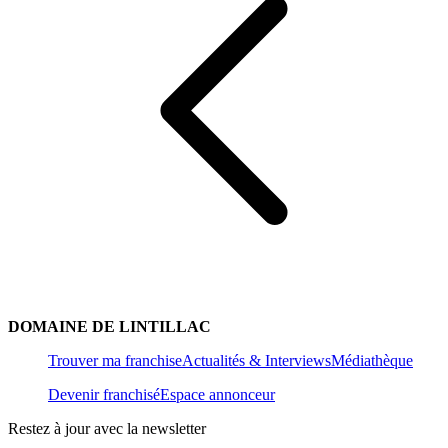
DOMAINE DE LINTILLAC
Trouver ma franchise
Actualités & Interviews
Médiathèque
Devenir franchisé
Espace annonceur
Restez à jour avec la newsletter