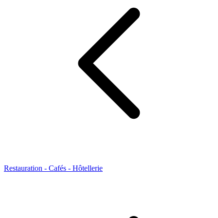
Restauration - Cafés - Hôtellerie