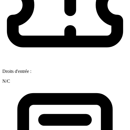
Droits d'entrée :
N/C