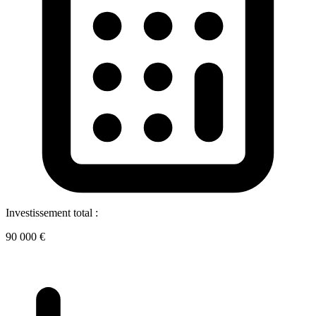
Investissement total :
90 000 €