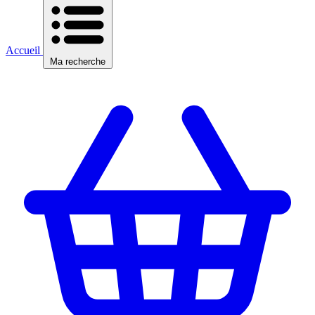
Accueil
Ma recherche