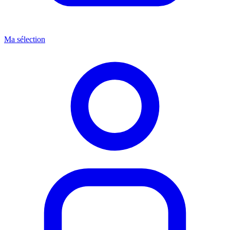
Ma sélection