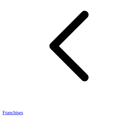
Franchises