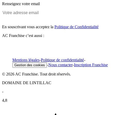
Renseignez votre email
En souscrivant vous acceptez la
Politique de Confidentialité
AC Franchise c’est aussi :
Mentions légales
-
Politique de confidentialité
-
-
Nous contacter
-
Inscription Franchise
Gestion des cookies
© 2026 AC Franchise. Tout droit réservés.
DOMAINE DE LINTILLAC
-
4,8