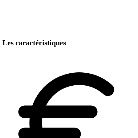
Les caractéristiques