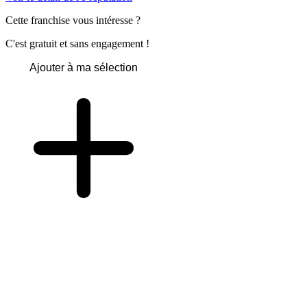
Cette franchise vous intéresse ?
C'est gratuit et sans engagement !
Ajouter à ma sélection