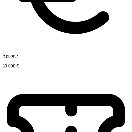
Apport :
30 000 €