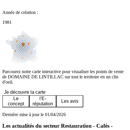
Année de création :
1981
Parcourez notre carte interactive pour visualiser les points de vente
de DOMAINE DE LINTILLAC sur tout le territoire en un clin
d'oeil.
Je découvre la carte
Le
l'E-
Les avis
concept
réputation
Dernière mise à jour le 01/04/2026
Les actualités du secteur Restauration - Cafés -