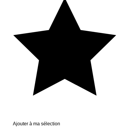
Ajouter à ma sélection