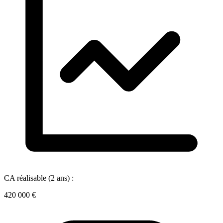
CA réalisable (2 ans) :
420 000 €