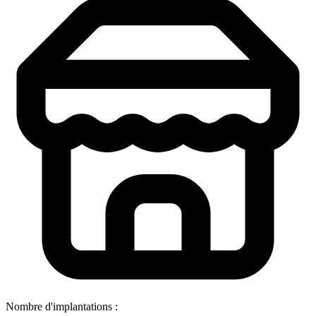
Nombre d'implantations :