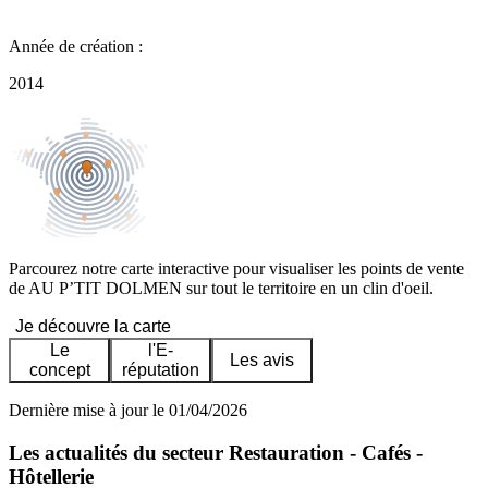
Année de création :
2014
Parcourez notre carte interactive pour visualiser les points de vente
de AU P’TIT DOLMEN sur tout le territoire en un clin d'oeil.
Je découvre la carte
Le
l'E-
Les avis
concept
réputation
Dernière mise à jour le 01/04/2026
Les actualités du secteur Restauration - Cafés -
Hôtellerie