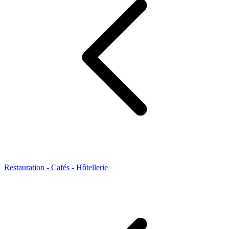
Restauration - Cafés - Hôtellerie