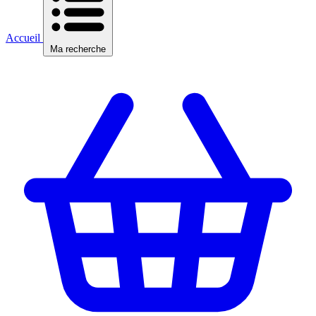
Accueil
Ma recherche