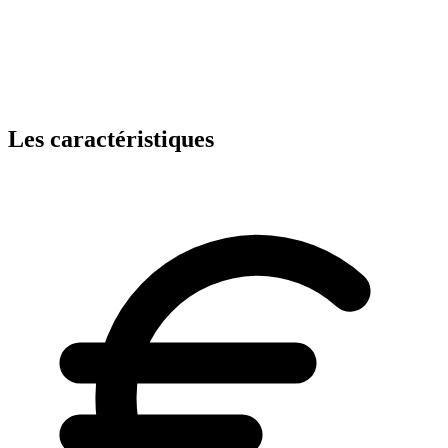
Les caractéristiques