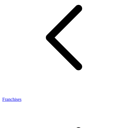
Franchises