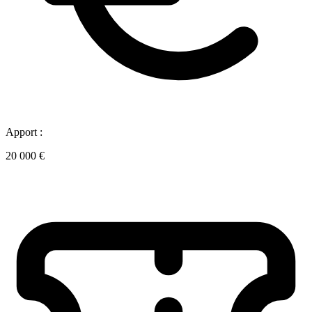
Apport :
20 000 €