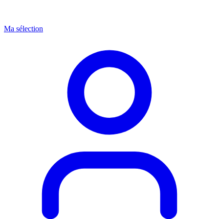
Ma sélection