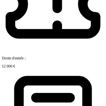
Droits d'entrée :
12 000 €