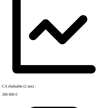
CA réalisable (2 ans) :
200 000 €