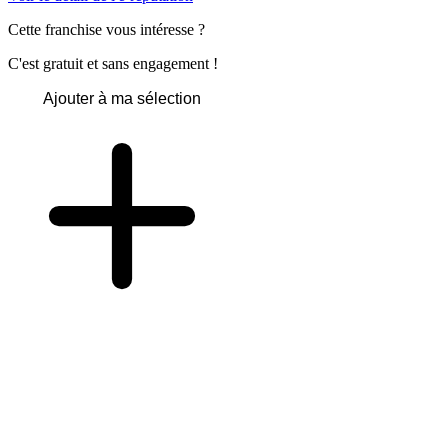
Cette franchise vous intéresse ?
C'est gratuit et sans engagement !
Ajouter à ma sélection