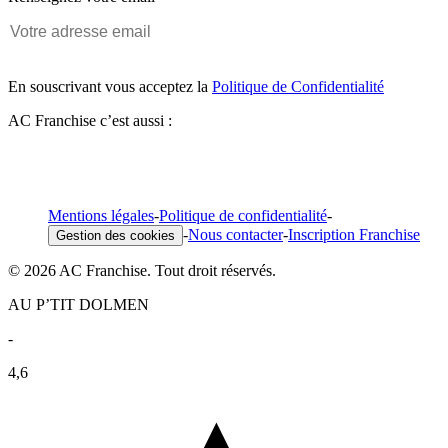
En souscrivant vous acceptez la
Politique de Confidentialité
AC Franchise c’est aussi :
Mentions légales
-
Politique de confidentialité
-
-
Nous contacter
-
Inscription Franchise
Gestion des cookies
© 2026 AC Franchise. Tout droit réservés.
AU P’TIT DOLMEN
-
4,6