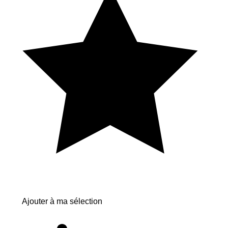
Ajouter à ma sélection