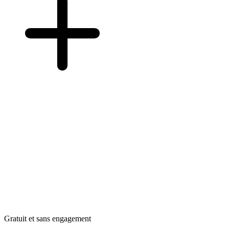
Gratuit et sans engagement