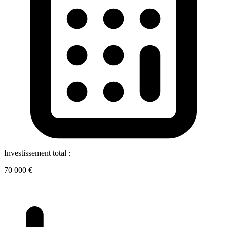
Investissement total :
70 000 €