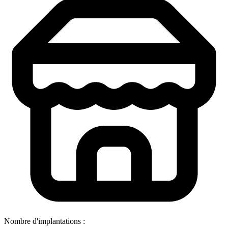
Nombre d'implantations :