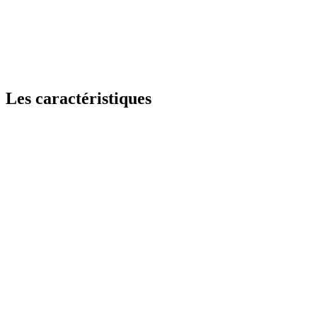
Les caractéristiques