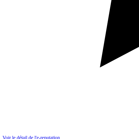
Voir le détail de l'e-reputation