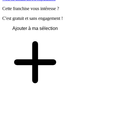
Cette franchise vous intéresse ?
C'est gratuit et sans engagement !
Ajouter à ma sélection