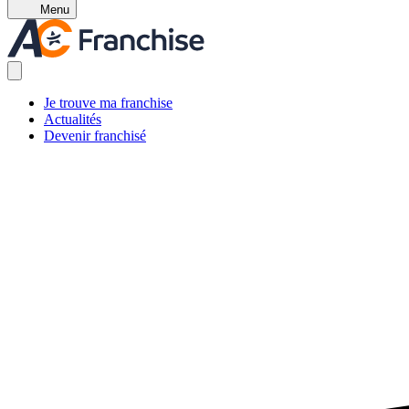
Menu
Je trouve ma franchise
Actualités
Devenir franchisé