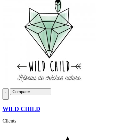
Comparer
WILD CHILD
Clients