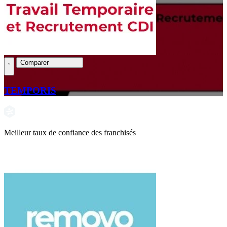
Comparer
TEMPORIS
Meilleur taux de confiance des franchisés