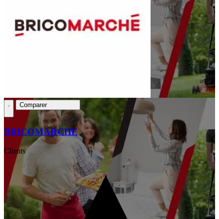
Comparer
BRICOMARCHE
Clients