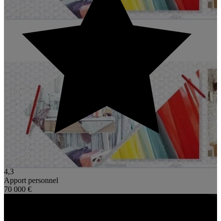
4,3
Apport personnel
70 000 €