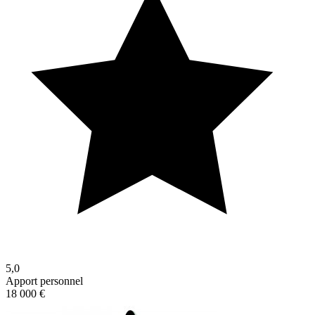
5,0
Apport personnel
18 000 €