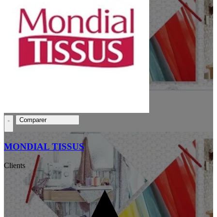
Comparer
MONDIAL TISSUS
Clients