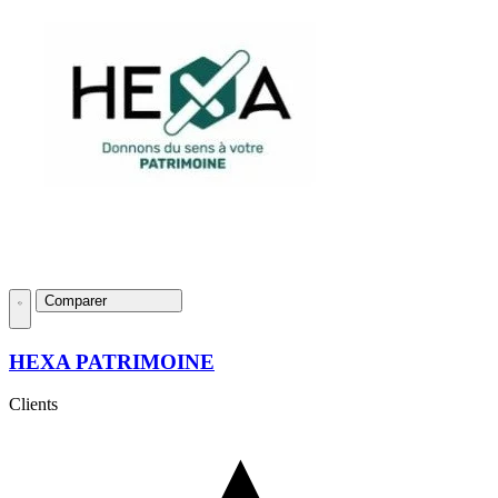
Comparer
HEXA PATRIMOINE
Clients