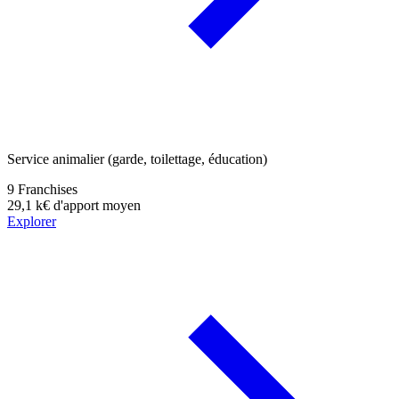
Service animalier (garde, toilettage, éducation)
9
Franchises
29,1 k€
d'apport moyen
Explorer