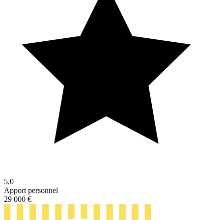
5,0
Apport personnel
29 000 €