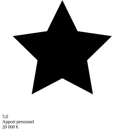
5,0
Apport personnel
20 000 €