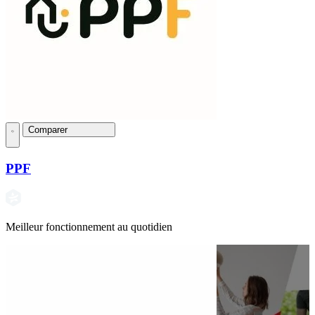
Comparer
PPF
Meilleur fonctionnement au quotidien