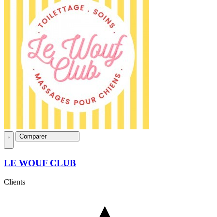
Comparer
LE WOUF CLUB
Clients