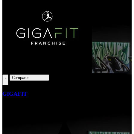
Comparer
GIGAFIT
Clients