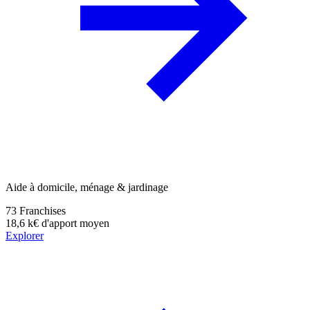
Aide à domicile, ménage & jardinage
73
Franchises
18,6 k€
d'apport moyen
Explorer