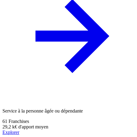
Service à la personne âgée ou dépendante
61
Franchises
29,2 k€
d'apport moyen
Explorer