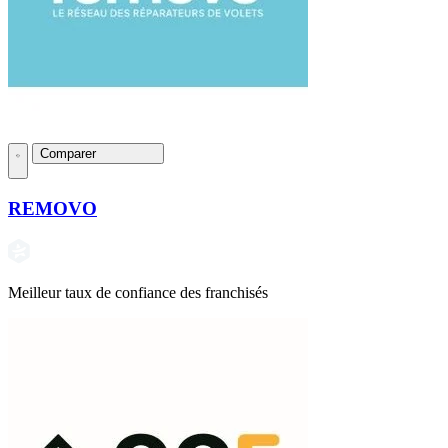
Comparer
REMOVO
Meilleur taux de confiance des franchisés