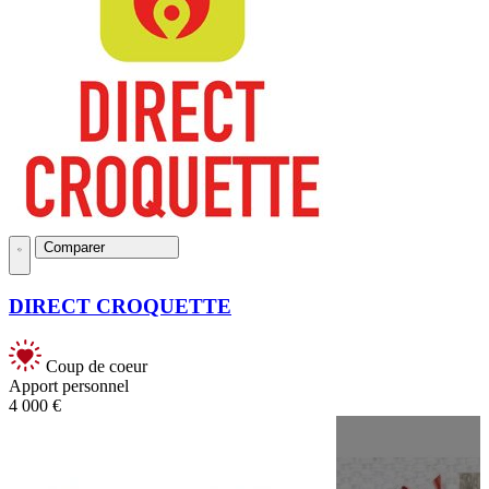
Comparer
DIRECT CROQUETTE
Coup de coeur
Apport personnel
4 000 €