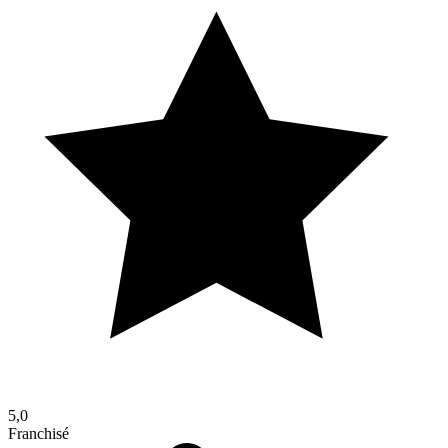
5,0
Franchisé