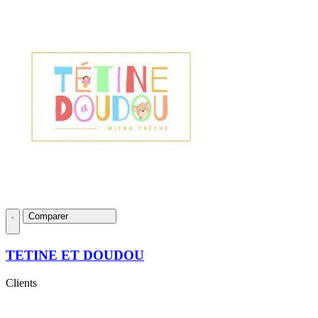
Comparer
TETINE ET DOUDOU
Clients