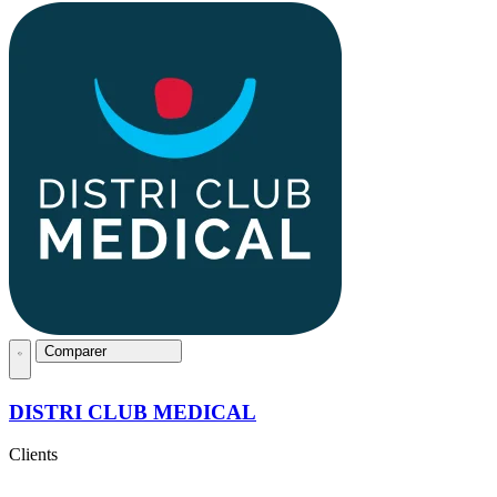
Comparer
DISTRI CLUB MEDICAL
Clients