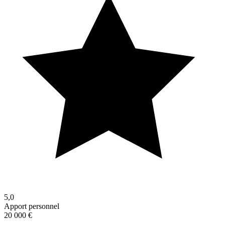
5,0
Apport personnel
20 000 €