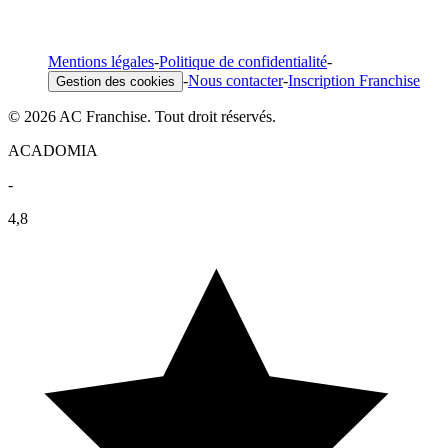
Mentions légales
-
Politique de confidentialité
-
-
Nous contacter
-
Inscription Franchise
Gestion des cookies
© 2026 AC Franchise. Tout droit réservés.
ACADOMIA
-
4,8