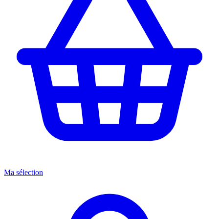
Ma sélection