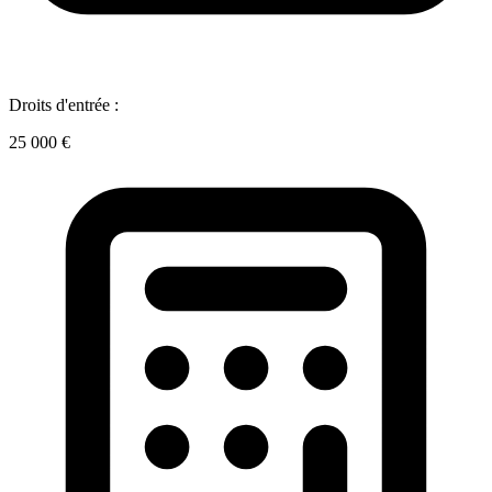
Droits d'entrée :
25 000 €