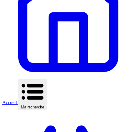
Accueil
Ma recherche