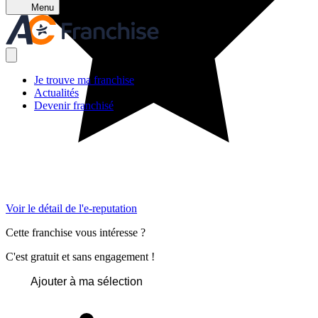
Menu
Je trouve ma franchise
Actualités
Devenir franchisé
Voir le détail de l'e-reputation
Cette franchise vous intéresse ?
C'est gratuit et sans engagement !
Ajouter à ma sélection