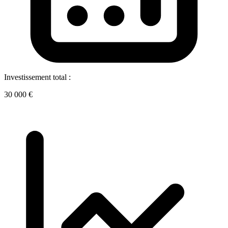
Investissement total :
30 000 €