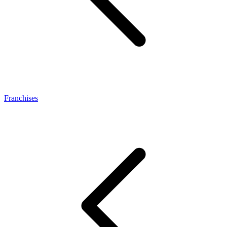
Franchises