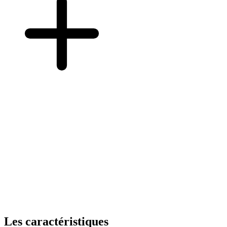
Les caractéristiques