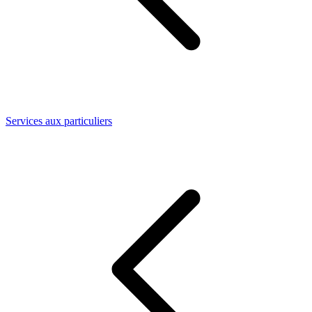
Services aux particuliers