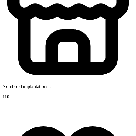
Nombre d'implantations :
110