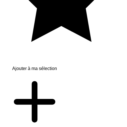
Ajouter à ma sélection