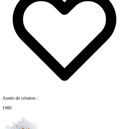
Année de création :
1989