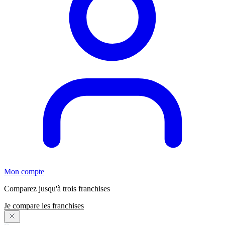
Mon compte
Comparez jusqu'à trois franchises
Je compare les franchises