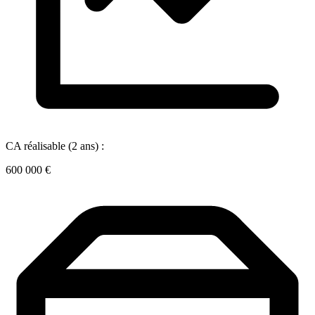
CA réalisable (2 ans) :
600 000 €