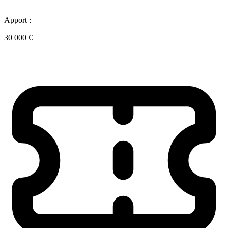
Apport :
30 000 €