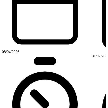
08/04/2026
31/07/202