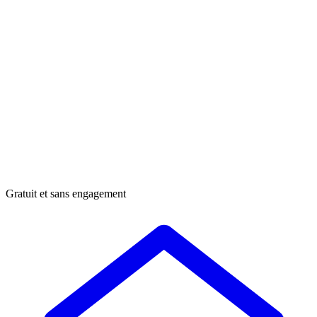
Gratuit et sans engagement