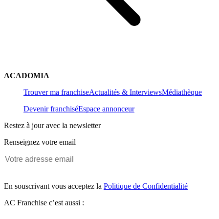
ACADOMIA
Trouver ma franchise
Actualités & Interviews
Médiathèque
Devenir franchisé
Espace annonceur
Restez à jour avec la newsletter
Renseignez votre email
En souscrivant vous acceptez la
Politique de Confidentialité
AC Franchise c’est aussi :