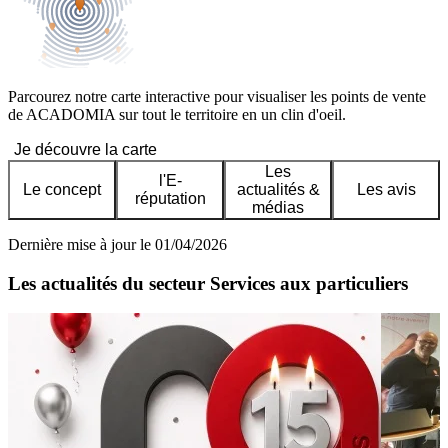
Parcourez notre carte interactive pour visualiser les points de vente
de ACADOMIA sur tout le territoire en un clin d'oeil.
Je découvre la carte
Les
l'E-
Le concept
actualités &
Les avis
réputation
médias
Dernière mise à jour le 01/04/2026
Les actualités du secteur Services aux particuliers