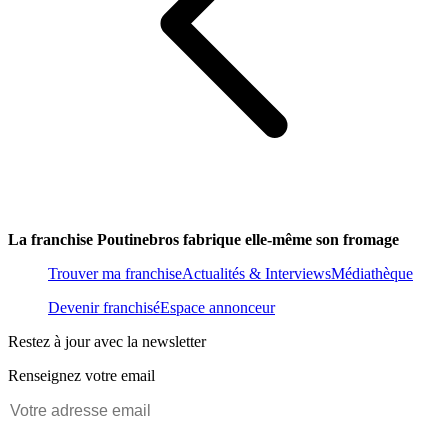
La franchise Poutinebros fabrique elle-même son fromage
Trouver ma franchise
Actualités & Interviews
Médiathèque
Devenir franchisé
Espace annonceur
Restez à jour avec la newsletter
Renseignez votre email