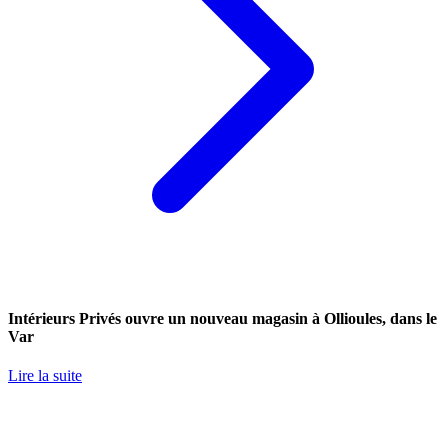
Intérieurs Privés ouvre un nouveau magasin à Ollioules, dans le
Var
Lire la suite