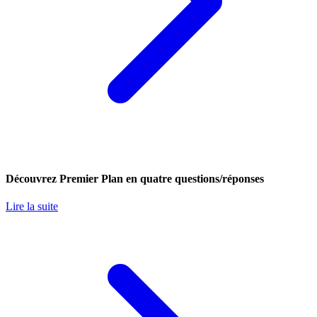
Découvrez Premier Plan en quatre questions/réponses
Lire la suite