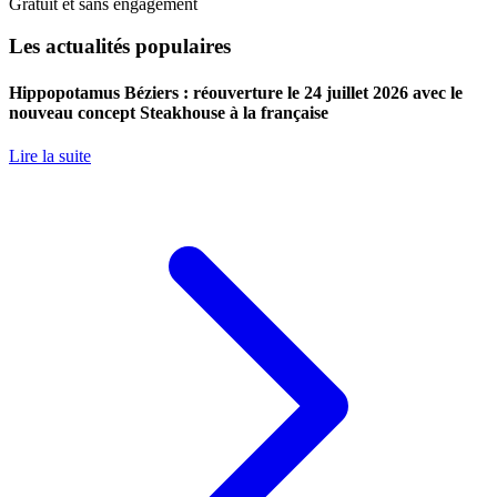
Gratuit et sans engagement
Les actualités populaires
Hippopotamus Béziers : réouverture le 24 juillet 2026 avec le
nouveau concept Steakhouse à la française
Lire la suite