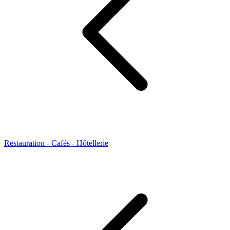
Restauration - Cafés - Hôtellerie