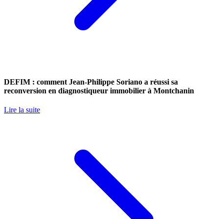
DEFIM : comment Jean-Philippe Soriano a réussi sa
reconversion en diagnostiqueur immobilier à Montchanin
Lire la suite