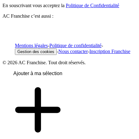
En souscrivant vous acceptez la
Politique de Confidentialité
AC Franchise c’est aussi :
Mentions légales
-
Politique de confidentialité
-
-
Nous contacter
-
Inscription Franchise
Gestion des cookies
© 2026 AC Franchise. Tout droit réservés.
Ajouter à ma sélection