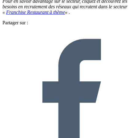
Pour en savoir davantage sur le secteur, cliquez et découvrez les
besoins en recrutement des réseaux qui recrutent dans le secteur
«
Franchise Restaurant à thème
« .
Partager sur :