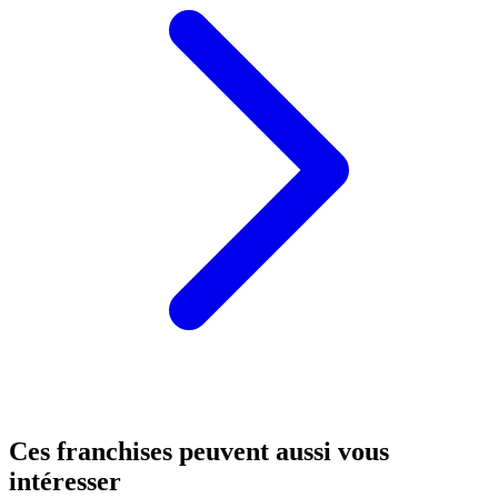
Ces franchises peuvent aussi vous
intéresser