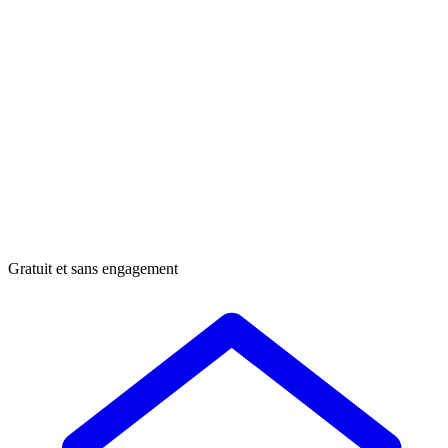
Gratuit et sans engagement