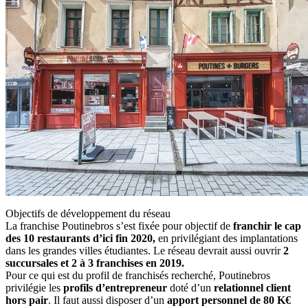
Objectifs de développement du réseau
La franchise Poutinebros s’est fixée pour objectif de
franchir le cap
des 10 restaurants d’ici fin 2020,
en privilégiant des implantations
dans les grandes villes étudiantes. Le réseau devrait aussi ouvrir
2
succursales et 2 à 3 franchises en 2019.
Pour ce qui est du profil de franchisés recherché, Poutinebros
privilégie les
profils d’entrepreneur
doté d’un
relationnel client
hors pair
. Il faut aussi disposer d’un
apport personnel de 80 K€