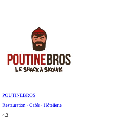
POUTINEBROS
Restauration - Cafés - Hôtellerie
4,3