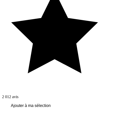
2 012
avis
Ajouter à ma sélection