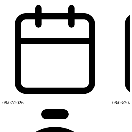
08/07/2026
08/03/202