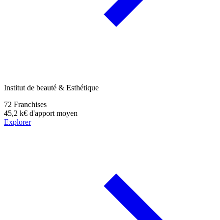
Institut de beauté & Esthétique
72
Franchises
45,2 k€
d'apport moyen
Explorer