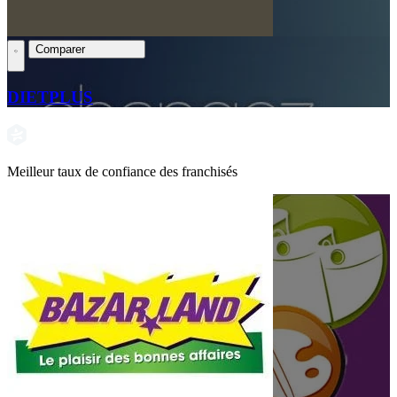
Comparer
DIETPLUS
Meilleur taux de confiance des franchisés