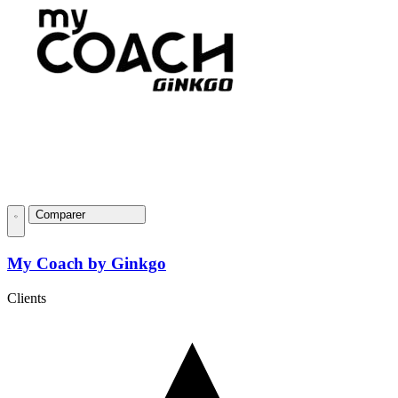
Comparer
My Coach by Ginkgo
Clients