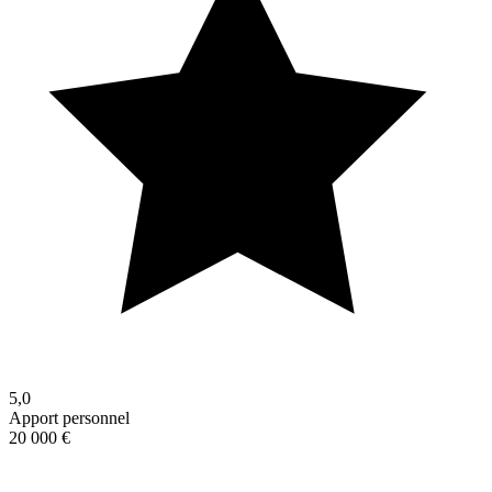
5,0
Apport personnel
20 000 €