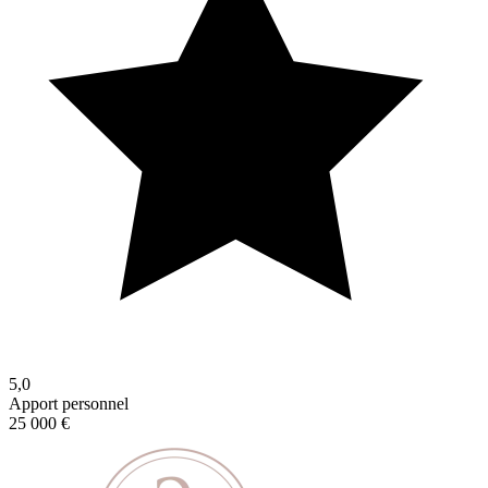
5,0
Apport personnel
25 000 €