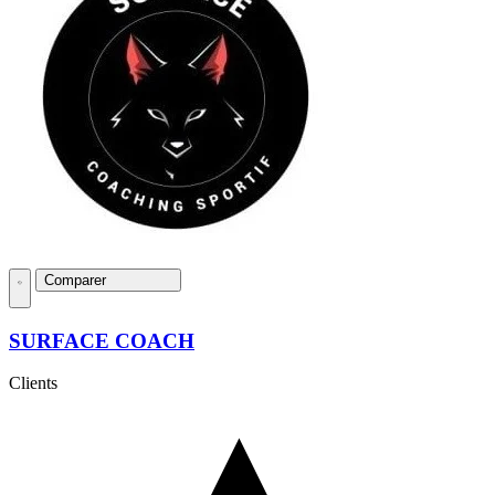
Comparer
SURFACE COACH
Clients