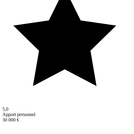
5,0
Apport personnel
30 000 €