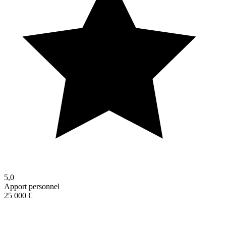
5,0
Apport personnel
25 000 €