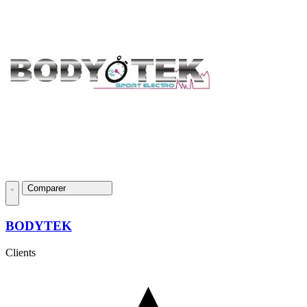
Comparer
BODYTEK
Clients