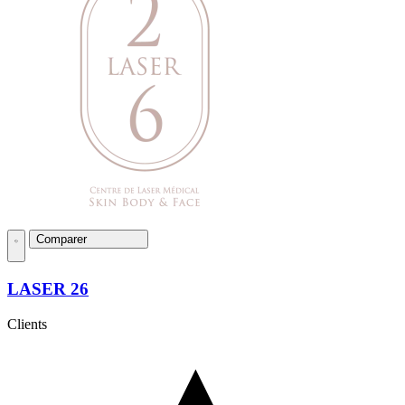
Comparer
LASER 26
Clients