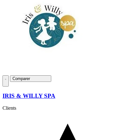
Comparer
IRIS & WILLY SPA
Clients