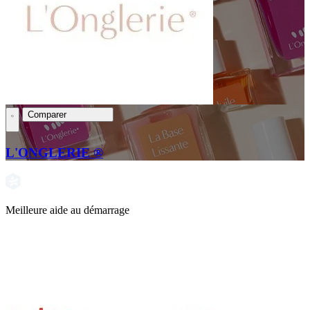
Comparer
L'ONGLERIE ®
Meilleure aide au démarrage