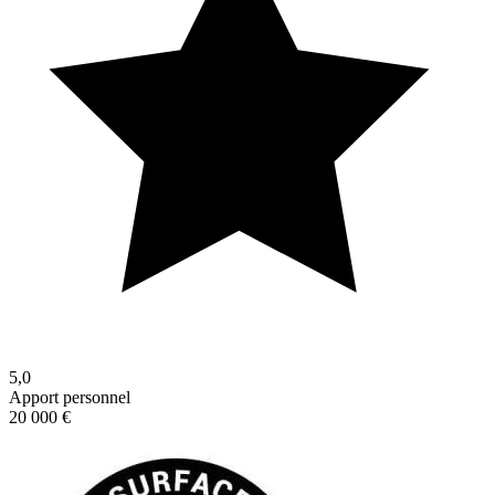
5,0
Apport personnel
20 000 €