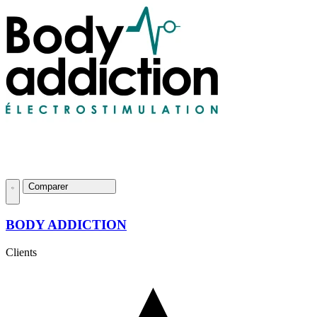
Comparer
BODY ADDICTION
Clients