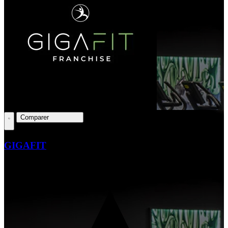
Comparer
GIGAFIT
Clients