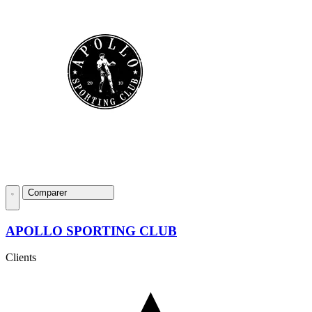
Comparer
APOLLO SPORTING CLUB
Clients