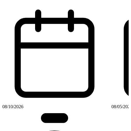
08/10/2026
08/05/202