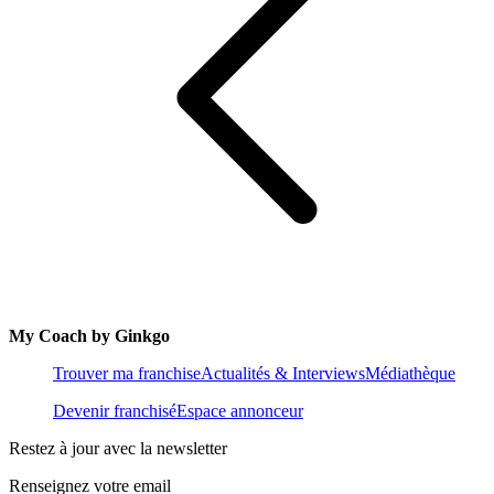
My Coach by Ginkgo
Trouver ma franchise
Actualités & Interviews
Médiathèque
Devenir franchisé
Espace annonceur
Restez à jour avec la newsletter
Renseignez votre email