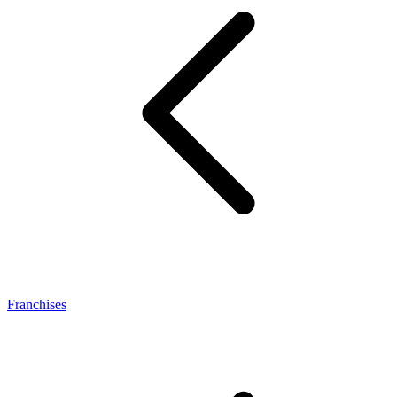
Franchises