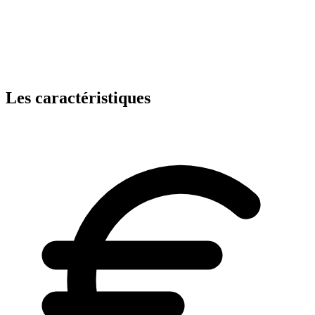
Les caractéristiques