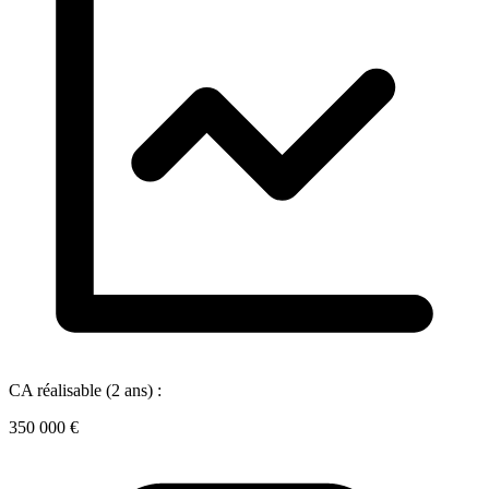
CA réalisable (2 ans) :
350 000 €