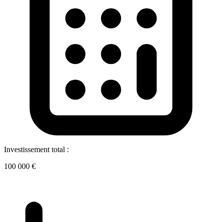
Investissement total :
100 000 €