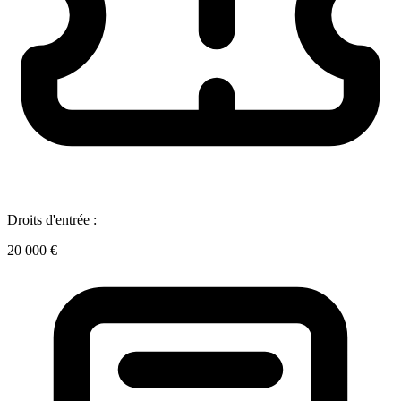
Droits d'entrée :
20 000 €