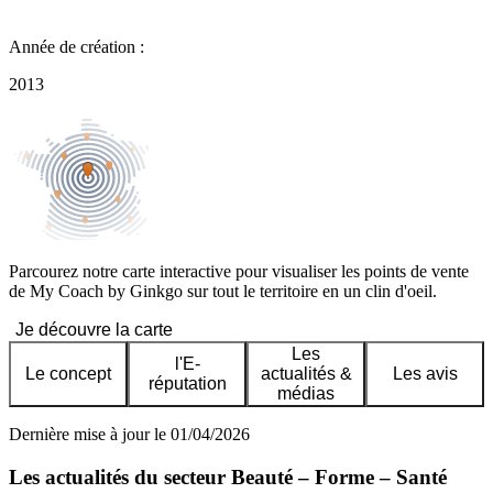
Année de création :
2013
Parcourez notre carte interactive pour visualiser les points de vente
de My Coach by Ginkgo sur tout le territoire en un clin d'oeil.
Je découvre la carte
Les
l'E-
Le concept
actualités &
Les avis
réputation
médias
Dernière mise à jour le 01/04/2026
Les actualités du secteur Beauté – Forme – Santé