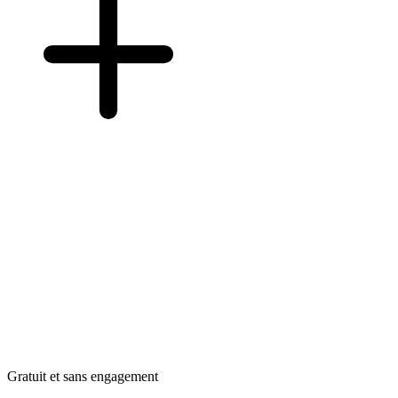
Gratuit et sans engagement