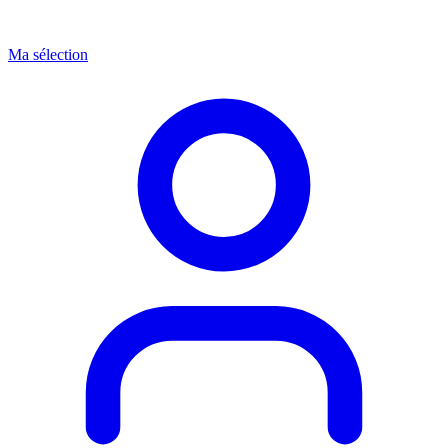
Ma sélection