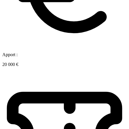
Apport :
20 000 €