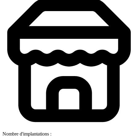
Nombre d'implantations :