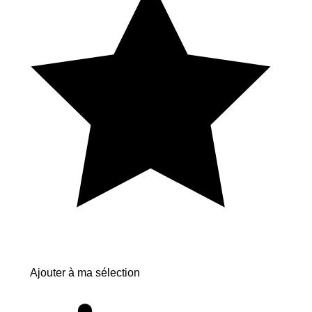
Ajouter à ma sélection