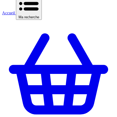
Accueil
Ma recherche