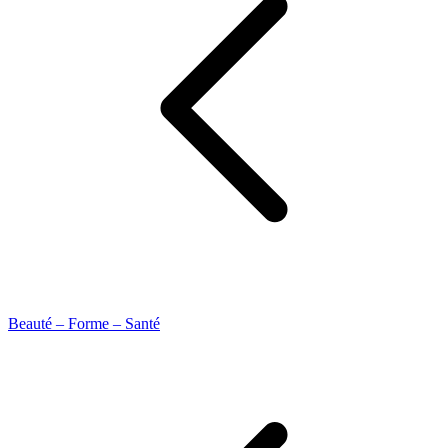
Beauté – Forme – Santé