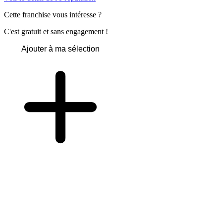
Cette franchise vous intéresse ?
C'est gratuit et sans engagement !
Ajouter à ma sélection