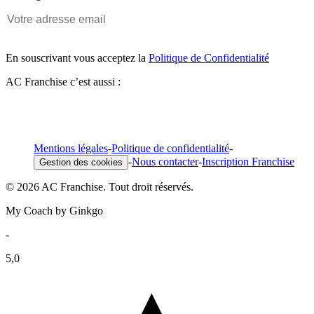
En souscrivant vous acceptez la
Politique de Confidentialité
AC Franchise c’est aussi :
Mentions légales
-
Politique de confidentialité
-
-
Nous contacter
-
Inscription Franchise
Gestion des cookies
© 2026 AC Franchise. Tout droit réservés.
My Coach by Ginkgo
-
5,0