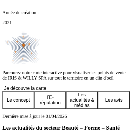
Année de création :
2021
Parcourez notre carte interactive pour visualiser les points de vente
de IRIS & WILLY SPA sur tout le territoire en un clin d'oeil.
Je découvre la carte
Les
l'E-
Le concept
actualités &
Les avis
réputation
médias
Dernière mise à jour le 01/04/2026
Les actualités du secteur Beauté – Forme – Santé