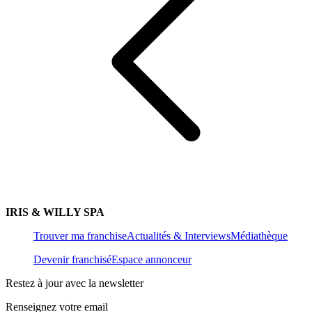
IRIS & WILLY SPA
Trouver ma franchise
Actualités & Interviews
Médiathèque
Devenir franchisé
Espace annonceur
Restez à jour avec la newsletter
Renseignez votre email