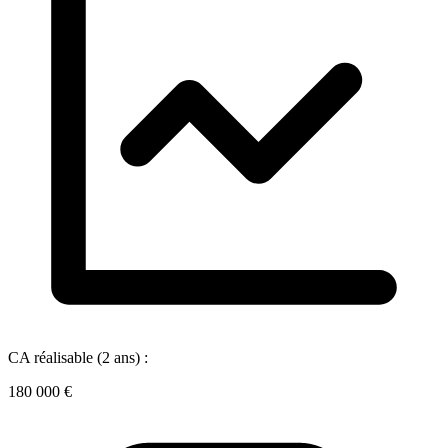
CA réalisable (2 ans) :
180 000 €