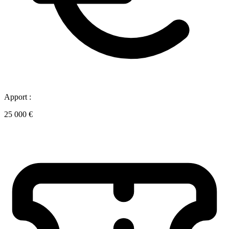
Apport :
25 000 €