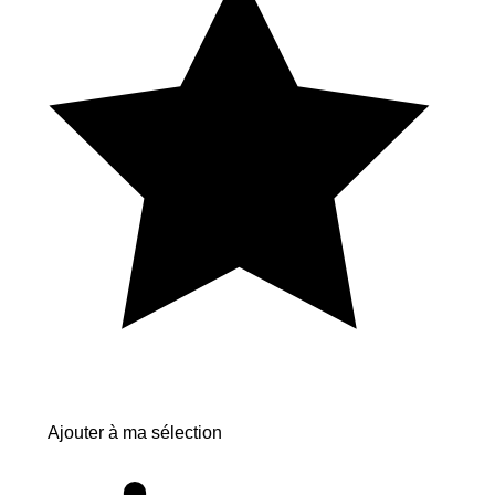
Ajouter à ma sélection