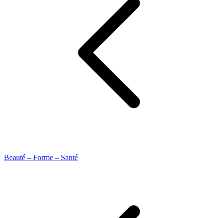
Beauté – Forme – Santé