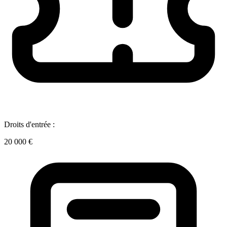
Droits d'entrée :
20 000 €