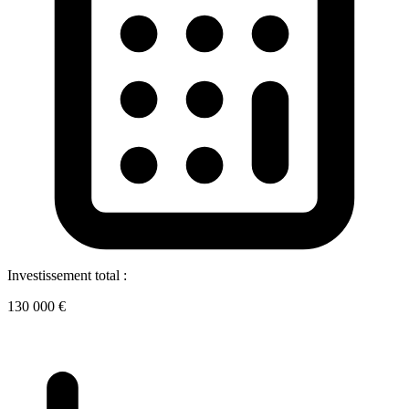
Investissement total :
130 000 €