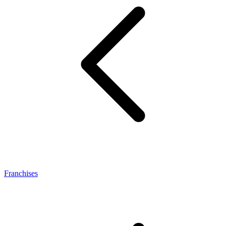
Franchises