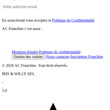
En souscrivant vous acceptez la
Politique de Confidentialité
AC Franchise c’est aussi :
Mentions légales
-
Politique de confidentialité
-
-
Nous contacter
-
Inscription Franchise
Gestion des cookies
© 2026 AC Franchise. Tout droit réservés.
IRIS & WILLY SPA
-
5,0