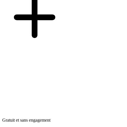
Gratuit et sans engagement