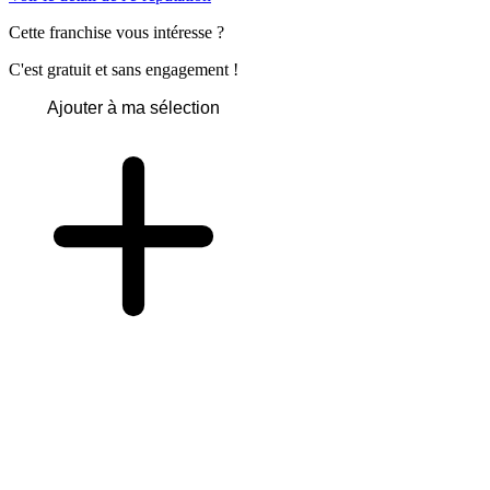
Cette franchise vous intéresse ?
C'est gratuit et sans engagement !
Ajouter à ma sélection