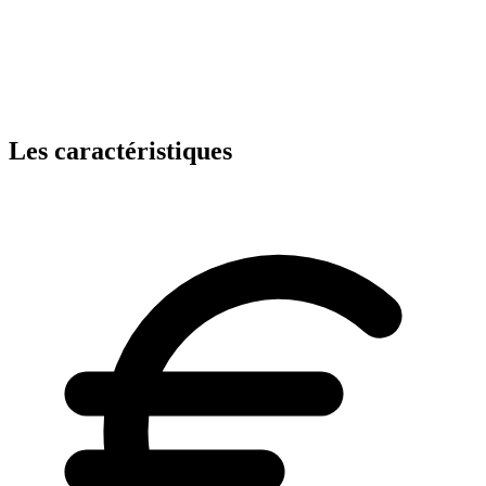
Les caractéristiques