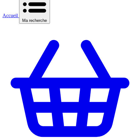
Accueil
Ma recherche