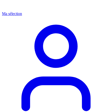
Ma sélection