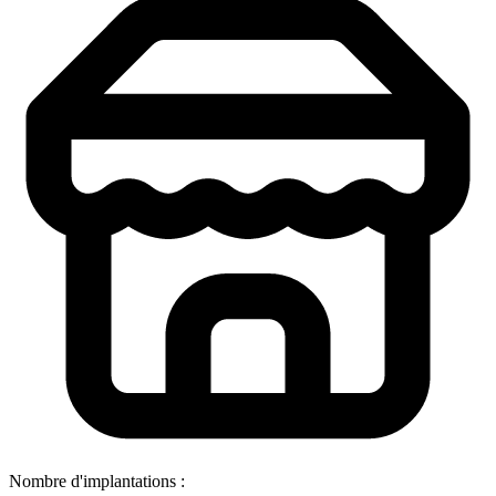
Nombre d'implantations :