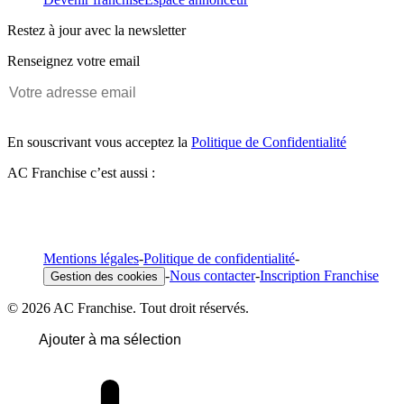
Restez à jour avec la newsletter
Renseignez votre email
En souscrivant vous acceptez la
Politique de Confidentialité
AC Franchise c’est aussi :
Mentions légales
-
Politique de confidentialité
-
-
Nous contacter
-
Inscription Franchise
Gestion des cookies
© 2026 AC Franchise. Tout droit réservés.
Ajouter à ma sélection