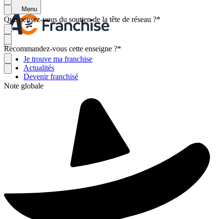
Menu
Que pensez-vous du soutien de la tête de réseau ?
*
Recommandez-vous cette enseigne ?
*
Je trouve ma franchise
Actualités
Devenir franchisé
Note globale