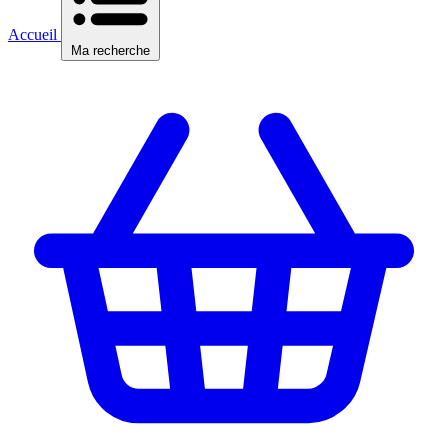
Accueil
Ma recherche