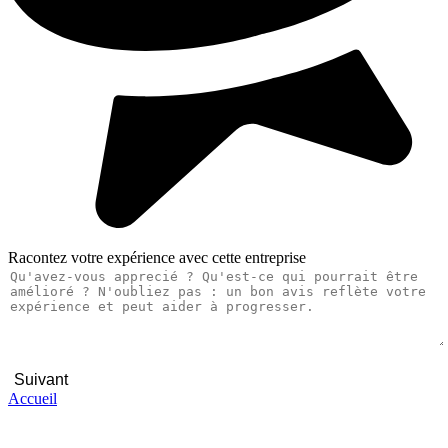
Racontez votre expérience avec cette entreprise
Suivant
Accueil