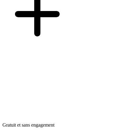
Gratuit et sans engagement