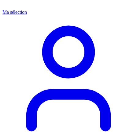
Ma sélection