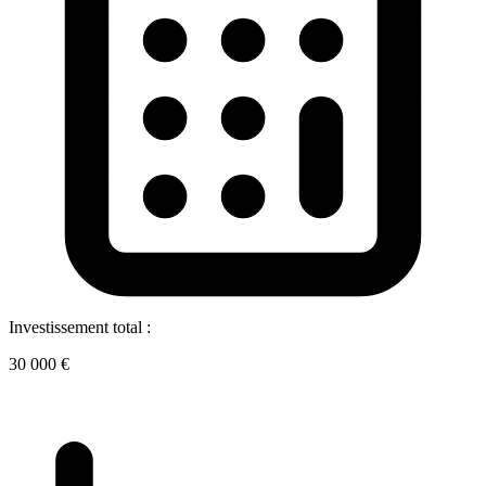
Investissement total :
30 000 €