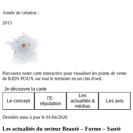
Année de création :
2015
Parcourez notre carte interactive pour visualiser les points de vente
de KIDS POUX sur tout le territoire en un clin d'oeil.
Je découvre la carte
Les
l'E-
Le concept
actualités &
Les avis
réputation
médias
Dernière mise à jour le 01/04/2026
Les actualités du secteur Beauté – Forme – Santé