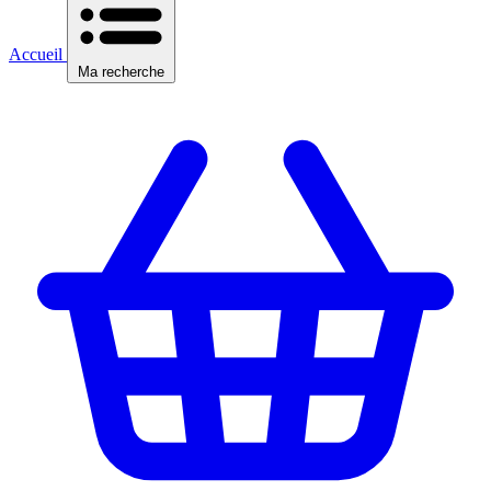
Accueil
Ma recherche