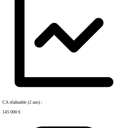
CA réalisable (2 ans) :
145 000 €