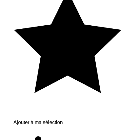
Ajouter à ma sélection