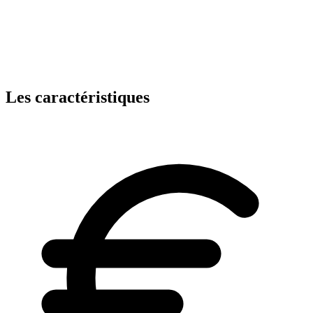
Les caractéristiques