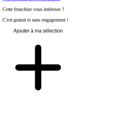
Cette franchise vous intéresse ?
C'est gratuit et sans engagement !
Ajouter à ma sélection