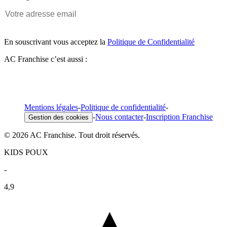
En souscrivant vous acceptez la
Politique de Confidentialité
AC Franchise c’est aussi :
Mentions légales
-
Politique de confidentialité
-
-
Nous contacter
-
Inscription Franchise
Gestion des cookies
© 2026 AC Franchise. Tout droit réservés.
KIDS POUX
-
4,9