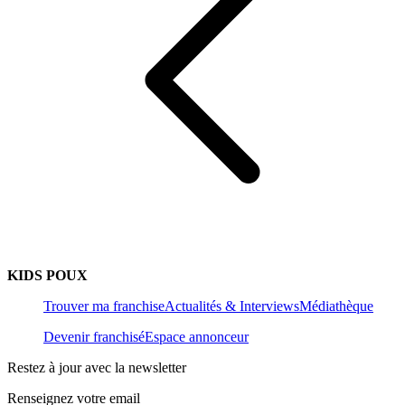
KIDS POUX
Trouver ma franchise
Actualités & Interviews
Médiathèque
Devenir franchisé
Espace annonceur
Restez à jour avec la newsletter
Renseignez votre email