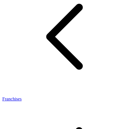
Franchises