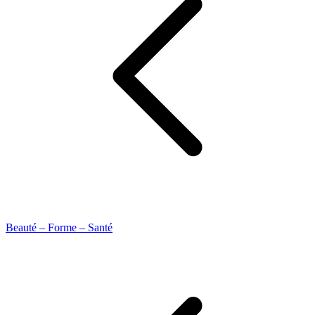
Beauté – Forme – Santé