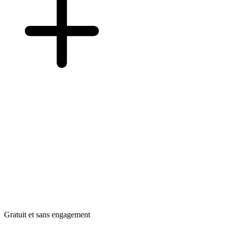
Gratuit et sans engagement