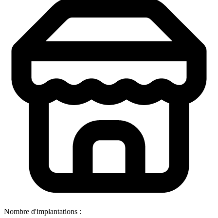
Nombre d'implantations :