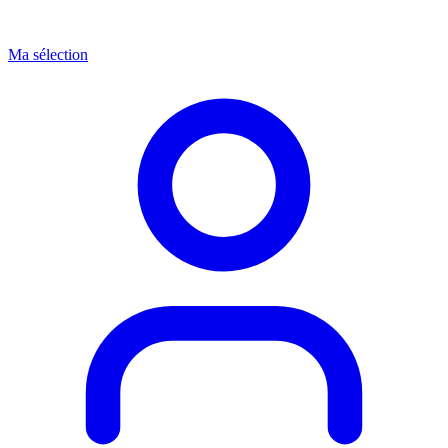
Ma sélection