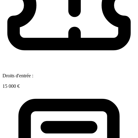
Droits d'entrée :
15 000 €