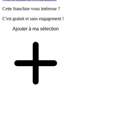
Cette franchise vous intéresse ?
C'est gratuit et sans engagement !
Ajouter à ma sélection