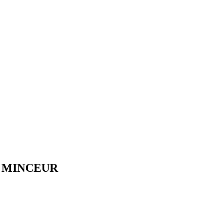
 MINCEUR