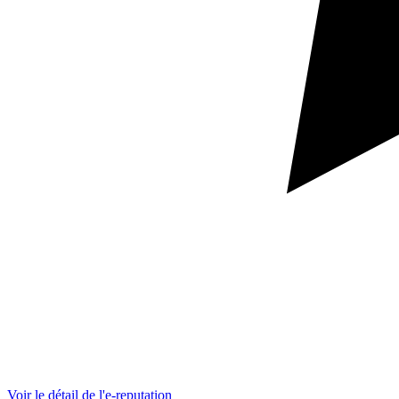
Voir le détail de l'e-reputation