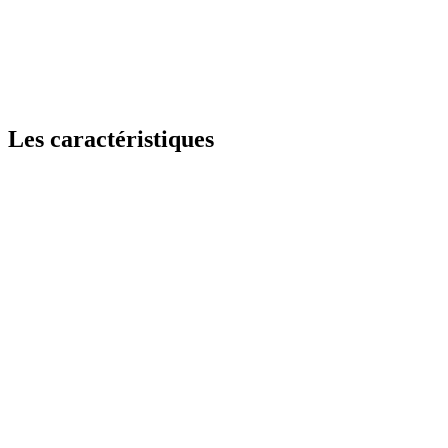
Les caractéristiques