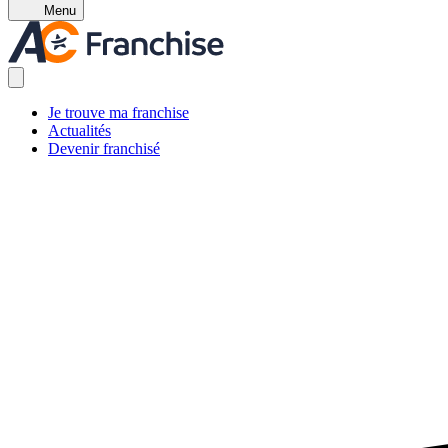
Menu
Je trouve ma franchise
Actualités
Devenir franchisé