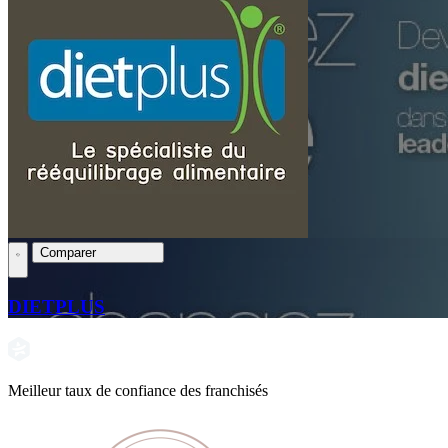
Comparer
DIETPLUS
Meilleur taux de confiance des franchisés