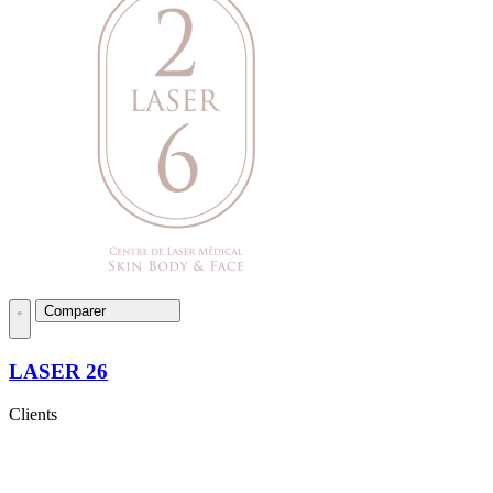
Comparer
LASER 26
Clients