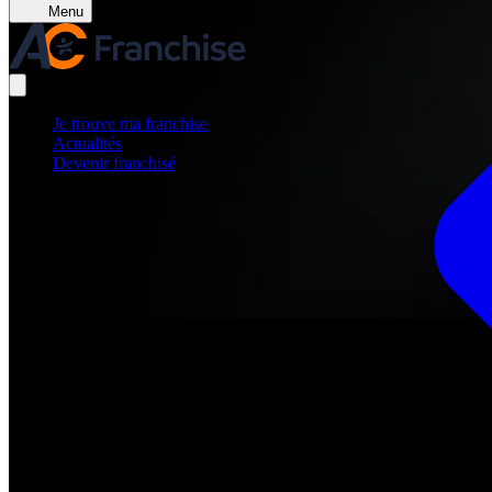
Menu
Je trouve ma franchise
Actualités
Devenir franchisé