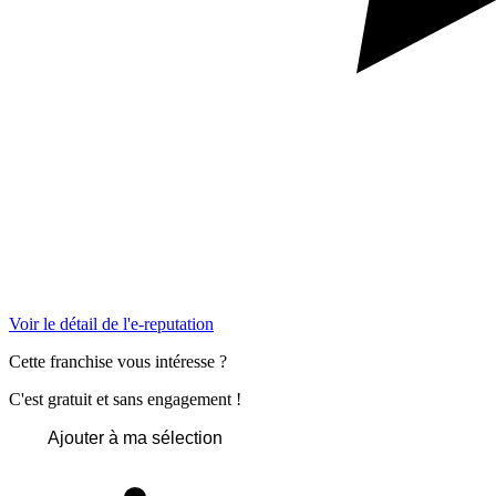
Voir le détail de l'e-reputation
Cette franchise vous intéresse ?
C'est gratuit et sans engagement !
Ajouter à ma sélection