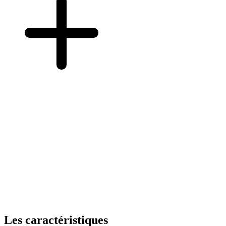
Les caractéristiques