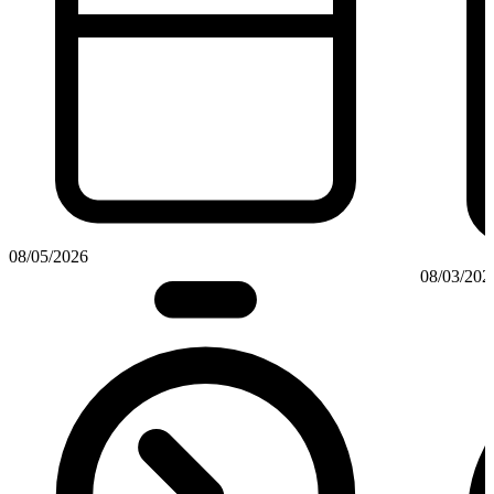
08/05/2026
08/03/202