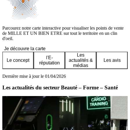
Parcourez notre carte interactive pour visualiser les points de vente
de MILLE ET UN BIEN ETRE sur tout le territoire en un clin
d'oeil.
Je découvre la carte
Les
l'E-
Le concept
actualités &
Les avis
réputation
médias
Dernière mise à jour le 01/04/2026
Les actualités du secteur Beauté – Forme – Santé