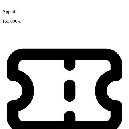
Apport :
150 000 €