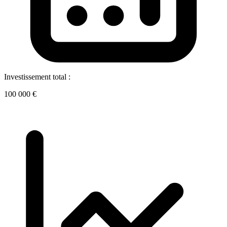
Investissement total :
100 000 €