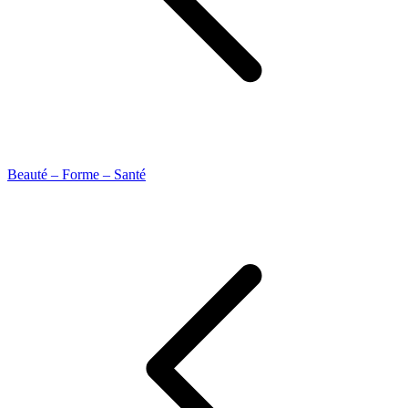
Beauté – Forme – Santé