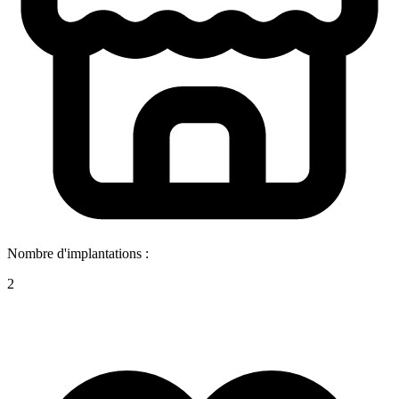
Nombre d'implantations :
2