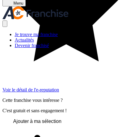
Menu
Je trouve ma franchise
Actualités
Devenir franchisé
Voir le détail de l'e-reputation
Cette franchise vous intéresse ?
C'est gratuit et sans engagement !
Ajouter à ma sélection