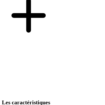
Les caractéristiques