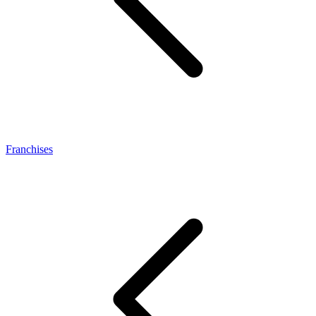
Franchises