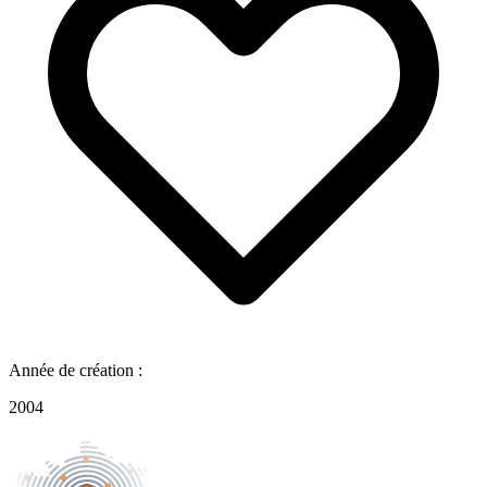
Année de création :
2004