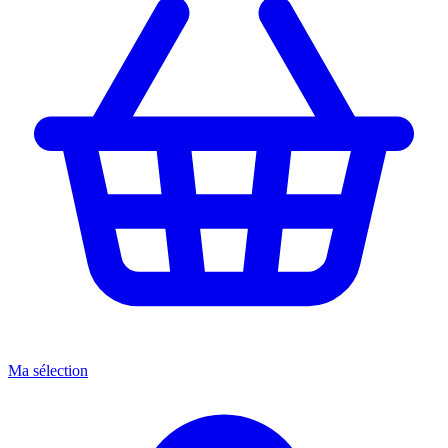
Ma sélection