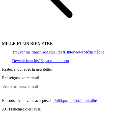
MILLE ET UN BIEN ETRE
Trouver ma franchise
Actualités & Interviews
Médiathèque
Devenir franchisé
Espace annonceur
Restez à jour avec la newsletter
Renseignez votre email
En souscrivant vous acceptez la
Politique de Confidentialité
AC Franchise c’est aussi :