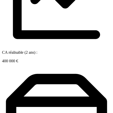
CA réalisable (2 ans) :
400 000 €