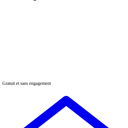
Gratuit et sans engagement