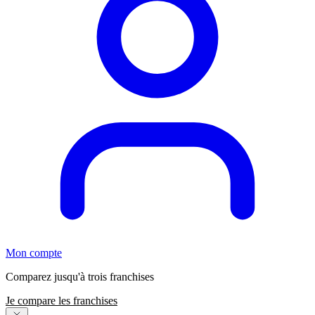
Mon compte
Comparez jusqu'à trois franchises
Je compare les franchises