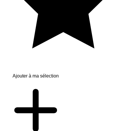
Ajouter à ma sélection