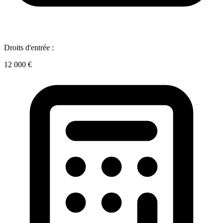
Droits d'entrée :
12 000 €