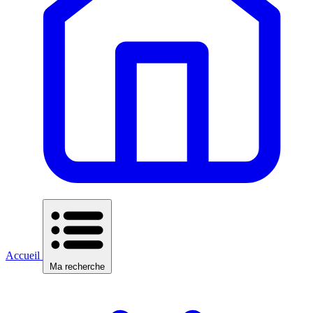
Accueil
Ma recherche