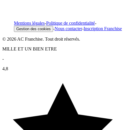
Mentions légales
-
Politique de confidentialité
-
-
Nous contacter
-
Inscription Franchise
Gestion des cookies
© 2026 AC Franchise. Tout droit réservés.
MILLE ET UN BIEN ETRE
-
4,8