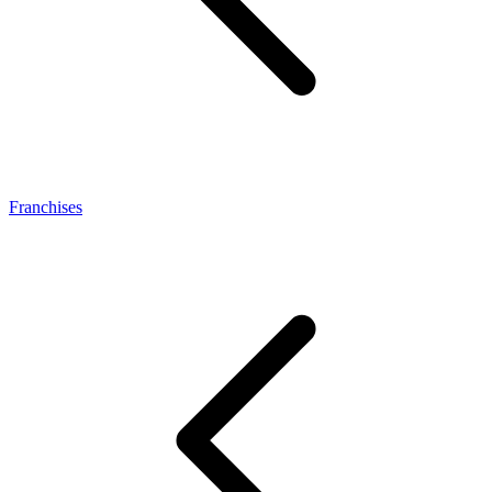
Franchises