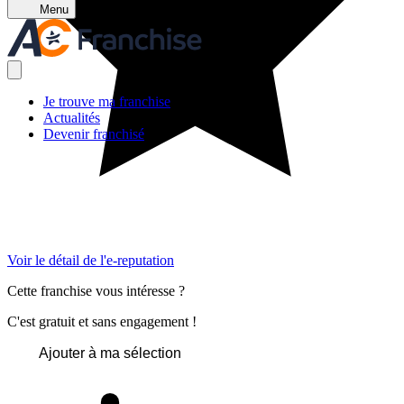
Menu
Je trouve ma franchise
Actualités
Devenir franchisé
Voir le détail de l'e-reputation
Cette franchise vous intéresse ?
C'est gratuit et sans engagement !
Ajouter à ma sélection