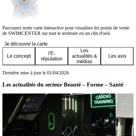
Parcourez notre carte interactive pour visualiser les points de vente
de SWIMCENTER sur tout le territoire en un clin d'oeil.
Je découvre la carte
Les
l'E-
Le concept
actualités &
Les avis
réputation
médias
Dernière mise à jour le 01/04/2026
Les actualités du secteur Beauté – Forme – Santé