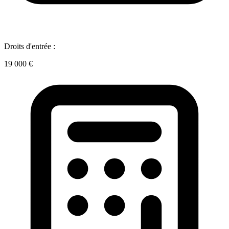
Droits d'entrée :
19 000 €