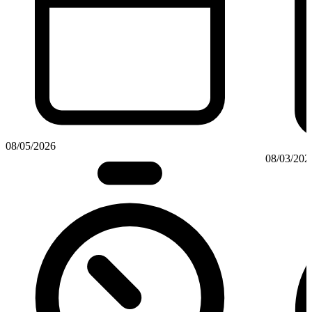
08/05/2026
08/03/202