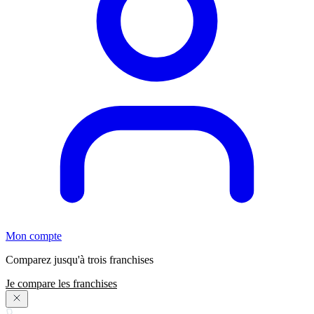
Mon compte
Comparez jusqu'à trois franchises
Je compare les franchises