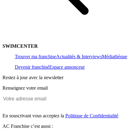
SWIMCENTER
Trouver ma franchise
Actualités & Interviews
Médiathèque
Devenir franchisé
Espace annonceur
Restez à jour avec la newsletter
Renseignez votre email
En souscrivant vous acceptez la
Politique de Confidentialité
AC Franchise c’est aussi :