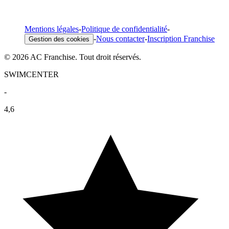
Mentions légales
-
Politique de confidentialité
-
-
Nous contacter
-
Inscription Franchise
Gestion des cookies
© 2026 AC Franchise. Tout droit réservés.
SWIMCENTER
-
4,6