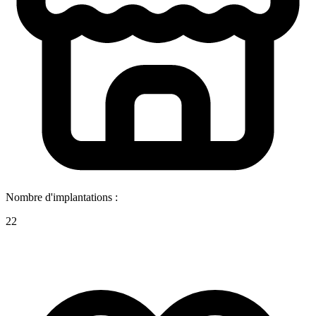
Nombre d'implantations :
22