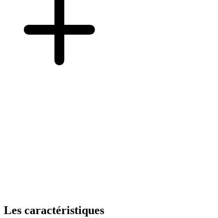
Les caractéristiques