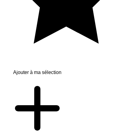
Ajouter à ma sélection