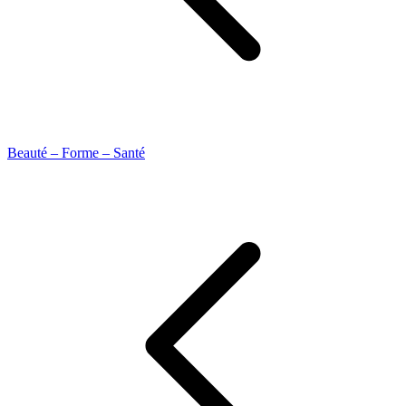
Beauté – Forme – Santé