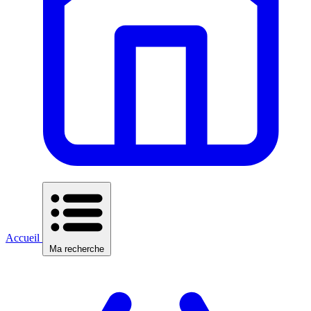
Accueil
Ma recherche