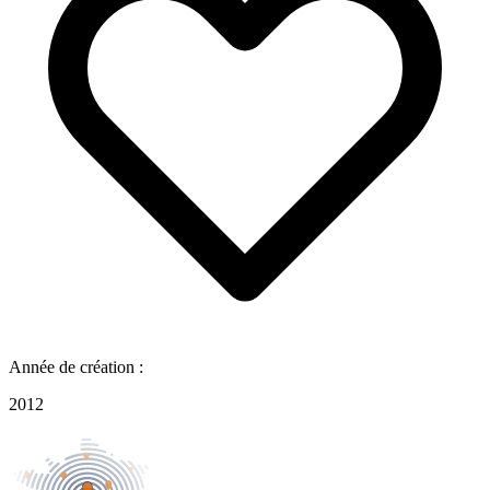
Année de création :
2012