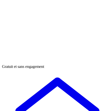
Gratuit et sans engagement