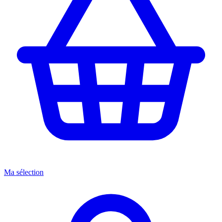
Ma sélection