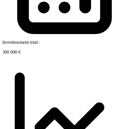
Investissement total :
300 000 €