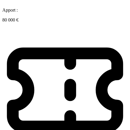
Apport :
80 000 €