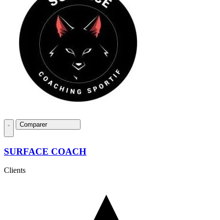
Comparer
SURFACE COACH
Clients