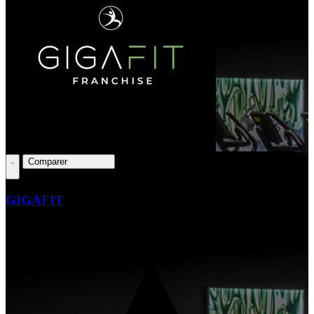
Comparer
GIGAFIT
Clients