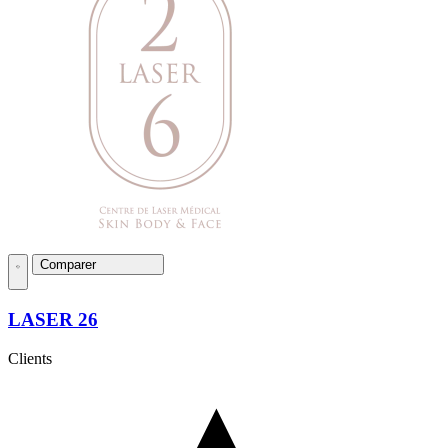
Comparer
LASER 26
Clients