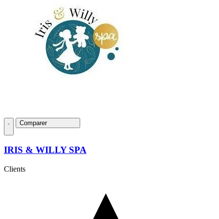
Comparer
IRIS & WILLY SPA
Clients