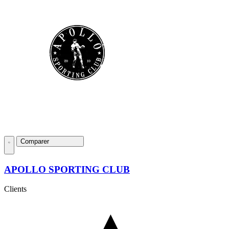
Comparer
APOLLO SPORTING CLUB
Clients