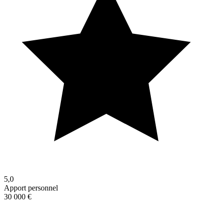
5,0
Apport personnel
30 000 €