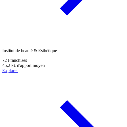
Institut de beauté & Esthétique
72
Franchises
45,2 k€
d'apport moyen
Explorer