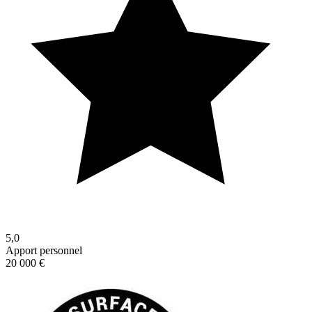
5,0
Apport personnel
20 000 €