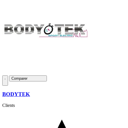
Comparer
BODYTEK
Clients