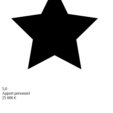
5,0
Apport personnel
25 000 €