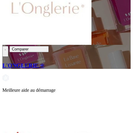
Comparer
L'ONGLERIE ®
Meilleure aide au démarrage