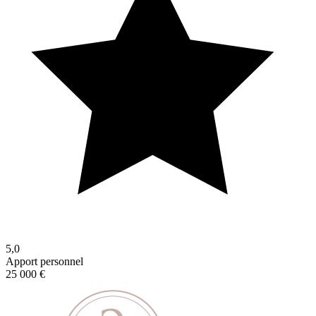
5,0
Apport personnel
25 000 €