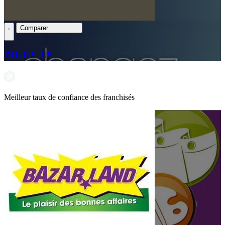
Comparer
DIETPLUS
Meilleur taux de confiance des franchisés