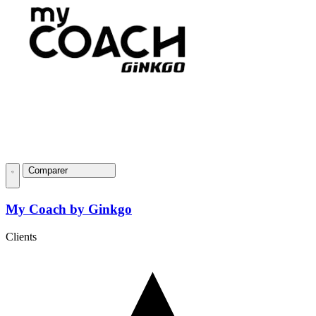
Comparer
My Coach by Ginkgo
Clients