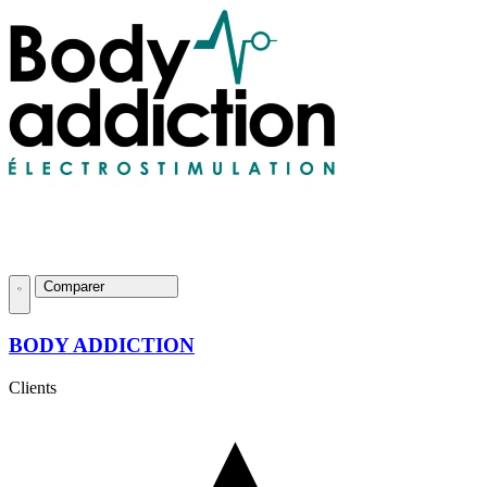
Comparer
BODY ADDICTION
Clients