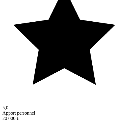
5,0
Apport personnel
20 000 €