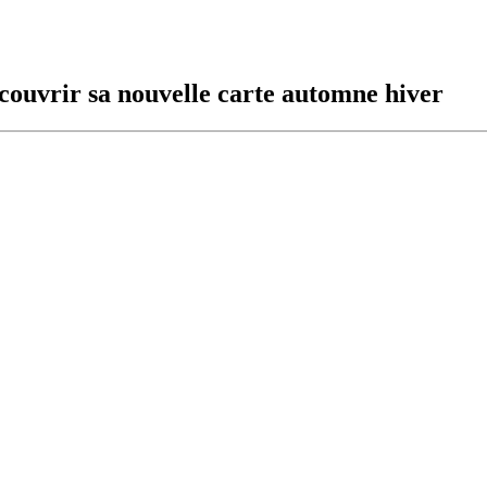
couvrir sa nouvelle carte automne hiver