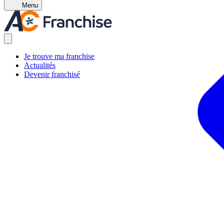
Menu
Je trouve ma franchise
Actualités
Devenir franchisé