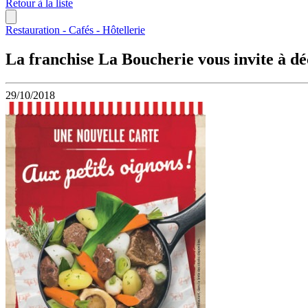
Retour à la liste
Restauration - Cafés - Hôtellerie
La franchise La Boucherie vous invite à dé
29/10/2018