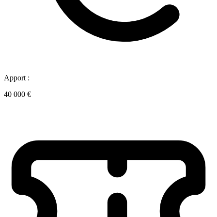
Apport :
40 000 €