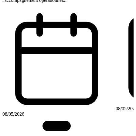
l'accompagnement opérationnel...
08/05/202
08/05/2026