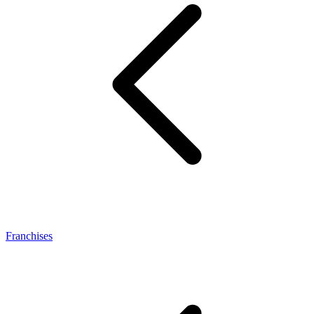
Franchises