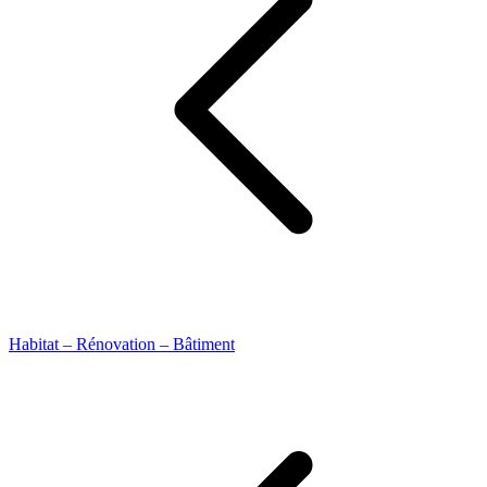
Habitat – Rénovation – Bâtiment