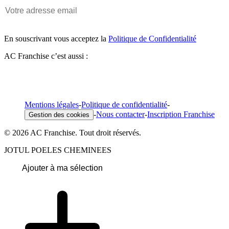
En souscrivant vous acceptez la
Politique de Confidentialité
AC Franchise c’est aussi :
Mentions légales
-
Politique de confidentialité
-
-
Nous contacter
-
Inscription Franchise
Gestion des cookies
© 2026 AC Franchise. Tout droit réservés.
JOTUL POELES CHEMINEES
Ajouter à ma sélection