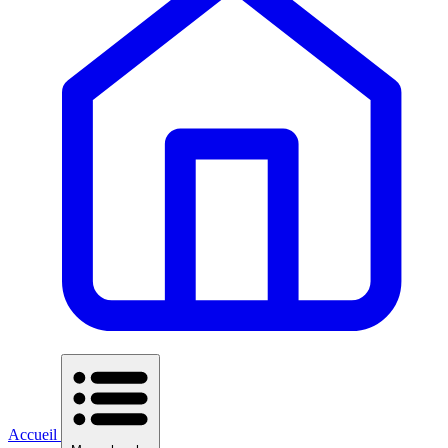
Accueil