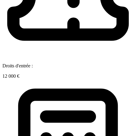
Droits d'entrée :
12 000 €