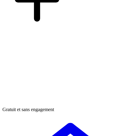
Gratuit et sans engagement