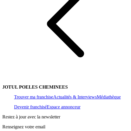
JOTUL POELES CHEMINEES
Trouver ma franchise
Actualités & Interviews
Médiathèque
Devenir franchisé
Espace annonceur
Restez à jour avec la newsletter
Renseignez votre email