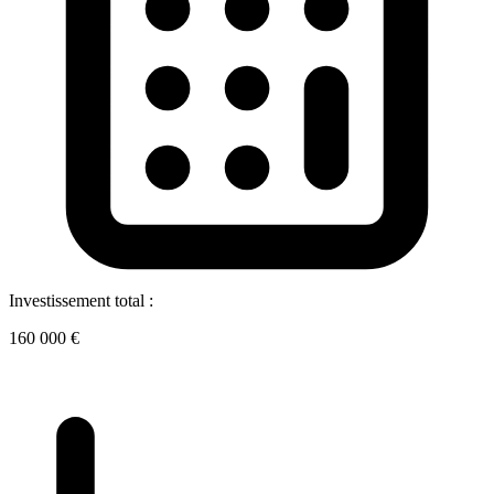
Investissement total :
160 000 €