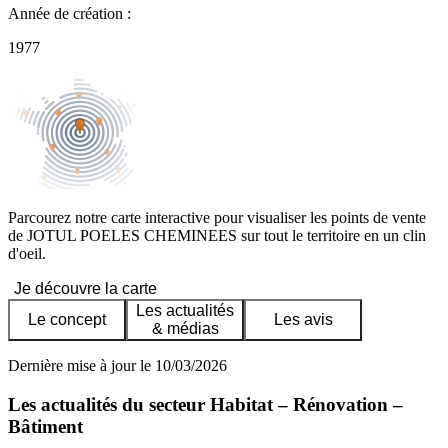
Année de création :
1977
Parcourez notre carte interactive pour visualiser les points de vente
de JOTUL POELES CHEMINEES sur tout le territoire en un clin
d'oeil.
Je découvre la carte
Les actualités
Le concept
Les avis
& médias
Dernière mise à jour le 10/03/2026
Les actualités du secteur Habitat – Rénovation –
Bâtiment