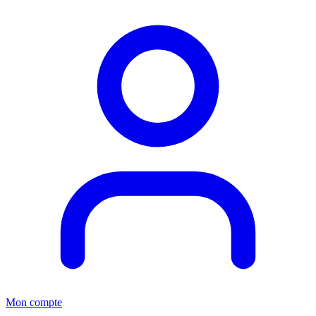
Mon compte