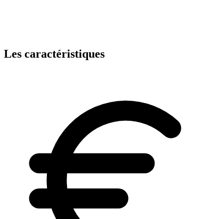
Les caractéristiques