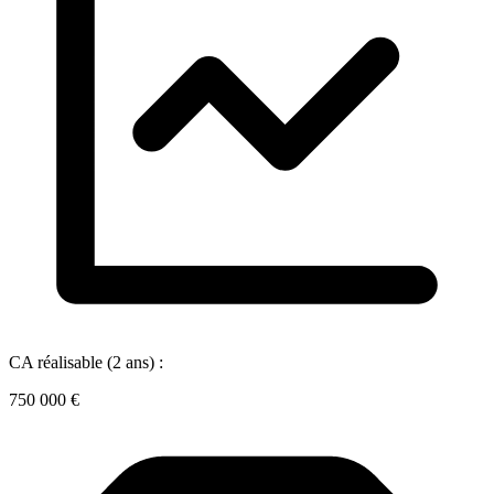
CA réalisable (2 ans) :
750 000 €