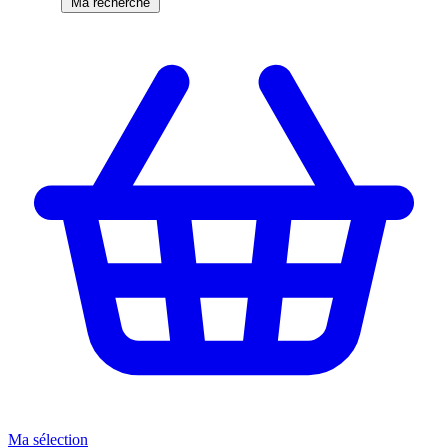
Ma recherche
Ma sélection