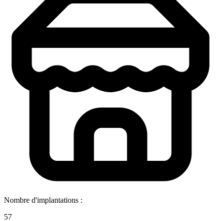
Nombre d'implantations :
57