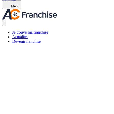
Explorer
Menu
Je trouve ma franchise
Actualités
Devenir franchisé