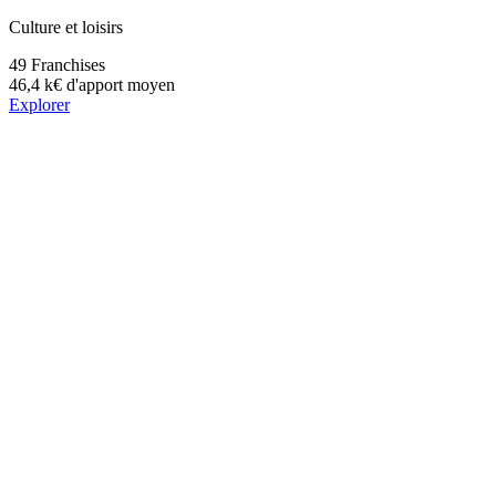
Culture et loisirs
49
Franchises
46,4 k€
d'apport moyen
Explorer