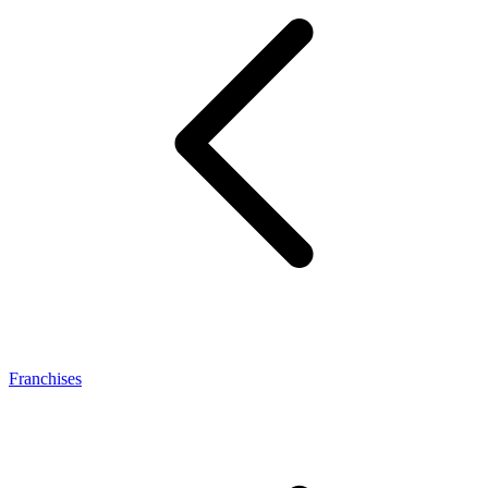
Franchises