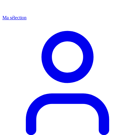
Ma sélection