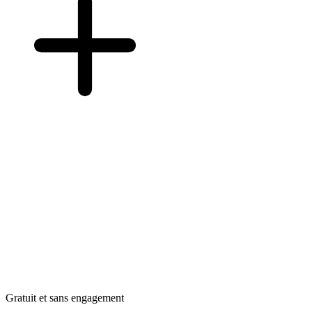
Gratuit et sans engagement