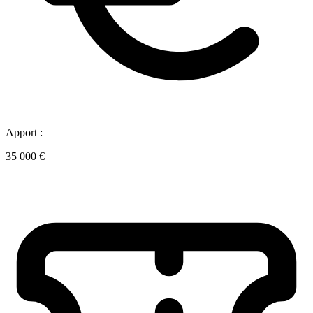
Apport :
35 000 €