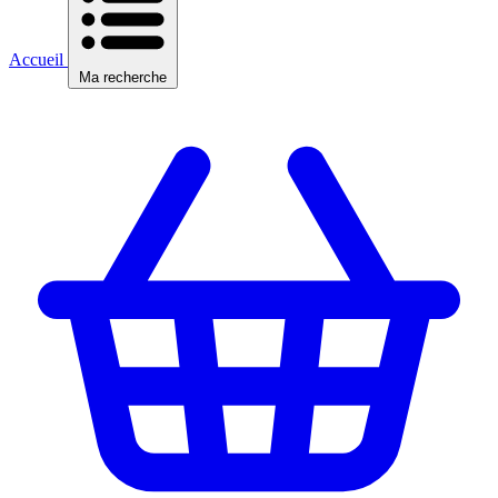
Accueil
Ma recherche