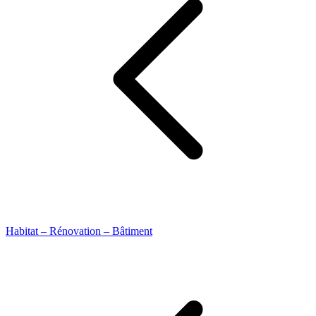
Habitat – Rénovation – Bâtiment