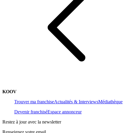
KOOV
Trouver ma franchise
Actualités & Interviews
Médiathèque
Devenir franchisé
Espace annonceur
Restez à jour avec la newsletter
Renseignez votre email