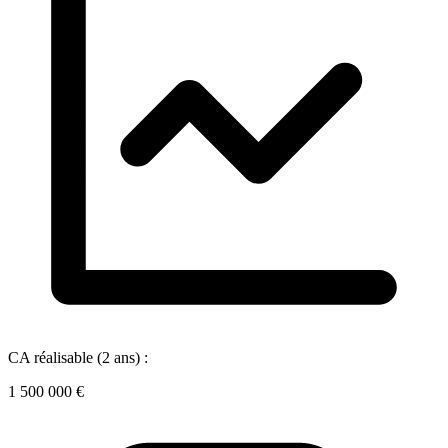
CA réalisable (2 ans) :
1 500 000 €