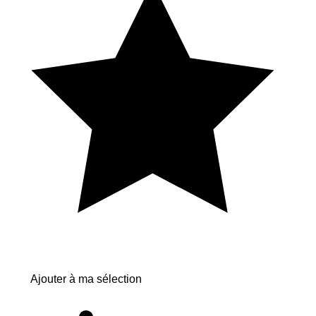
Ajouter à ma sélection