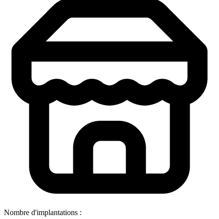
Nombre d'implantations :