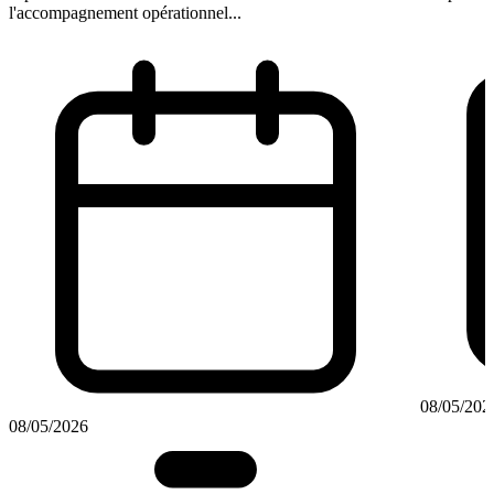
l'accompagnement opérationnel...
08/05/202
08/05/2026