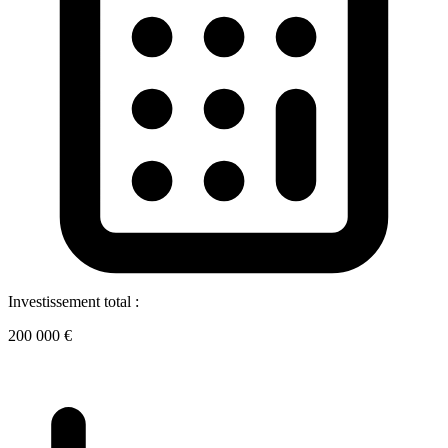
Investissement total :
200 000 €