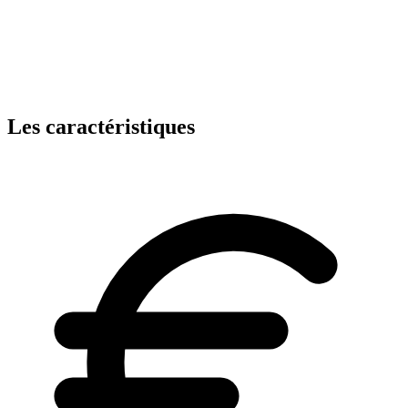
Les caractéristiques