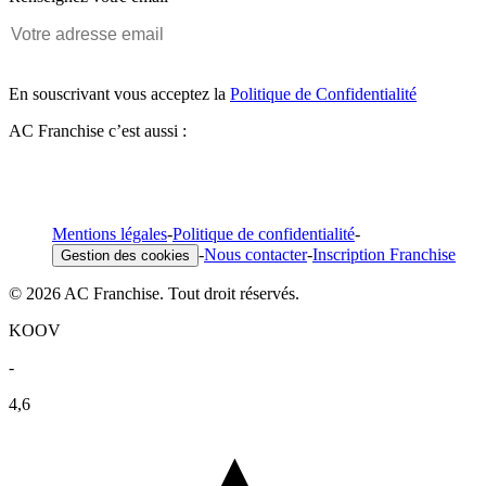
En souscrivant vous acceptez la
Politique de Confidentialité
AC Franchise c’est aussi :
Mentions légales
-
Politique de confidentialité
-
-
Nous contacter
-
Inscription Franchise
Gestion des cookies
© 2026 AC Franchise. Tout droit réservés.
KOOV
-
4,6