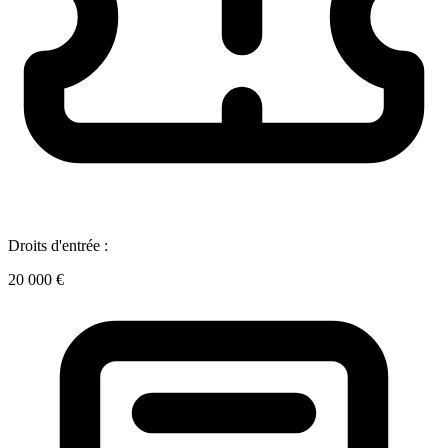
Droits d'entrée :
20 000 €