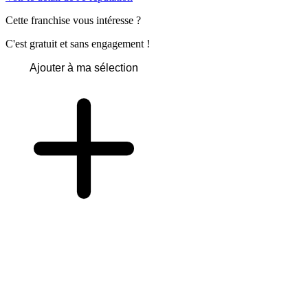
Cette franchise vous intéresse ?
C'est gratuit et sans engagement !
Ajouter à ma sélection