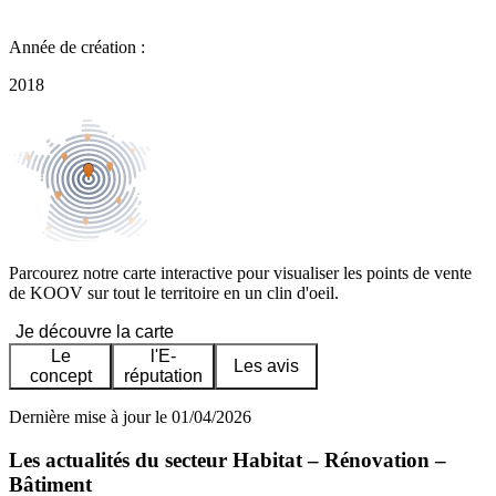
Année de création :
2018
Parcourez notre carte interactive pour visualiser les points de vente
de KOOV sur tout le territoire en un clin d'oeil.
Je découvre la carte
Le
l'E-
Les avis
concept
réputation
Dernière mise à jour le 01/04/2026
Les actualités du secteur Habitat – Rénovation –
Bâtiment