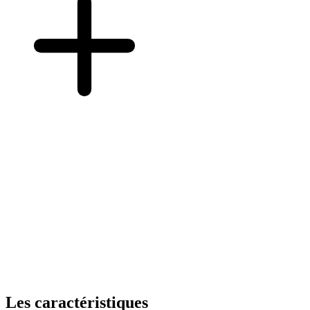
Les caractéristiques