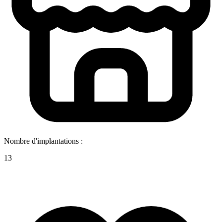
Nombre d'implantations :
13