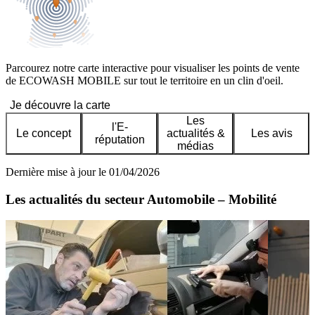
Parcourez notre carte interactive pour visualiser les points de vente
de ECOWASH MOBILE sur tout le territoire en un clin d'oeil.
Je découvre la carte
Les
l'E-
Le concept
actualités &
Les avis
réputation
médias
Dernière mise à jour le 01/04/2026
Les actualités du secteur Automobile – Mobilité