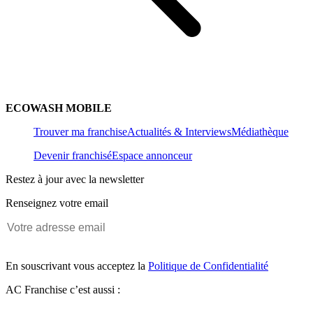
ECOWASH MOBILE
Trouver ma franchise
Actualités & Interviews
Médiathèque
Devenir franchisé
Espace annonceur
Restez à jour avec la newsletter
Renseignez votre email
En souscrivant vous acceptez la
Politique de Confidentialité
AC Franchise c’est aussi :