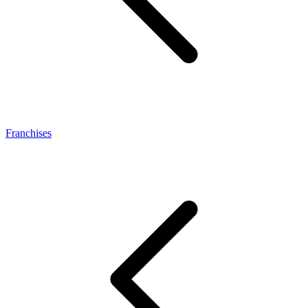
Franchises