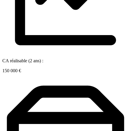
CA réalisable (2 ans) :
150 000 €