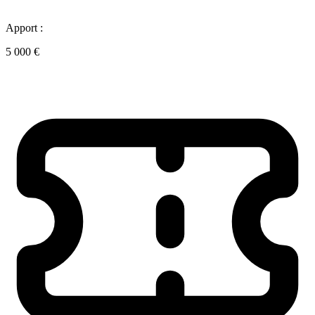
Apport :
5 000 €