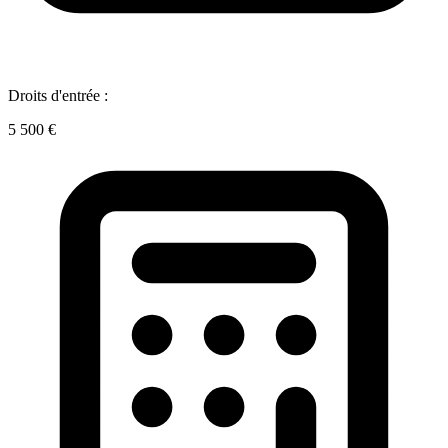
Droits d'entrée :
5 500 €