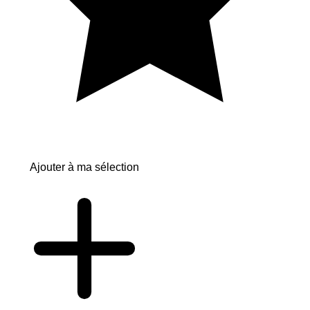
Ajouter à ma sélection