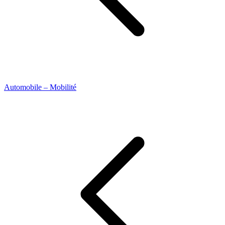
Automobile – Mobilité