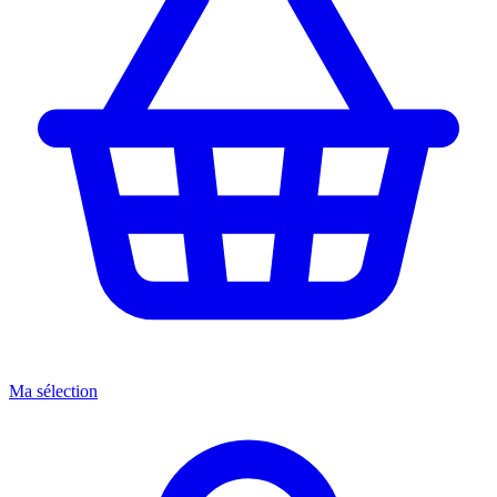
Ma sélection