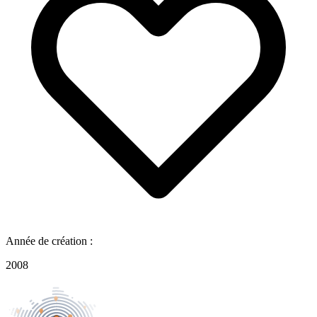
Année de création :
2008