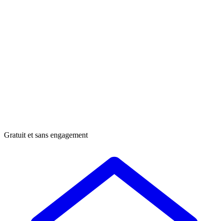
Gratuit et sans engagement