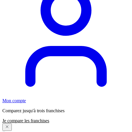
Mon compte
Comparez jusqu'à trois franchises
Je compare les franchises