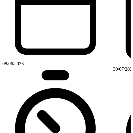
08/06/2026
30/07/202