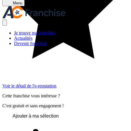
Menu
Je trouve ma franchise
Actualités
Devenir franchisé
Voir le détail de l'e-reputation
Cette franchise vous intéresse ?
C'est gratuit et sans engagement !
Ajouter à ma sélection