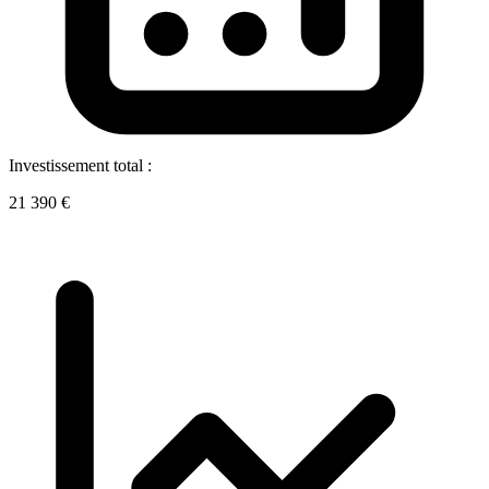
Investissement total :
21 390 €