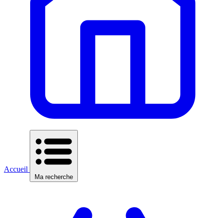
Accueil
Ma recherche