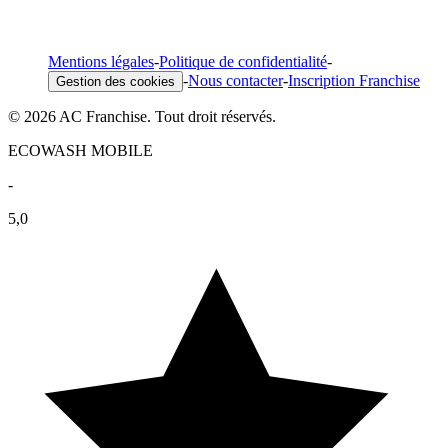
Mentions légales
-
Politique de confidentialité
-
-
Nous contacter
-
Inscription Franchise
Gestion des cookies
© 2026 AC Franchise. Tout droit réservés.
ECOWASH MOBILE
-
5,0