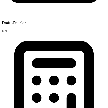
Droits d'entrée :
N/C