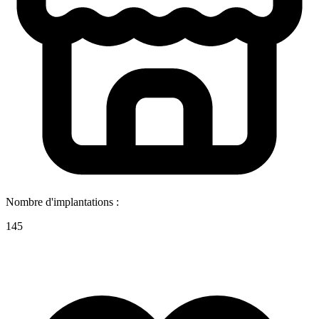
Nombre d'implantations :
145