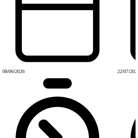
08/06/2026
22/07/202