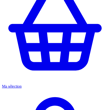
Ma sélection