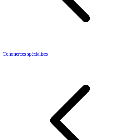
Commerces spécialisés