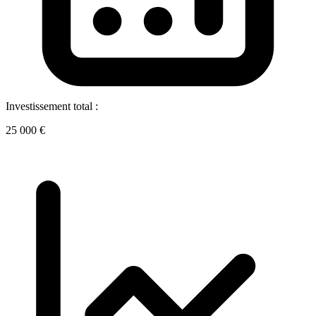
Investissement total :
25 000 €