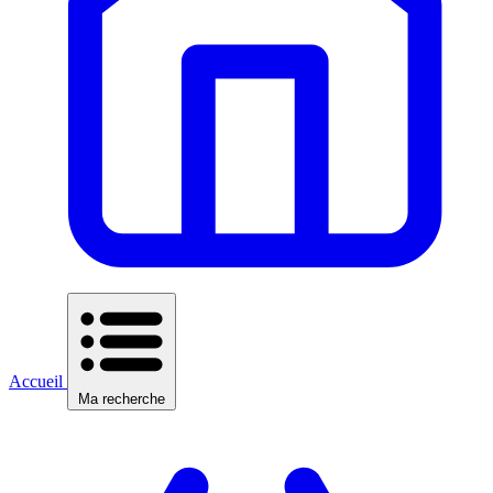
Accueil
Ma recherche