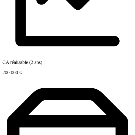
CA réalisable (2 ans) :
200 000 €