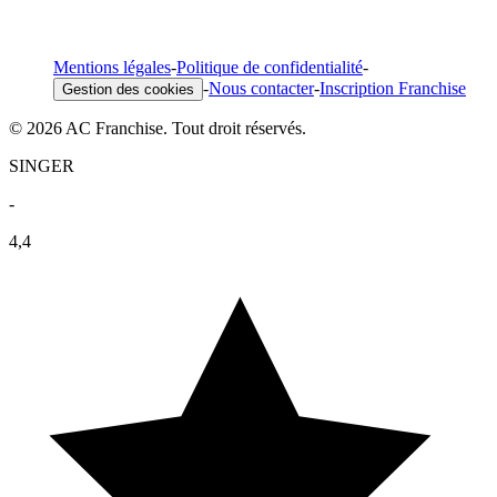
Mentions légales
-
Politique de confidentialité
-
-
Nous contacter
-
Inscription Franchise
Gestion des cookies
© 2026 AC Franchise. Tout droit réservés.
SINGER
-
4,4