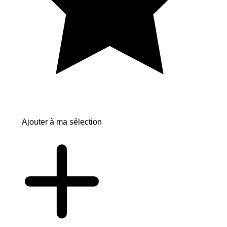
Ajouter à ma sélection