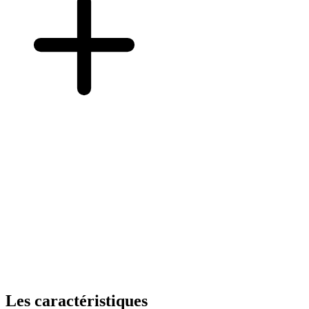
Les caractéristiques