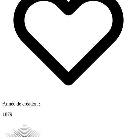
Année de création :
1879