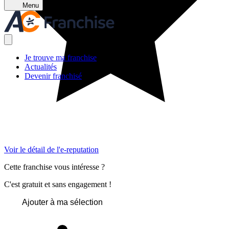
Menu
Je trouve ma franchise
Actualités
Devenir franchisé
Voir le détail de l'e-reputation
Cette franchise vous intéresse ?
C'est gratuit et sans engagement !
Ajouter à ma sélection