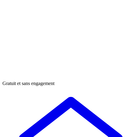
Gratuit et sans engagement