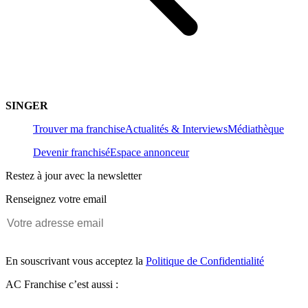
SINGER
Trouver ma franchise
Actualités & Interviews
Médiathèque
Devenir franchisé
Espace annonceur
Restez à jour avec la newsletter
Renseignez votre email
En souscrivant vous acceptez la
Politique de Confidentialité
AC Franchise c’est aussi :