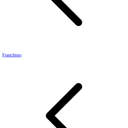
Franchises