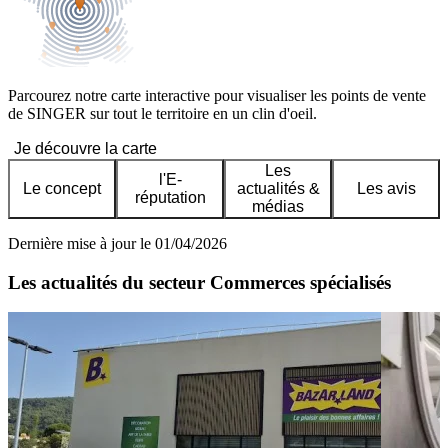
Parcourez notre carte interactive pour visualiser les points de vente
de SINGER sur tout le territoire en un clin d'oeil.
Je découvre la carte
Les
l'E-
Le concept
actualités &
Les avis
réputation
médias
Dernière mise à jour le 01/04/2026
Les actualités du secteur Commerces spécialisés