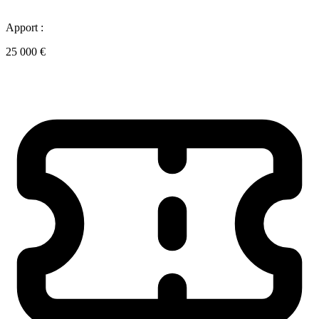
Apport :
25 000 €