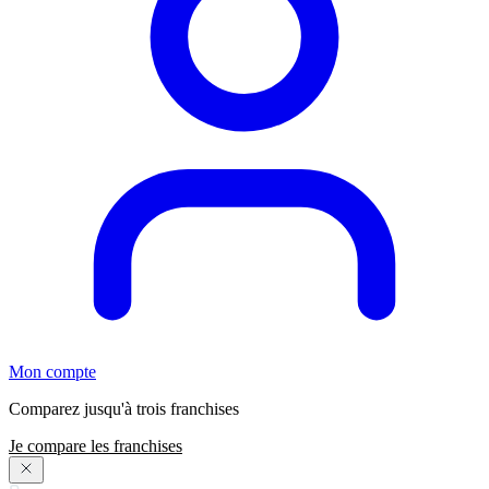
Mon compte
Comparez jusqu'à trois franchises
Je compare les franchises