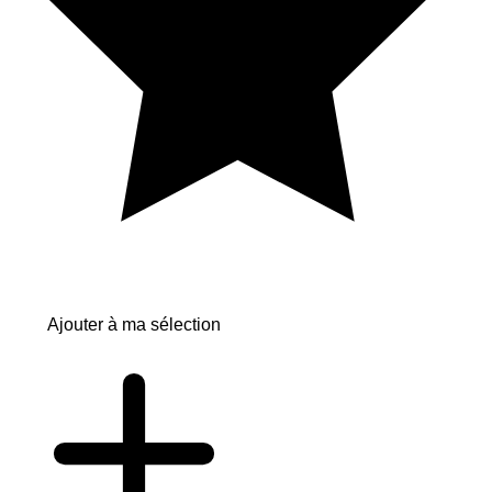
Ajouter à ma sélection