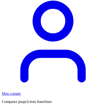
Mon compte
Comparez jusqu'à trois franchises