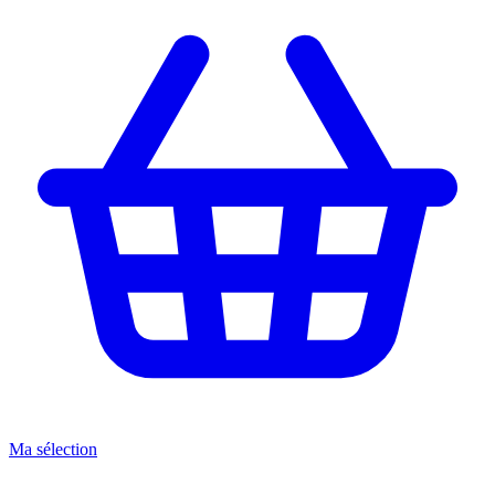
Ma sélection