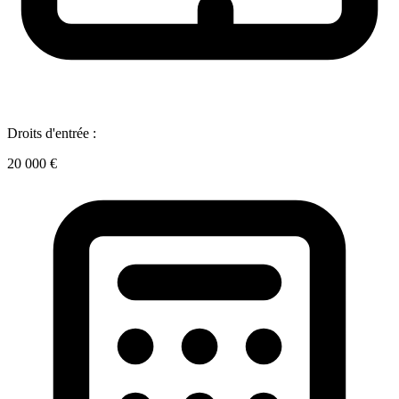
Droits d'entrée :
20 000 €