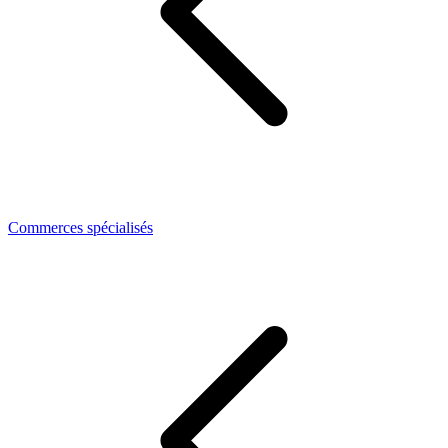
Commerces spécialisés