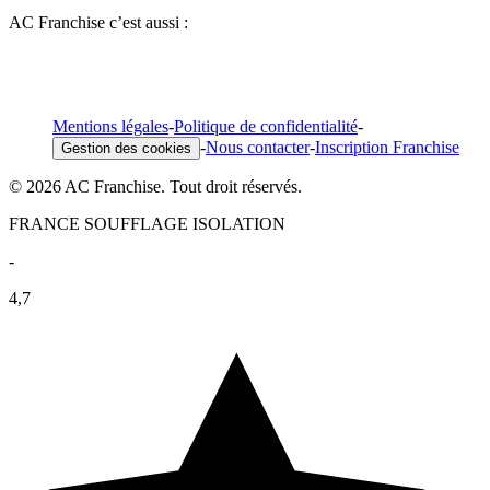
AC Franchise c’est aussi :
Mentions légales
-
Politique de confidentialité
-
-
Nous contacter
-
Inscription Franchise
Gestion des cookies
© 2026 AC Franchise. Tout droit réservés.
FRANCE SOUFFLAGE ISOLATION
-
4,7