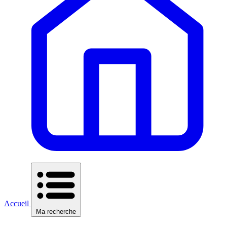
Accueil
Ma recherche