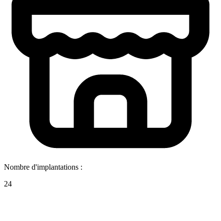
Nombre d'implantations :
24