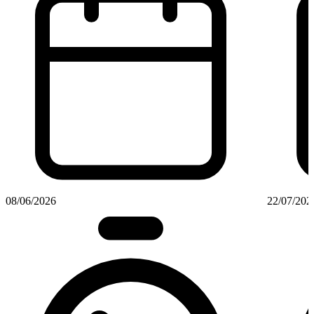
08/06/2026
22/07/202