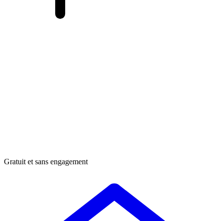
Gratuit et sans engagement