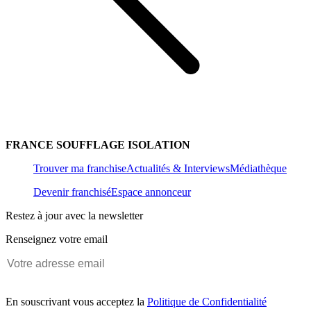
FRANCE SOUFFLAGE ISOLATION
Trouver ma franchise
Actualités & Interviews
Médiathèque
Devenir franchisé
Espace annonceur
Restez à jour avec la newsletter
Renseignez votre email
En souscrivant vous acceptez la
Politique de Confidentialité