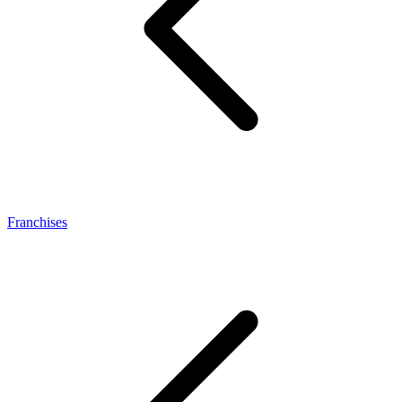
Franchises