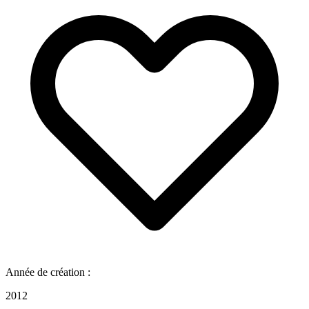
Année de création :
2012