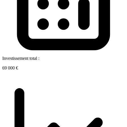
Investissement total :
69 000 €