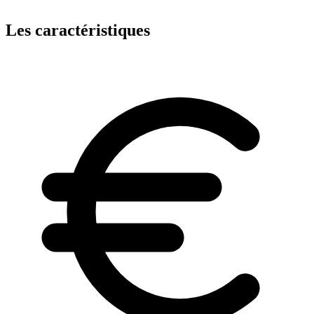
Les caractéristiques