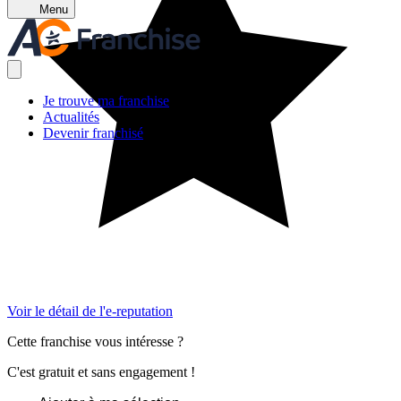
Menu
Je trouve ma franchise
Actualités
Devenir franchisé
Voir le détail de l'e-reputation
Cette franchise vous intéresse ?
C'est gratuit et sans engagement !