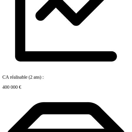
CA réalisable (2 ans) :
400 000 €