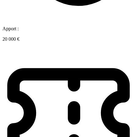
Apport :
20 000 €