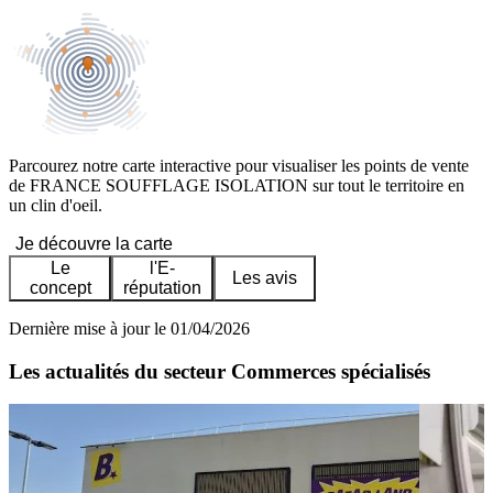
Parcourez notre carte interactive pour visualiser les points de vente
de FRANCE SOUFFLAGE ISOLATION sur tout le territoire en
un clin d'oeil.
Je découvre la carte
Le
l'E-
Les avis
concept
réputation
Dernière mise à jour le 01/04/2026
Les actualités du secteur Commerces spécialisés