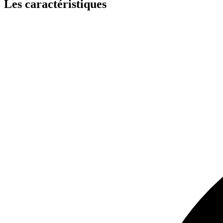
Les caractéristiques