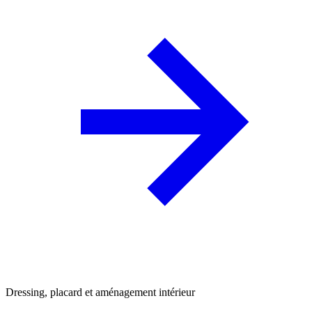
Dressing, placard et aménagement intérieur