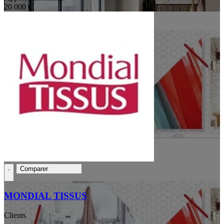
20 000 €
Comparer
MONDIAL TISSUS
Clients