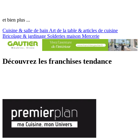
et bien plus ...
Cuisine & salle de bain
Art de la table & articles de cuisine
Bricolage & jardinage
Solderies maison
Mercerie
Découvrez les franchises tendance