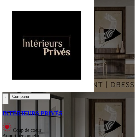
Comparer
INTÉRIEURS PRIVÉS
Coup de coeur
Apport personnel