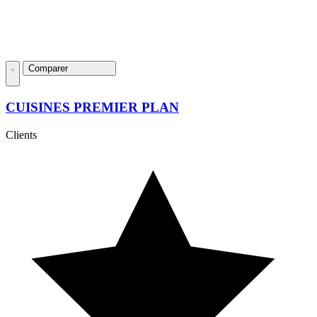
Comparer
CUISINES PREMIER PLAN
Clients