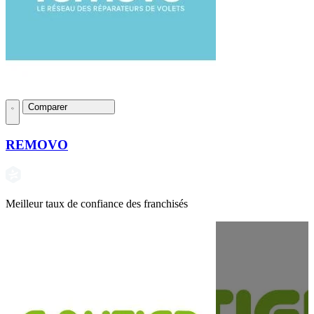
Comparer
REMOVO
Meilleur taux de confiance des franchisés