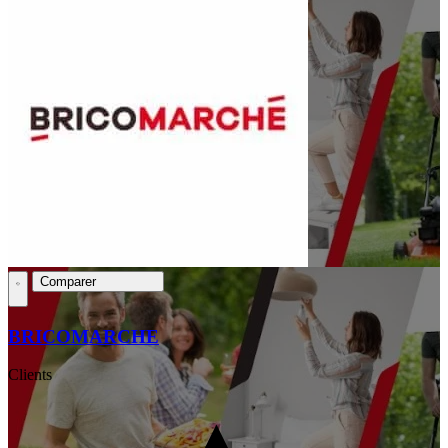
Comparer
BRICOMARCHE
Clients