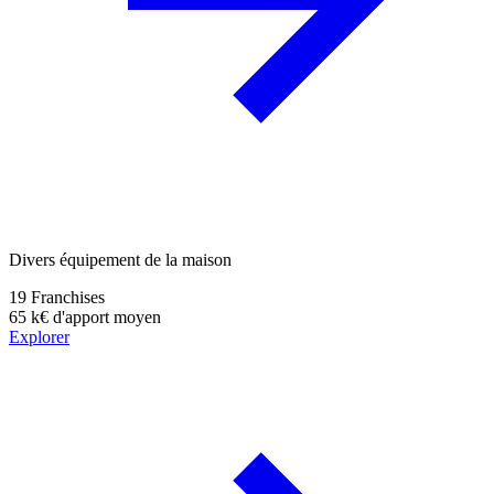
Divers équipement de la maison
19
Franchises
65 k€
d'apport moyen
Explorer