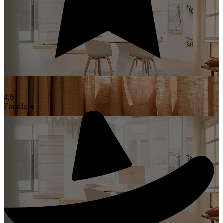
4,6
Franchisé