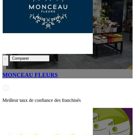
Comparer
MONCEAU FLEURS
Meilleur taux de confiance des franchisés