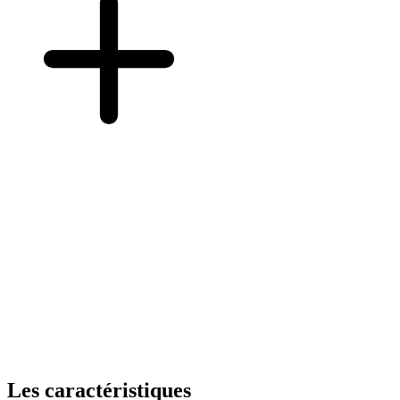
Les caractéristiques