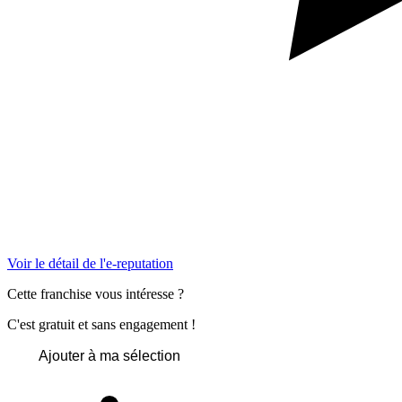
Voir le détail de l'e-reputation
Cette franchise vous intéresse ?
C'est gratuit et sans engagement !
Ajouter à ma sélection