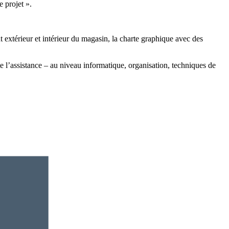
 projet ».
térieur et intérieur du magasin, la charte graphique avec des
 l’assistance – au niveau informatique, organisation, techniques de