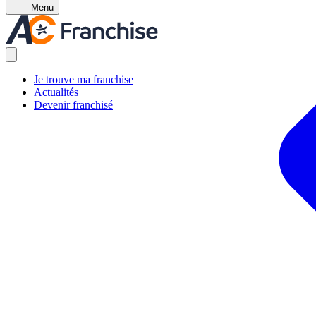
Menu
Je trouve ma franchise
Actualités
Devenir franchisé