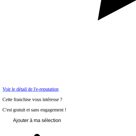
Voir le détail de l'e-reputation
Cette franchise vous intéresse ?
C'est gratuit et sans engagement !
Ajouter à ma sélection