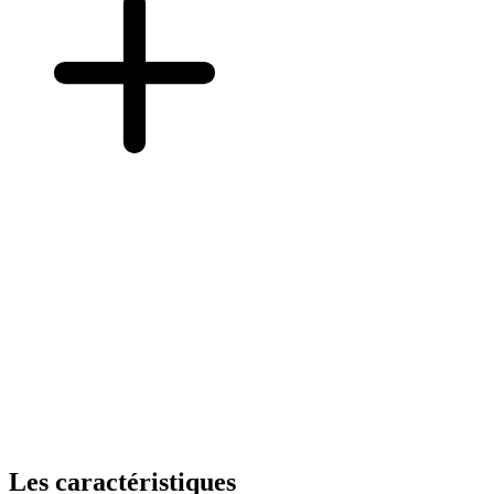
Les caractéristiques