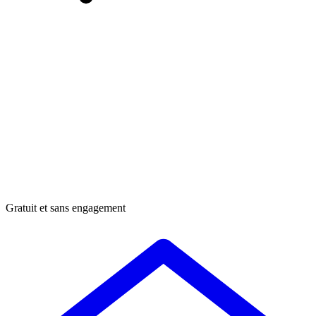
Gratuit et sans engagement