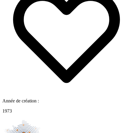
Année de création :
1973