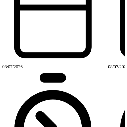
08/07/2026
08/07/202