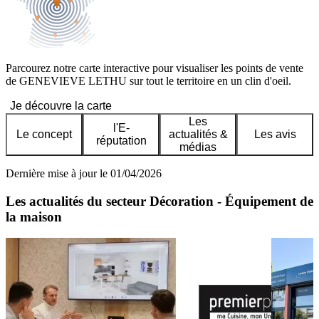
Parcourez notre carte interactive pour visualiser les points de vente
de GENEVIEVE LETHU sur tout le territoire en un clin d'oeil.
Je découvre la carte
Les
l'E-
Le concept
actualités &
Les avis
réputation
médias
Dernière mise à jour le 01/04/2026
Les actualités du secteur Décoration - Équipement de
la maison