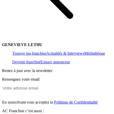
GENEVIEVE LETHU
Trouver ma franchise
Actualités & Interviews
Médiathèque
Devenir franchisé
Espace annonceur
Restez à jour avec la newsletter
Renseignez votre email
En souscrivant vous acceptez la
Politique de Confidentialité
AC Franchise c’est aussi :