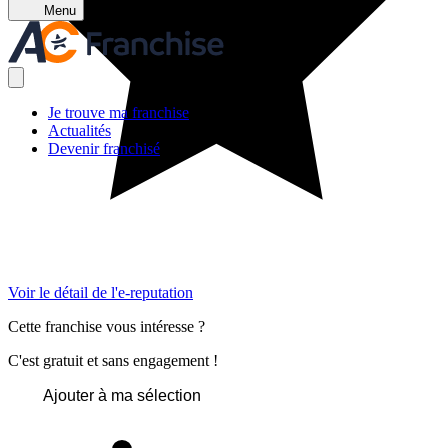
Menu
Je trouve ma franchise
Actualités
Devenir franchisé
Voir le détail de l'e-reputation
Cette franchise vous intéresse ?
C'est gratuit et sans engagement !
Ajouter à ma sélection