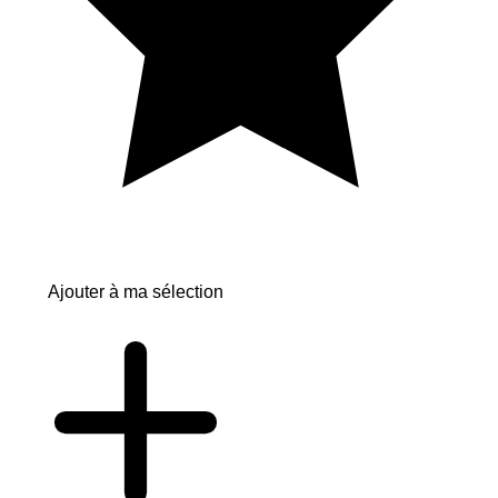
Ajouter à ma sélection