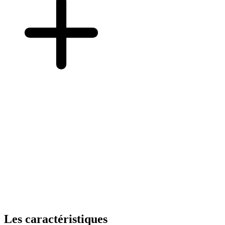
Les caractéristiques