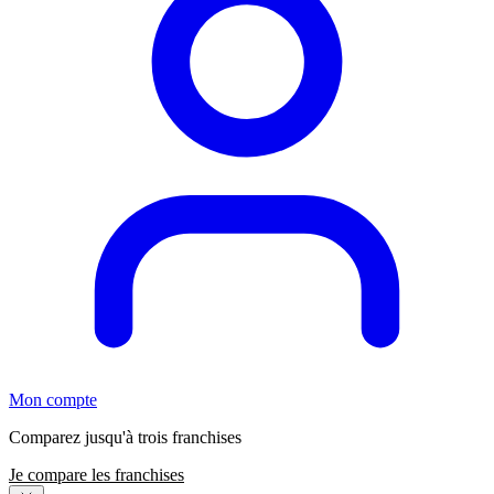
Mon compte
Comparez jusqu'à trois franchises
Je compare les franchises