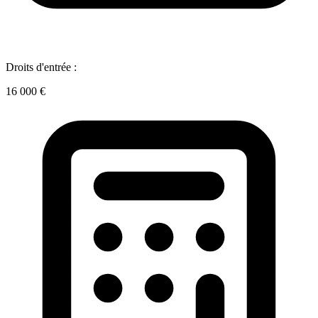
Droits d'entrée :
16 000 €