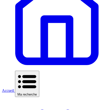
Accueil
Ma recherche