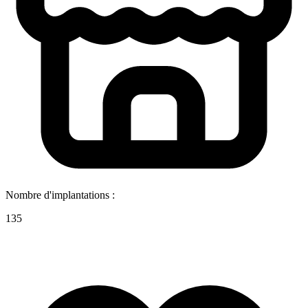
Nombre d'implantations :
135