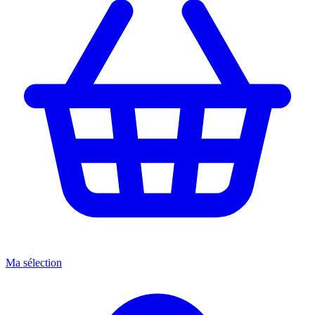
Ma sélection