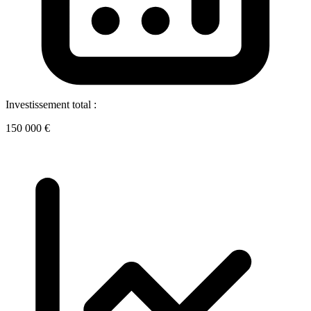
Investissement total :
150 000 €