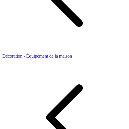
Décoration - Équipement de la maison