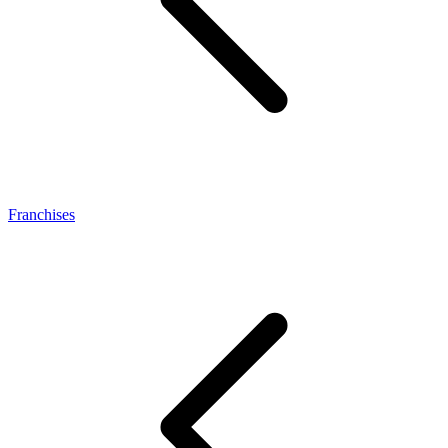
Franchises