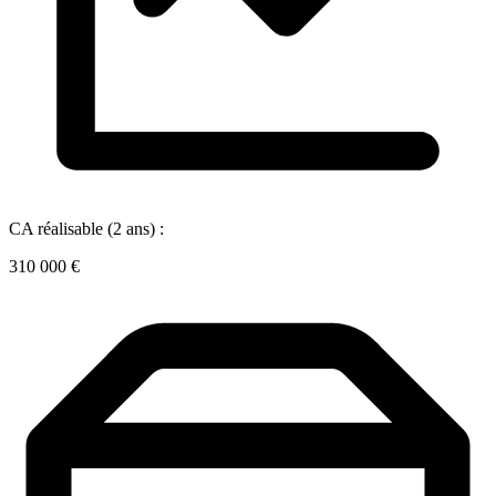
CA réalisable (2 ans) :
310 000 €