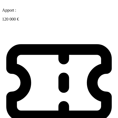
Apport :
120 000 €