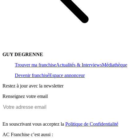
GUY DEGRENNE
Trouver ma franchise
Actualités & Interviews
Médiathèque
Devenir franchisé
Espace annonceur
Restez à jour avec la newsletter
Renseignez votre email
En souscrivant vous acceptez la
Politique de Confidentialité
AC Franchise c’est aussi :