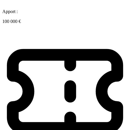
Apport :
100 000 €