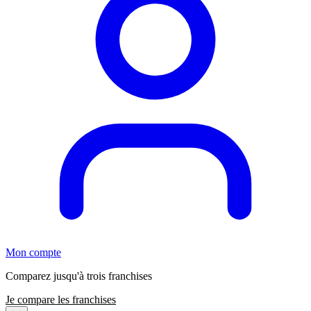
Mon compte
Comparez jusqu'à trois franchises
Je compare les franchises