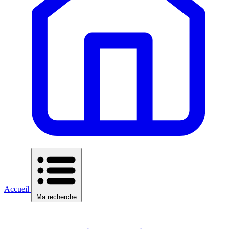
Accueil
Ma recherche