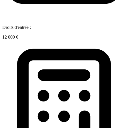
Droits d'entrée :
12 000 €