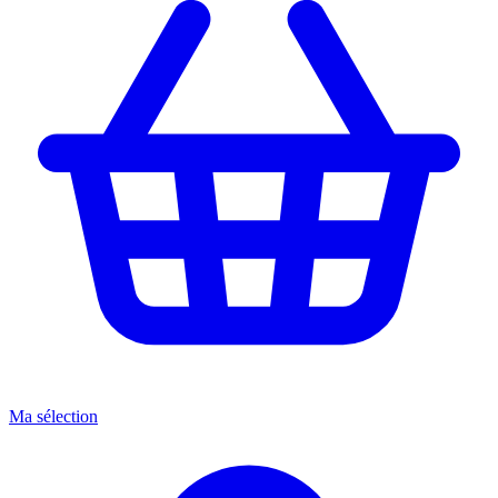
Ma sélection