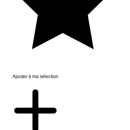
Ajouter à ma sélection