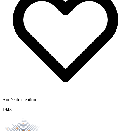
Année de création :
1948