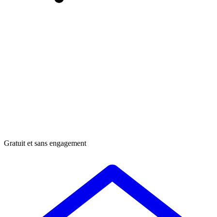
Gratuit et sans engagement