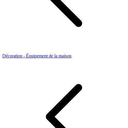
Décoration - Équipement de la maison