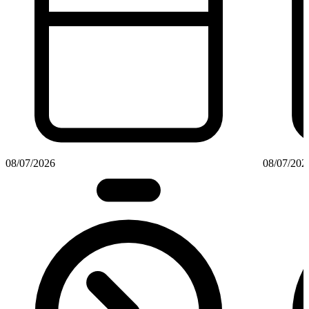
08/07/2026
08/07/202