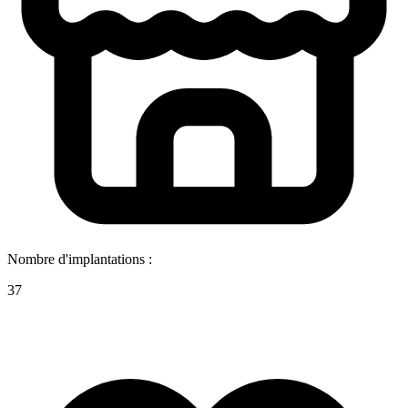
Nombre d'implantations :
37