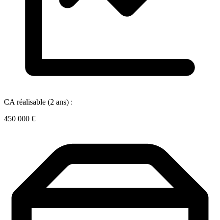
CA réalisable (2 ans) :
450 000 €