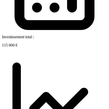
Investissement total :
115 000 €