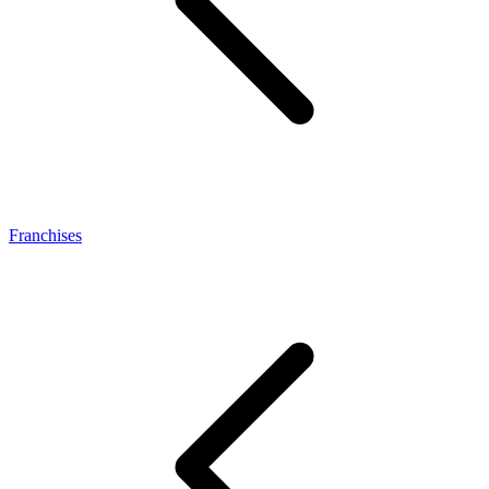
Franchises