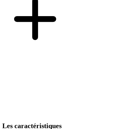
Les caractéristiques