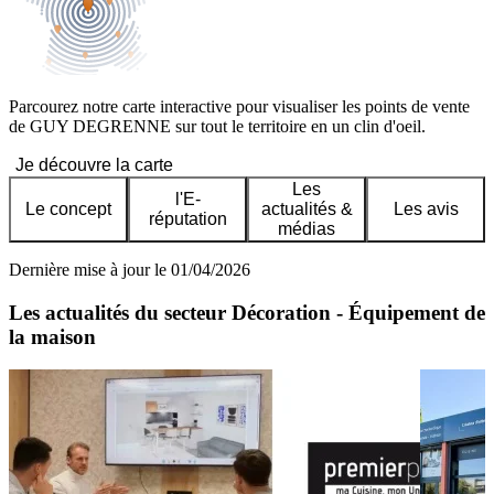
Parcourez notre carte interactive pour visualiser les points de vente
de GUY DEGRENNE sur tout le territoire en un clin d'oeil.
Je découvre la carte
Les
l'E-
Le concept
actualités &
Les avis
réputation
médias
Dernière mise à jour le 01/04/2026
Les actualités du secteur Décoration - Équipement de
la maison