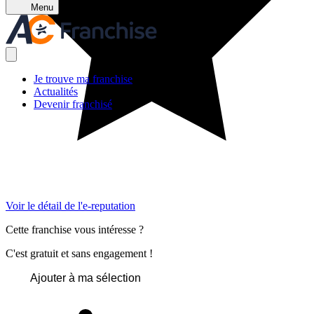
Menu
Je trouve ma franchise
Actualités
Devenir franchisé
Voir le détail de l'e-reputation
Cette franchise vous intéresse ?
C'est gratuit et sans engagement !
Ajouter à ma sélection