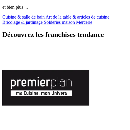
et bien plus ...
Cuisine & salle de bain
Art de la table & articles de cuisine
Bricolage & jardinage
Solderies maison
Mercerie
Découvrez les franchises tendance