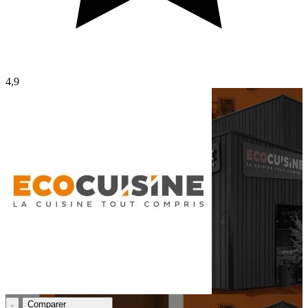
4,9
Comparer