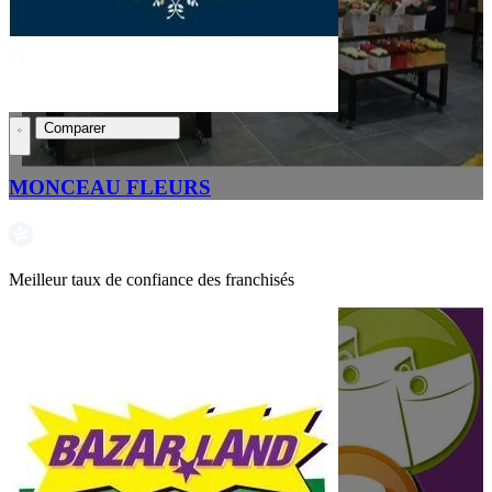
Comparer
MONCEAU FLEURS
Meilleur taux de confiance des franchisés