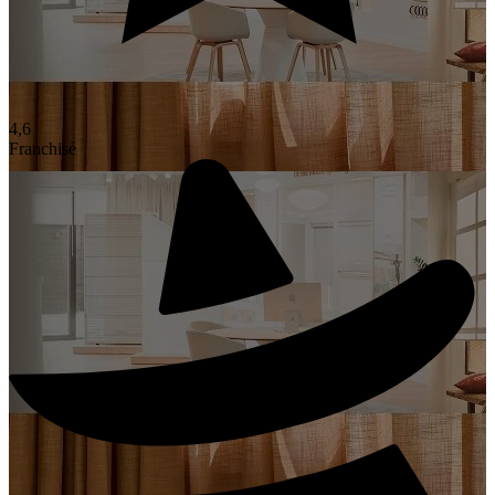
4,6
Franchisé