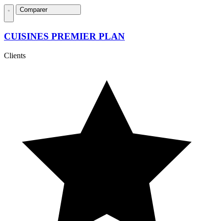
Comparer
CUISINES PREMIER PLAN
Clients