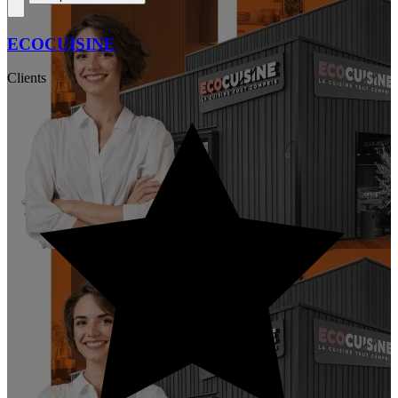
ECOCUISINE
Clients