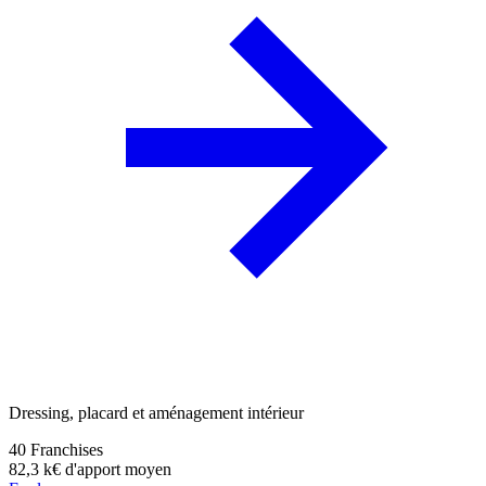
Dressing, placard et aménagement intérieur
40
Franchises
82,3 k€
d'apport moyen