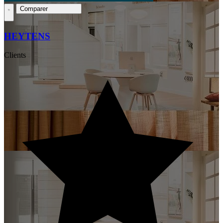
Comparer
HEYTENS
Clients