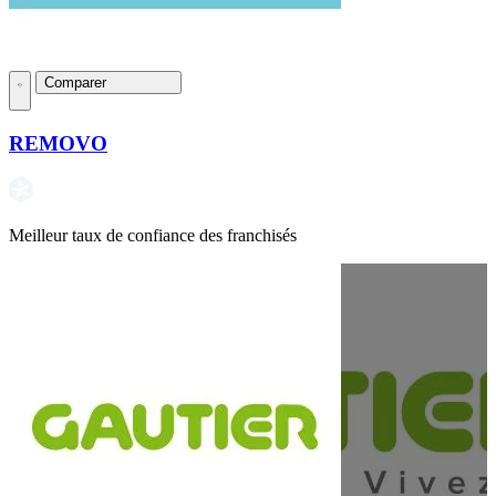
Comparer
REMOVO
Meilleur taux de confiance des franchisés