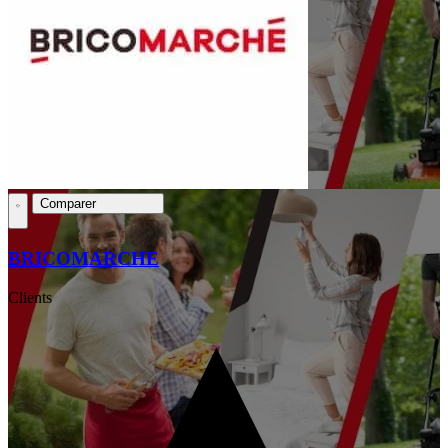
Comparer
BRICOMARCHE
Clients