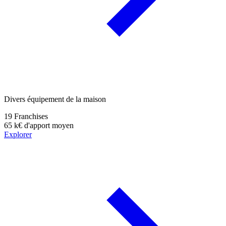
Divers équipement de la maison
19
Franchises
65 k€
d'apport moyen
Explorer