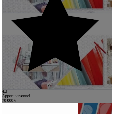
4,3
Apport personnel
70 000 €