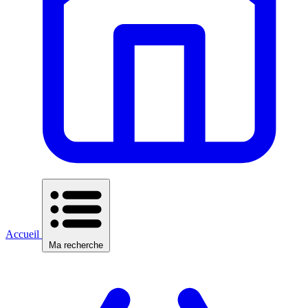
Accueil
Ma recherche