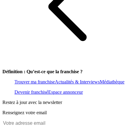
Définition : Qu’est-ce que la franchise ?
Trouver ma franchise
Actualités & Interviews
Médiathèque
Devenir franchisé
Espace annonceur
Restez à jour avec la newsletter
Renseignez votre email