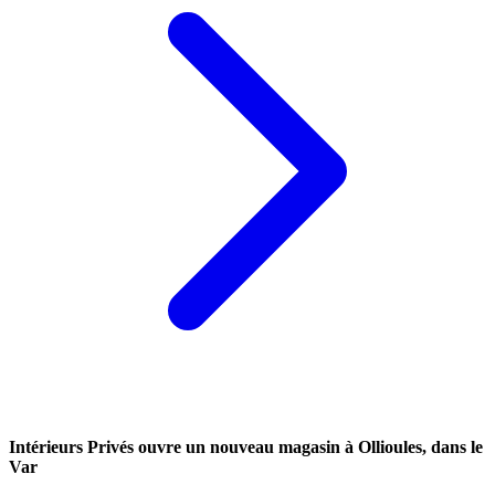
Intérieurs Privés ouvre un nouveau magasin à Ollioules, dans le
Var