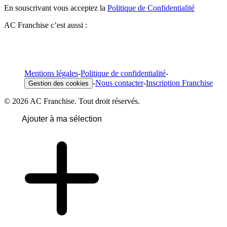
En souscrivant vous acceptez la
Politique de Confidentialité
AC Franchise c’est aussi :
Mentions légales
-
Politique de confidentialité
-
-
Nous contacter
-
Inscription Franchise
Gestion des cookies
© 2026 AC Franchise. Tout droit réservés.
Ajouter à ma sélection