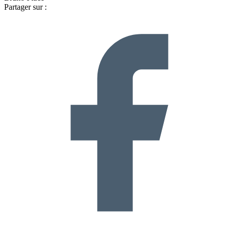
Partager sur :