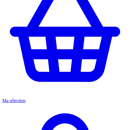
Ma sélection