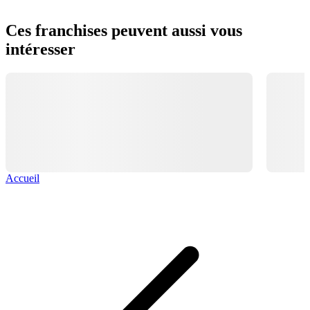
Ces franchises peuvent aussi vous
intéresser
Accueil