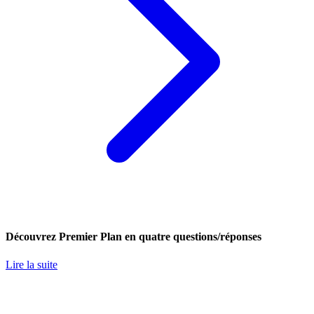
Découvrez Premier Plan en quatre questions/réponses
Lire la suite