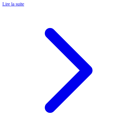
Lire la suite