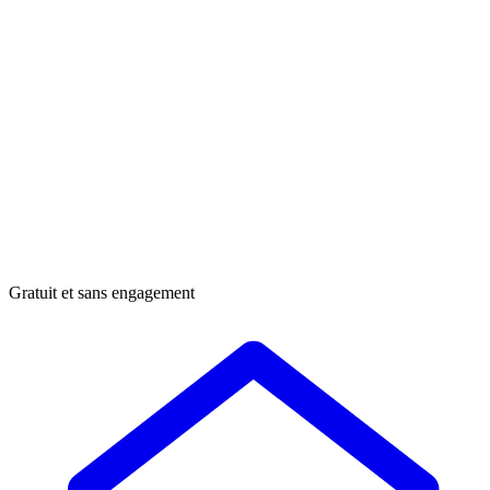
Gratuit et sans engagement