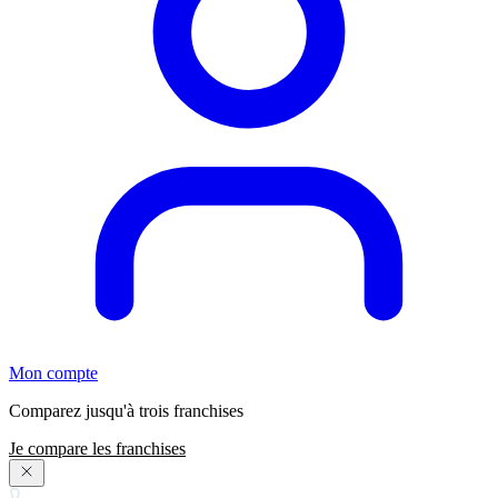
Mon compte
Comparez jusqu'à trois franchises
Je compare les franchises