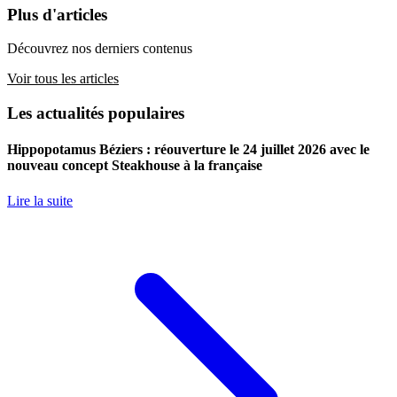
Plus d'articles
Découvrez nos derniers contenus
Voir tous les articles
Les actualités populaires
Hippopotamus Béziers : réouverture le 24 juillet 2026 avec le
nouveau concept Steakhouse à la française
Lire la suite