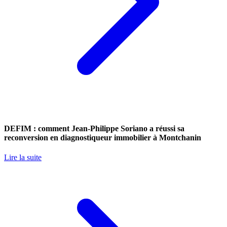
DEFIM : comment Jean-Philippe Soriano a réussi sa
reconversion en diagnostiqueur immobilier à Montchanin
Lire la suite