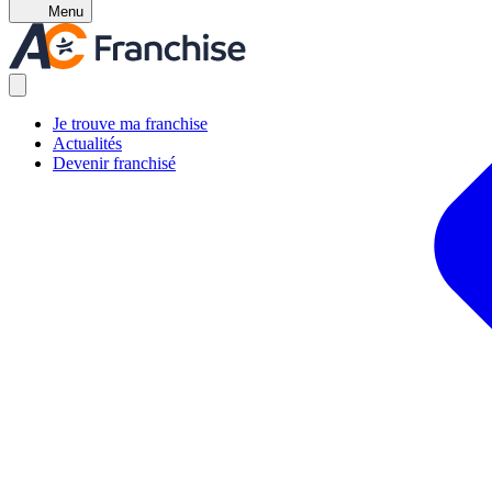
Menu
Je trouve ma franchise
Actualités
Devenir franchisé