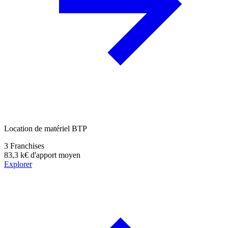
Location de matériel BTP
3
Franchises
83,3 k€
d'apport moyen
Explorer