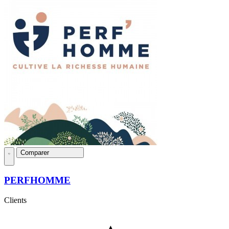
Comparer
PERFHOMME
Clients