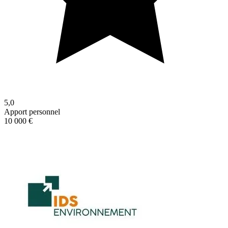
5,0
Apport personnel
10 000 €