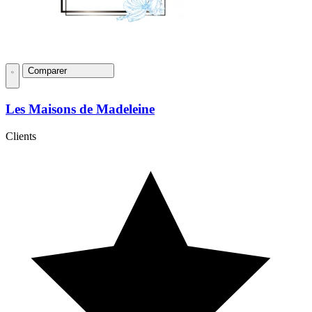
Comparer
Les Maisons de Madeleine
Clients