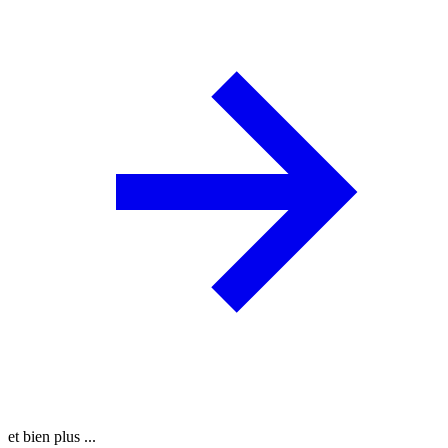
et bien plus ...