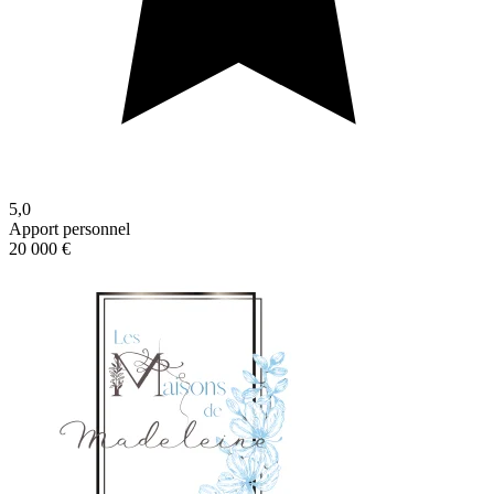
5,0
Apport personnel
20 000 €