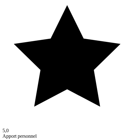
5,0
Apport personnel