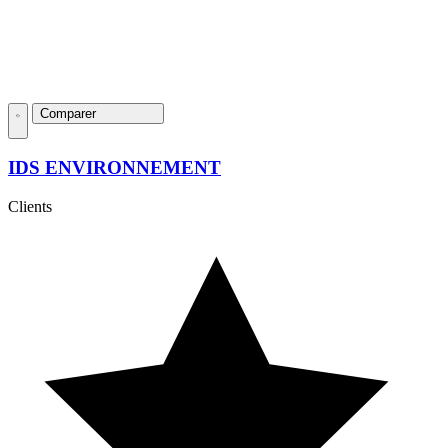
Comparer
IDS ENVIRONNEMENT
Clients