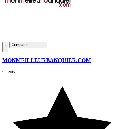
Comparer
MONMEILLEURBANQUIER.COM
Clients