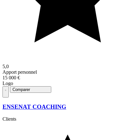
5,0
Apport personnel
15 000 €
Logo
Comparer
ENSENAT COACHING
Clients