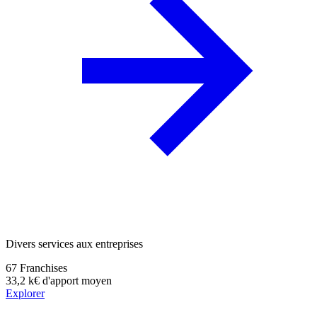
Divers services aux entreprises
67
Franchises
33,2 k€
d'apport moyen
Explorer