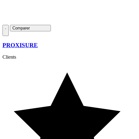
Comparer
PROXISURE
Clients