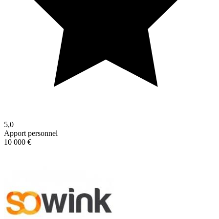
5,0
Apport personnel
10 000 €