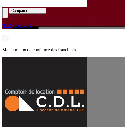
Comparer
TEMPORIS
Meilleur taux de confiance des franchisés