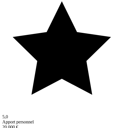
5,0
Apport personnel
20 000 €