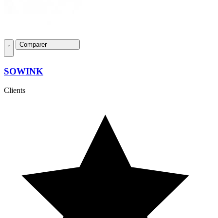
Comparer
SOWINK
Clients