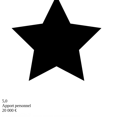
5,0
Apport personnel
20 000 €