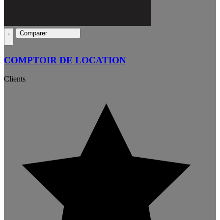
Comparer
COMPTOIR DE LOCATION
Clients