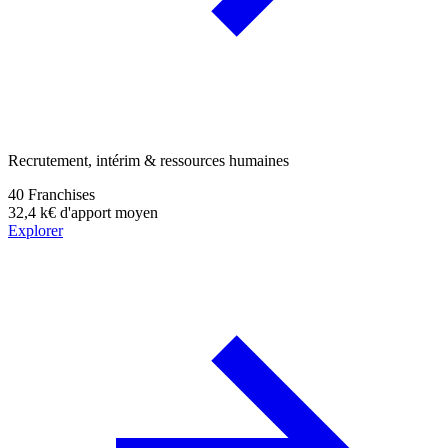
Recrutement, intérim & ressources humaines
40
Franchises
32,4 k€
d'apport moyen
Explorer