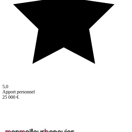
5,0
Apport personnel
25 000 €