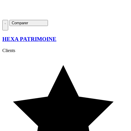
Comparer
HEXA PATRIMOINE
Clients