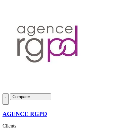
Comparer
AGENCE RGPD
Clients