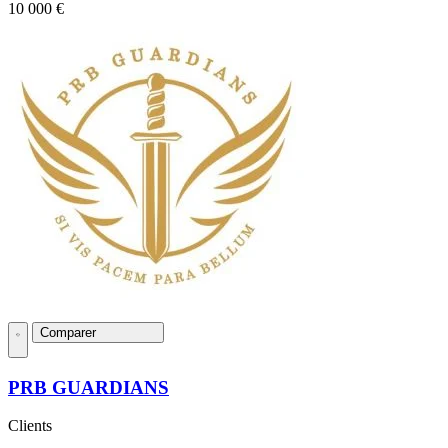
10 000 €
Comparer
PRB GUARDIANS
Clients