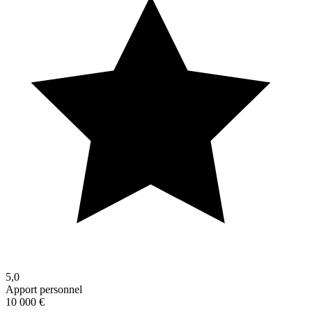
5,0
Apport personnel
10 000 €