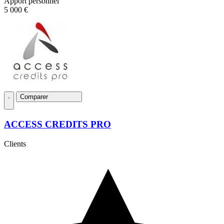
Apport personnel
5 000 €
Comparer
ACCESS CREDITS PRO
Clients