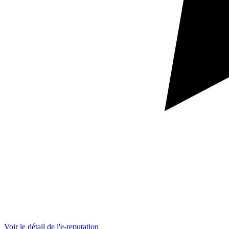
Voir le détail de l'e-reputation