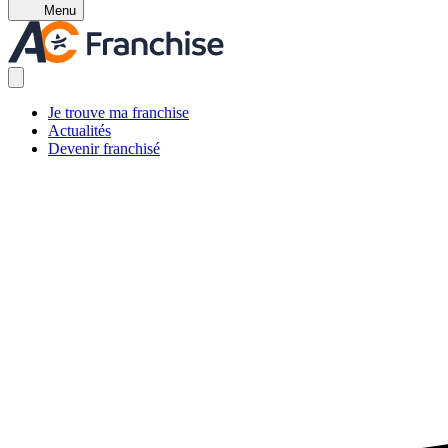
Menu
Je trouve ma franchise
Actualités
Devenir franchisé