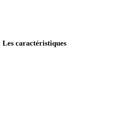
Les caractéristiques