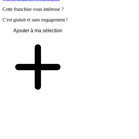
Cette franchise vous intéresse ?
C'est gratuit et sans engagement !
Ajouter à ma sélection