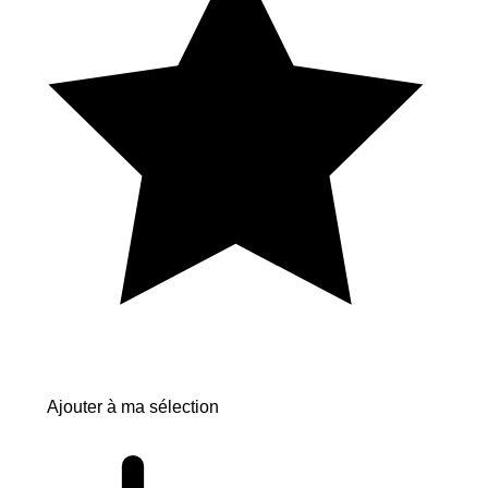
Ajouter à ma sélection