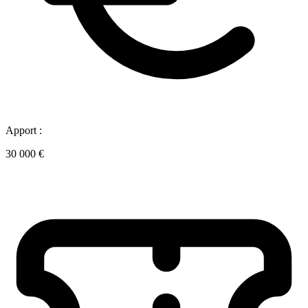
Apport :
30 000 €