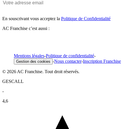
En souscrivant vous acceptez la
Politique de Confidentialité
AC Franchise c’est aussi :
Mentions légales
-
Politique de confidentialité
-
-
Nous contacter
-
Inscription Franchise
Gestion des cookies
© 2026 AC Franchise. Tout droit réservés.
GESCALL
-
4,6