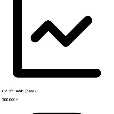
CA réalisable (2 ans) :
300 000 €