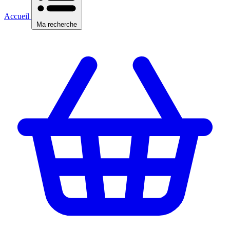
Accueil
Ma recherche