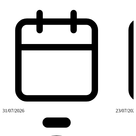
31/07/2026
23/07/202