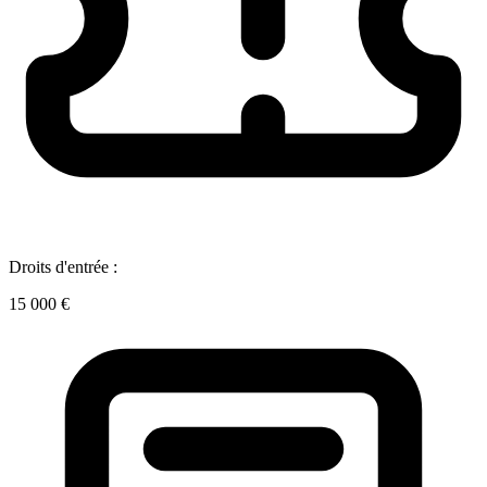
Droits d'entrée :
15 000 €