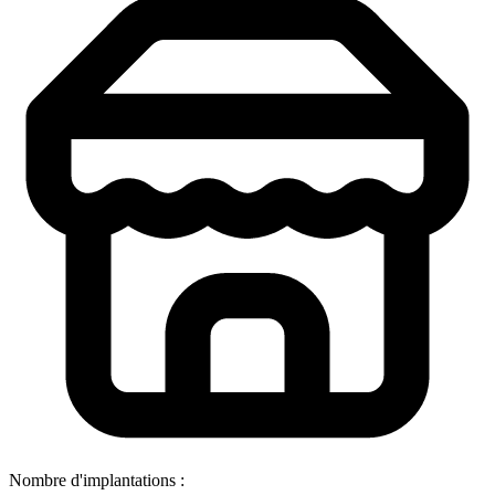
Nombre d'implantations :