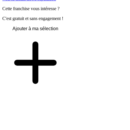
Cette franchise vous intéresse ?
C'est gratuit et sans engagement !
Ajouter à ma sélection