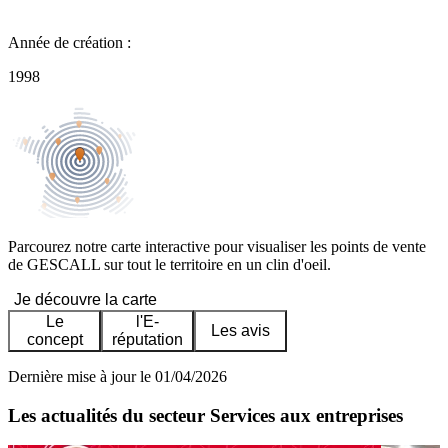
Année de création :
1998
Parcourez notre carte interactive pour visualiser les points de vente
de GESCALL sur tout le territoire en un clin d'oeil.
Je découvre la carte
Le
l'E-
Les avis
concept
réputation
Dernière mise à jour le 01/04/2026
Les actualités du secteur Services aux entreprises