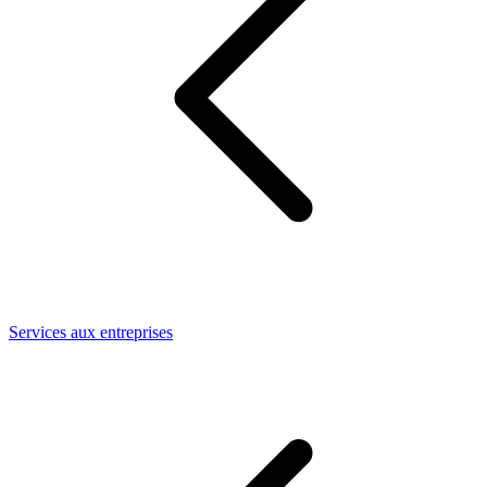
Services aux entreprises