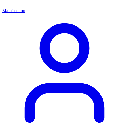
Ma sélection