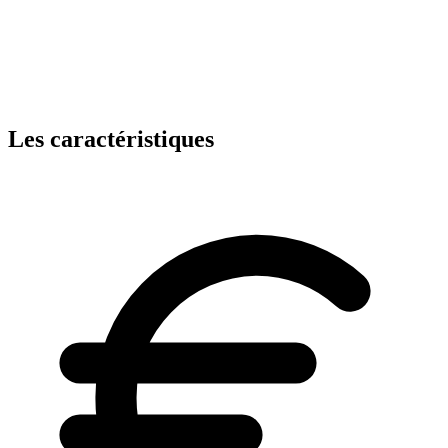
Les caractéristiques