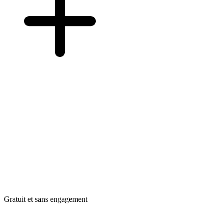
Gratuit et sans engagement