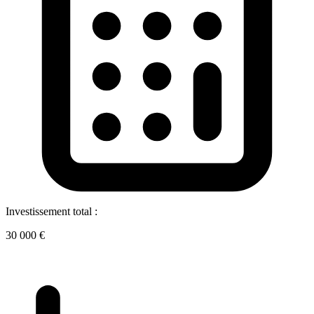
Investissement total :
30 000 €