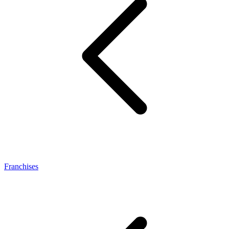
Franchises