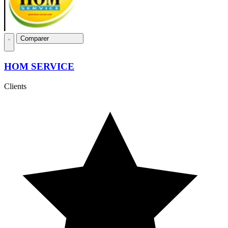
Comparer
HOM SERVICE
Clients