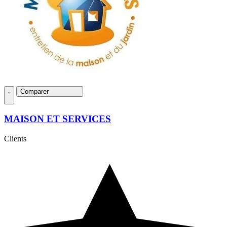
Comparer
MAISON ET SERVICES
Clients