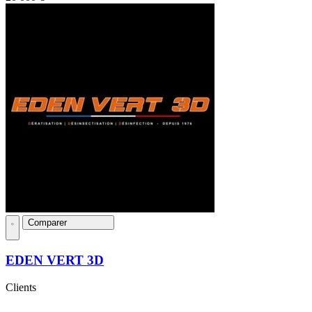
Comparer
EDEN VERT 3D
Clients