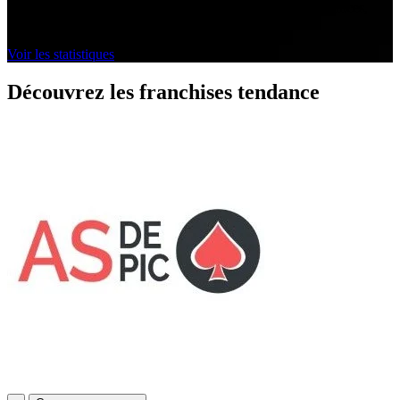
Découvrez les données clés du secteur. Visualisez les tendances,
performances et opportunités.
Voir les statistiques
Découvrez les franchises tendance