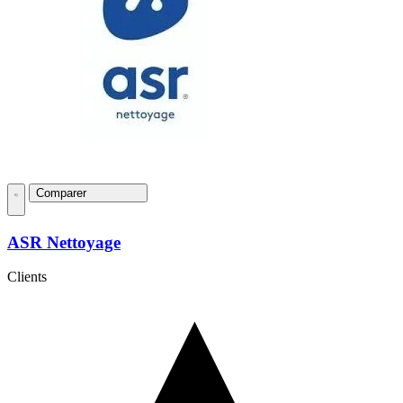
Comparer
ASR Nettoyage
Clients