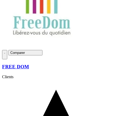
Comparer
FREE DOM
Clients