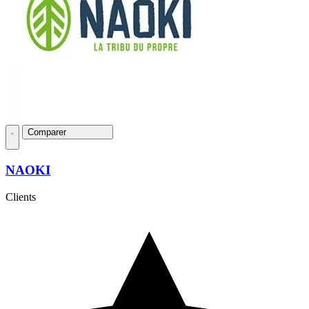
Comparer
NAOKI
Clients