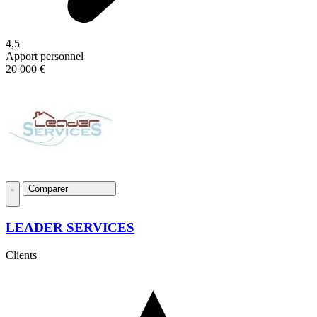
4,5
Apport personnel
20 000 €
Comparer
LEADER SERVICES
Clients