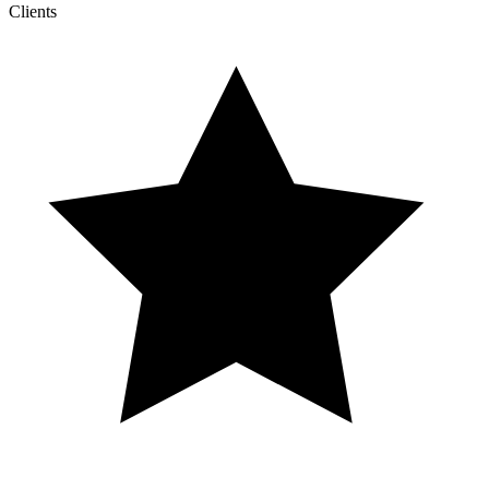
Clients