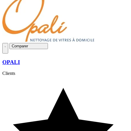
Comparer
OPALI
Clients