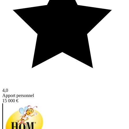
4,0
Apport personnel
15 000 €