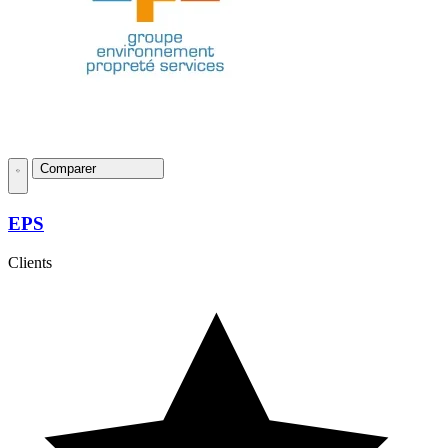
Comparer
EPS
Clients