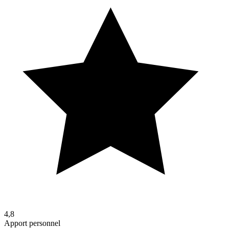
4,8
Apport personnel