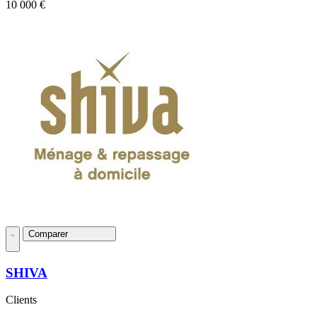
10 000 €
Comparer
SHIVA
Clients