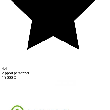
4,4
Apport personnel
15 000 €