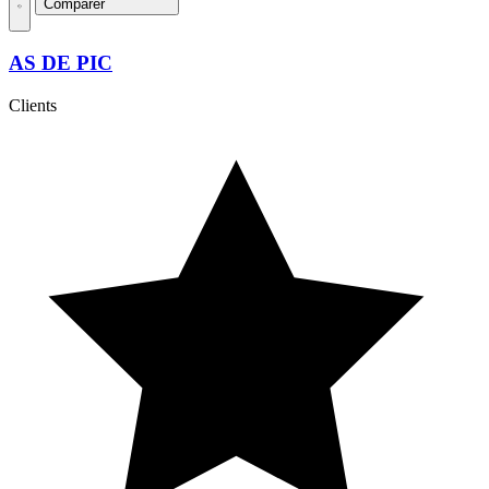
Comparer
AS DE PIC
Clients