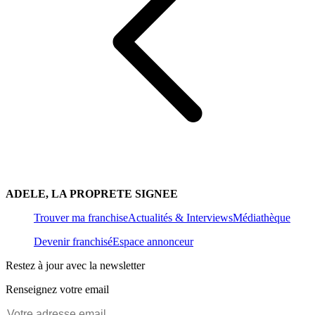
ADELE, LA PROPRETE SIGNEE
Trouver ma franchise
Actualités & Interviews
Médiathèque
Devenir franchisé
Espace annonceur
Restez à jour avec la newsletter
Renseignez votre email