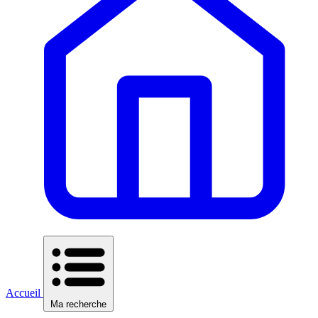
Accueil
Ma recherche