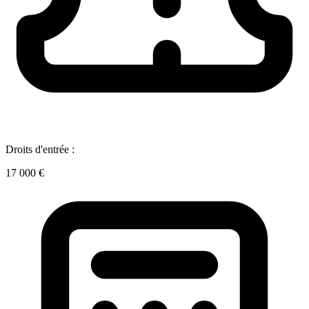
Droits d'entrée :
17 000 €