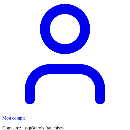
Mon compte
Comparez jusqu'à trois franchises