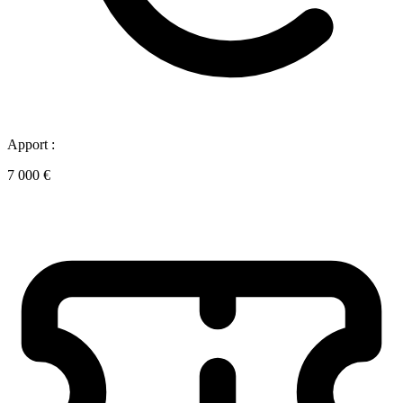
Apport :
7 000 €