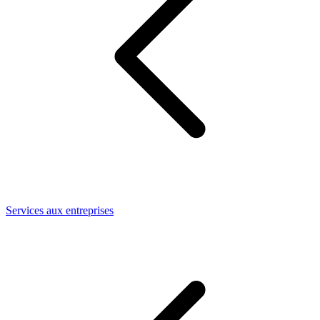
Services aux entreprises