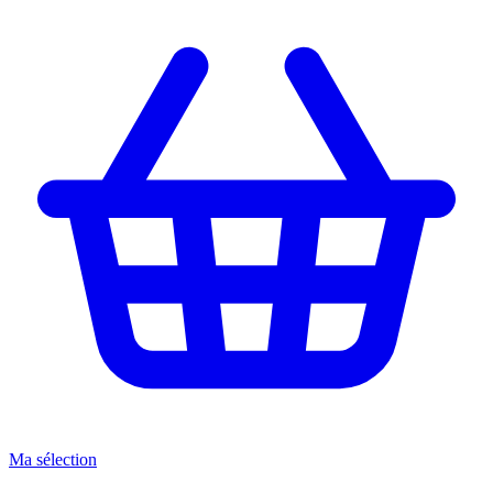
Ma sélection