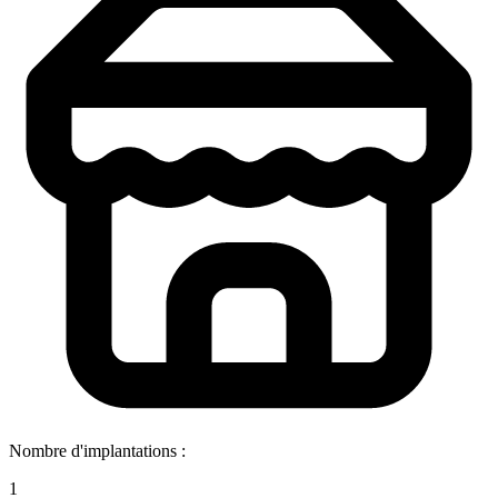
Nombre d'implantations :
1