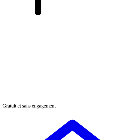
Gratuit et sans engagement