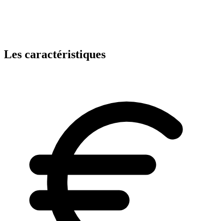
Les caractéristiques