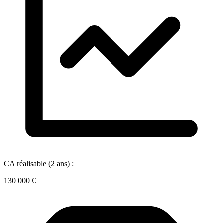
CA réalisable (2 ans) :
130 000 €