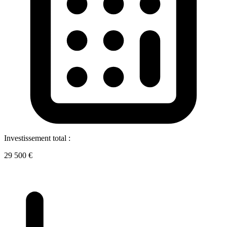
Investissement total :
29 500 €