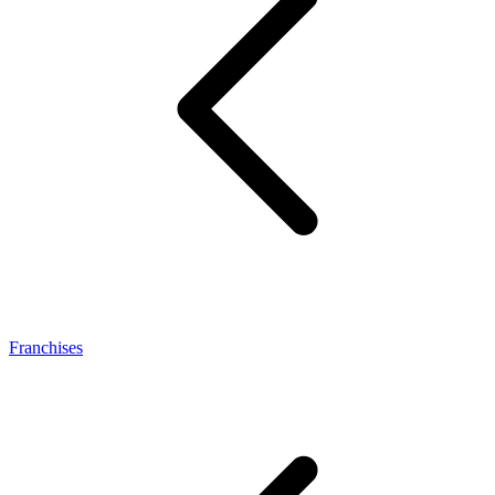
Franchises