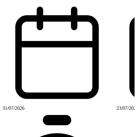
31/07/2026
23/07/202