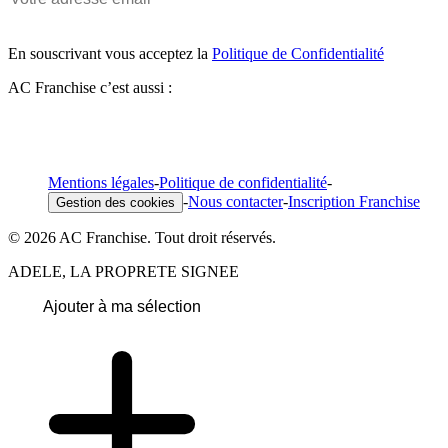
En souscrivant vous acceptez la
Politique de Confidentialité
AC Franchise c’est aussi :
Mentions légales
-
Politique de confidentialité
-
-
Nous contacter
-
Inscription Franchise
Gestion des cookies
© 2026 AC Franchise. Tout droit réservés.
ADELE, LA PROPRETE SIGNEE
Ajouter à ma sélection