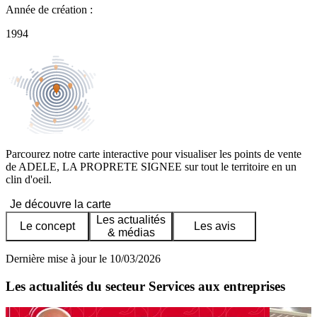
Année de création :
1994
Parcourez notre carte interactive pour visualiser les points de vente
de ADELE, LA PROPRETE SIGNEE sur tout le territoire en un
clin d'oeil.
Je découvre la carte
Les actualités
Le concept
Les avis
& médias
Dernière mise à jour le 10/03/2026
Les actualités du secteur Services aux entreprises