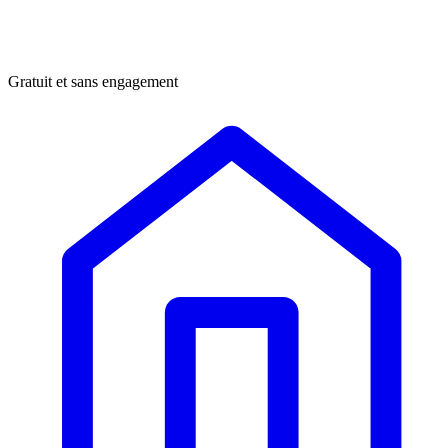
Gratuit et sans engagement