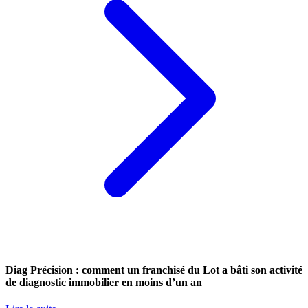
Diag Précision : comment un franchisé du Lot a bâti son activité
de diagnostic immobilier en moins d’un an