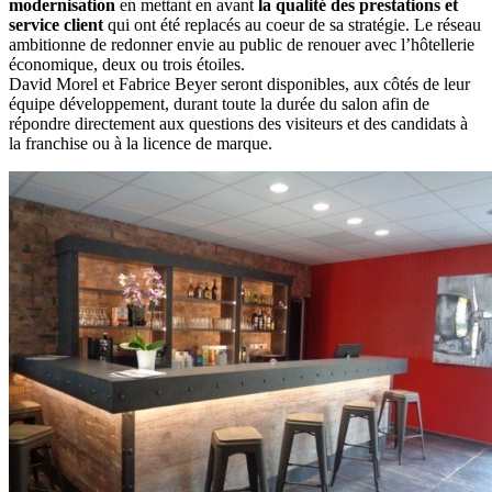
modernisation
en mettant en avant
la qualité des prestations et
service client
qui ont été replacés au coeur de sa stratégie. Le réseau
ambitionne de redonner envie au public de renouer avec l’hôtellerie
économique, deux ou trois étoiles.
David Morel et Fabrice Beyer seront disponibles, aux côtés de leur
équipe développement, durant toute la durée du salon afin de
répondre directement aux questions des visiteurs et des candidats à
la franchise ou à la licence de marque.