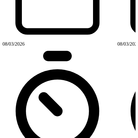
08/03/2026
08/03/202