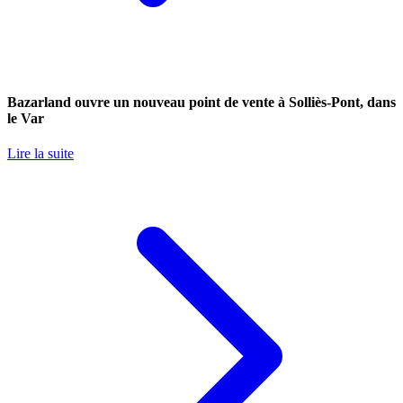
Bazarland ouvre un nouveau point de vente à Solliès-Pont, dans
le Var
Lire la suite