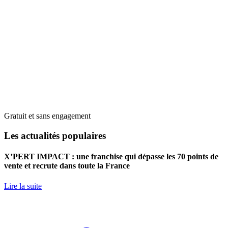
Gratuit et sans engagement
Les actualités populaires
X’PERT IMPACT : une franchise qui dépasse les 70 points de
vente et recrute dans toute la France
Lire la suite