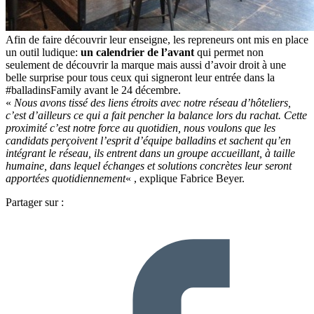
Afin de faire découvrir leur enseigne, les repreneurs ont mis en place
un outil ludique:
un calendrier de l’avant
qui permet non
seulement de découvrir la marque mais aussi d’avoir droit à une
belle surprise pour tous ceux qui signeront leur entrée dans la
#balladinsFamily avant le 24 décembre.
«
Nous avons tissé des liens étroits avec notre réseau d’hôteliers,
c’est d’ailleurs ce qui a fait pencher la balance lors du rachat. Cette
proximité c’est notre force au quotidien, nous voulons que les
candidats perçoivent l’esprit d’équipe balladins et sachent qu’en
intégrant le réseau, ils entrent dans un groupe accueillant, à taille
humaine, dans lequel échanges et solutions concrètes leur seront
apportées quotidiennement
« , explique Fabrice Beyer.
Partager sur :