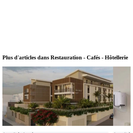
Plus d'articles dans Restauration - Cafés - Hôtellerie