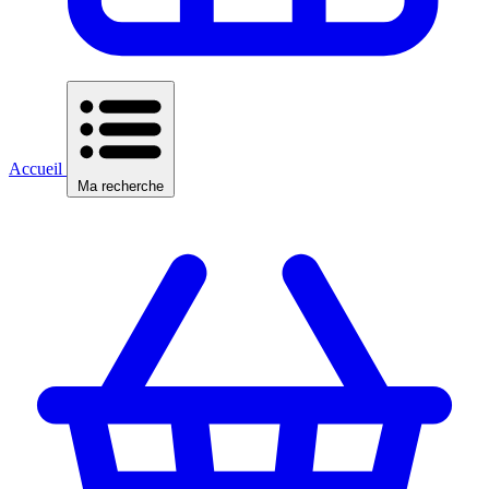
Accueil
Ma recherche