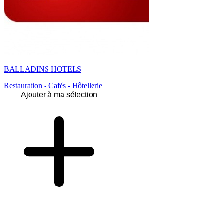
BALLADINS HOTELS
Restauration - Cafés - Hôtellerie
Ajouter à ma sélection