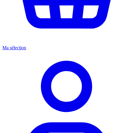
Ma sélection