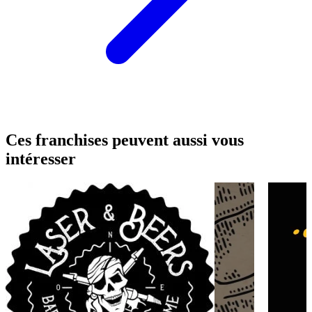
Ces franchises peuvent aussi vous
intéresser