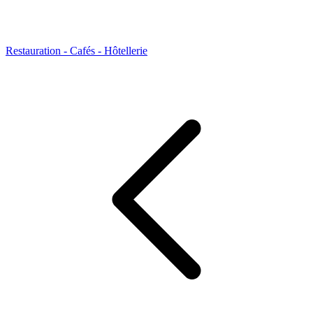
Restauration - Cafés - Hôtellerie