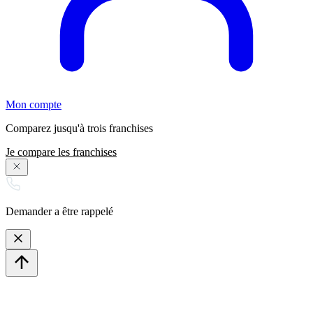
Mon compte
Comparez jusqu'à trois franchises
Je compare les franchises
Demander a être rappelé