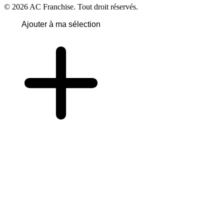
© 2026 AC Franchise. Tout droit réservés.
Ajouter à ma sélection