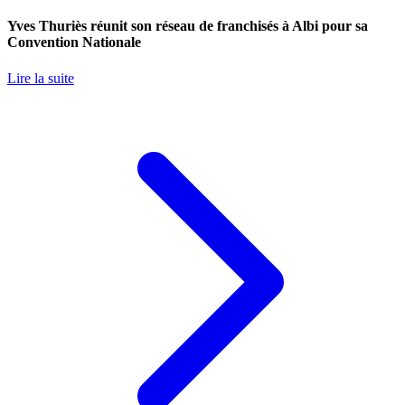
Yves Thuriès réunit son réseau de franchisés à Albi pour sa
Convention Nationale
Lire la suite