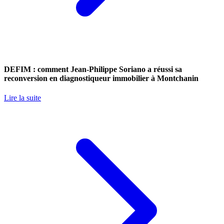
DEFIM : comment Jean-Philippe Soriano a réussi sa
reconversion en diagnostiqueur immobilier à Montchanin
Lire la suite