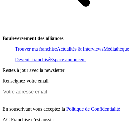
Bouleversement des alliances
Trouver ma franchise
Actualités & Interviews
Médiathèque
Devenir franchisé
Espace annonceur
Restez à jour avec la newsletter
Renseignez votre email
En souscrivant vous acceptez la
Politique de Confidentialité
AC Franchise c’est aussi :