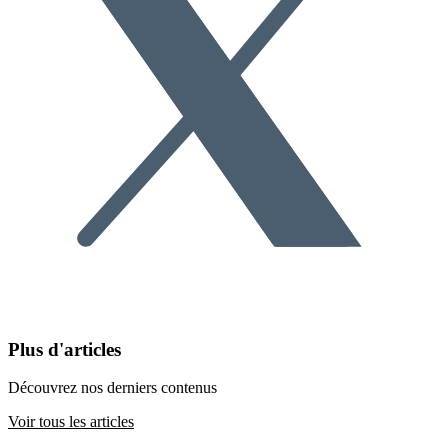
Plus d'articles
Découvrez nos derniers contenus
Voir tous les articles