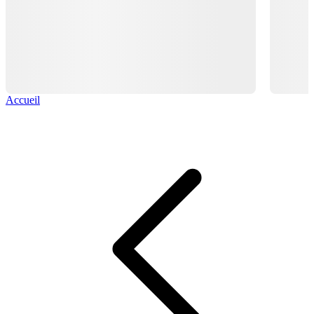
Accueil