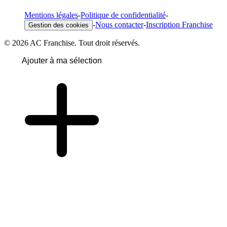
Mentions légales
-
Politique de confidentialité
-
-
Nous contacter
-
Inscription Franchise
Gestion des cookies
© 2026 AC Franchise. Tout droit réservés.
Ajouter à ma sélection