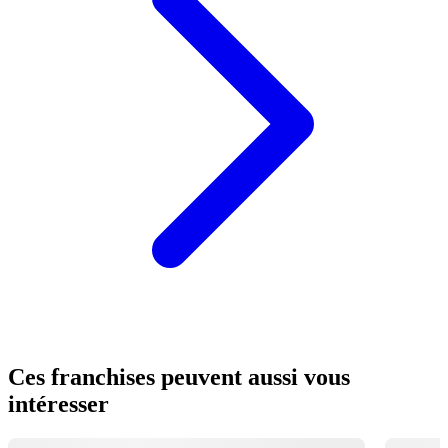
Ces franchises peuvent aussi vous
intéresser