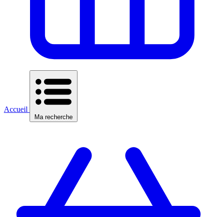
Accueil
Ma recherche