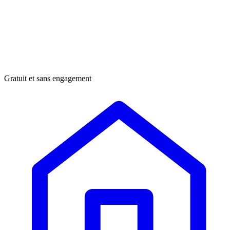
Gratuit et sans engagement