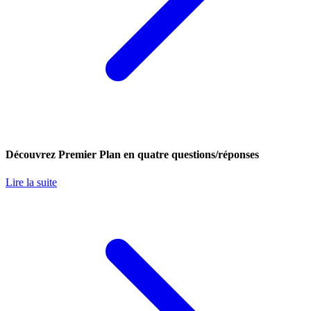
Découvrez Premier Plan en quatre questions/réponses
Lire la suite