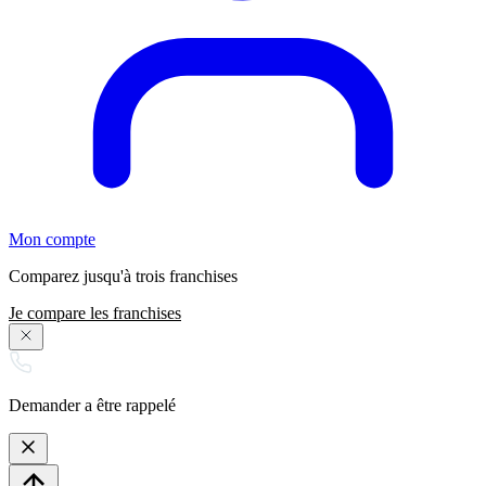
Mon compte
Comparez jusqu'à trois franchises
Je compare les franchises
Demander a être rappelé