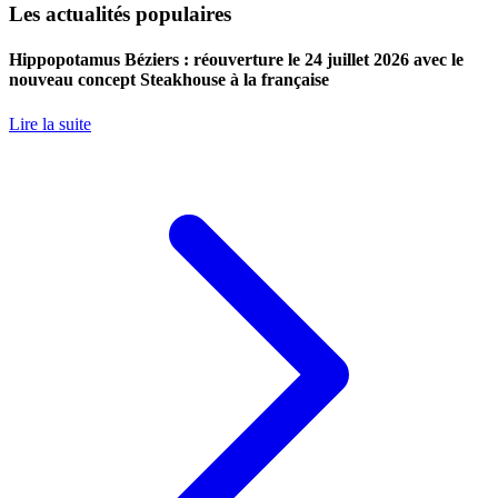
Les actualités populaires
Hippopotamus Béziers : réouverture le 24 juillet 2026 avec le
nouveau concept Steakhouse à la française
Lire la suite