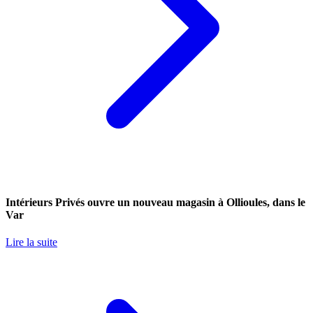
Intérieurs Privés ouvre un nouveau magasin à Ollioules, dans le
Var
Lire la suite