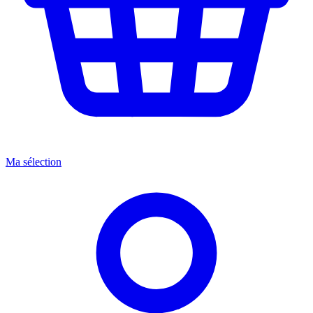
Ma sélection