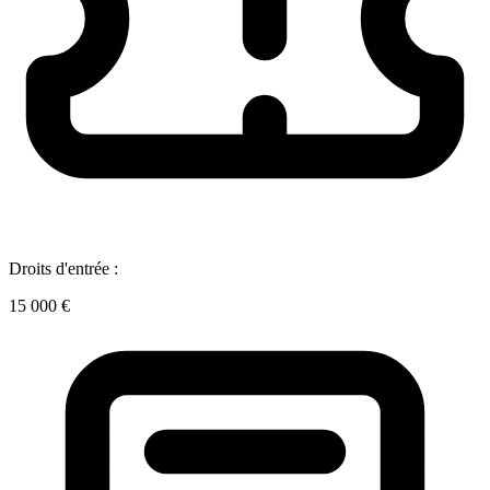
Droits d'entrée :
15 000 €