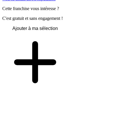
Cette franchise vous intéresse ?
C'est gratuit et sans engagement !
Ajouter à ma sélection