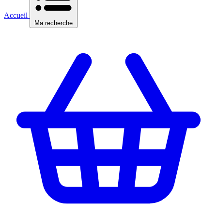
Accueil
Ma recherche