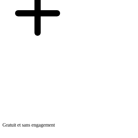
Gratuit et sans engagement