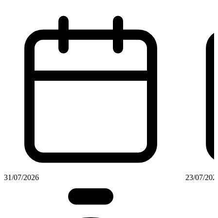
31/07/2026
23/07/202