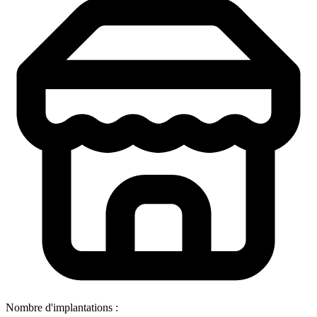
Nombre d'implantations :