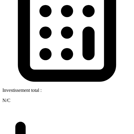
Investissement total :
N/C