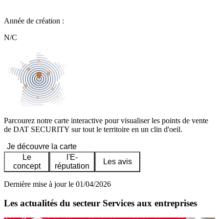
Année de création :
N/C
Parcourez notre carte interactive pour visualiser les points de vente
de DAT SECURITY sur tout le territoire en un clin d'oeil.
Je découvre la carte
Le
l'E-
Les avis
concept
réputation
Dernière mise à jour le 01/04/2026
Les actualités du secteur Services aux entreprises