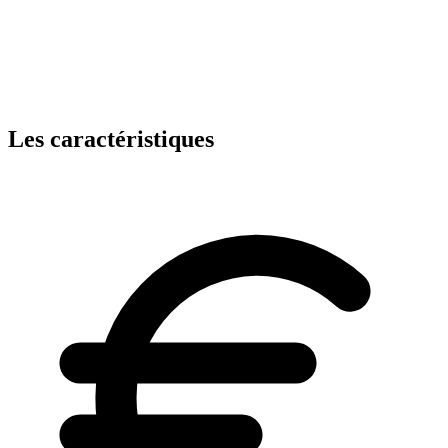
Les caractéristiques