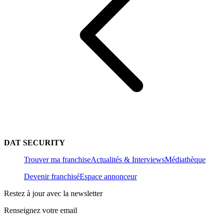
DAT SECURITY
Trouver ma franchise
Actualités & Interviews
Médiathèque
Devenir franchisé
Espace annonceur
Restez à jour avec la newsletter
Renseignez votre email