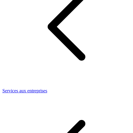
Services aux entreprises