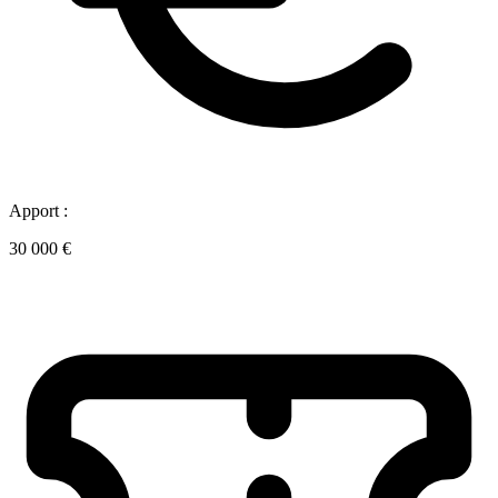
Apport :
30 000 €