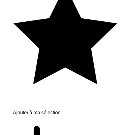
Ajouter à ma sélection