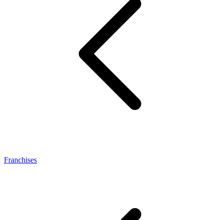
Franchises