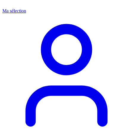
Ma sélection