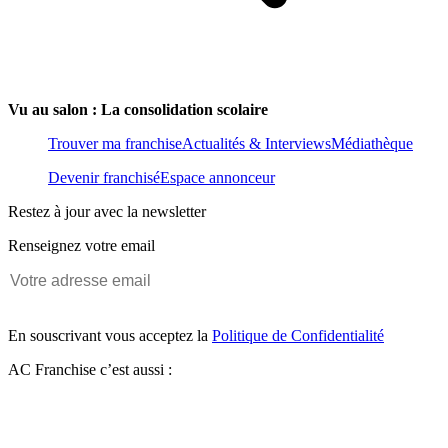
Vu au salon : La consolidation scolaire
Trouver ma franchise
Actualités & Interviews
Médiathèque
Devenir franchisé
Espace annonceur
Restez à jour avec la newsletter
Renseignez votre email
En souscrivant vous acceptez la
Politique de Confidentialité
AC Franchise c’est aussi :