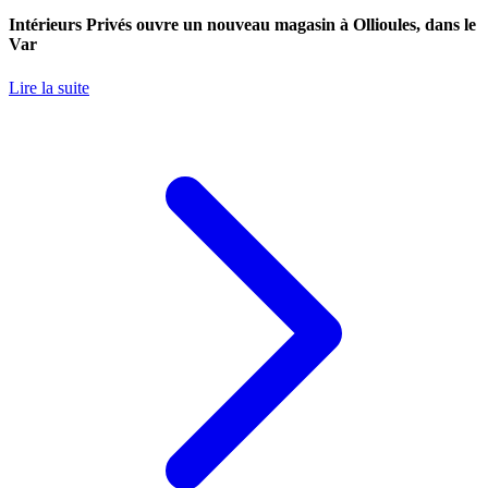
Intérieurs Privés ouvre un nouveau magasin à Ollioules, dans le
Var
Lire la suite