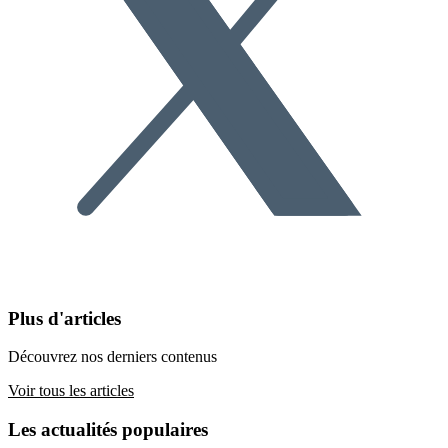
Plus d'articles
Découvrez nos derniers contenus
Voir tous les articles
Les actualités populaires