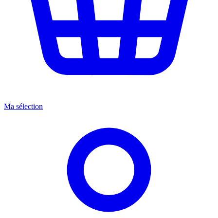
Ma sélection