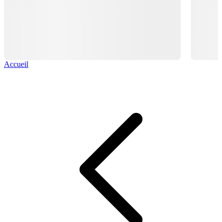
Accueil