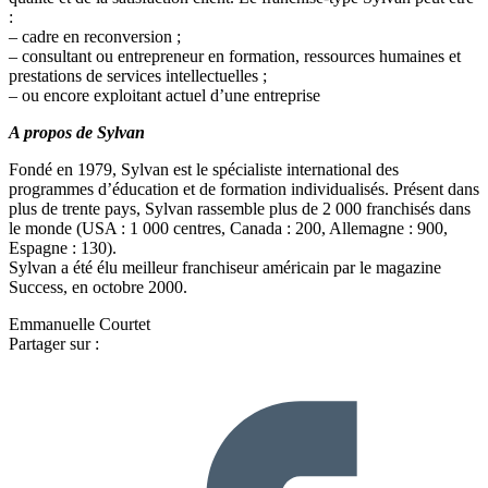
:
– cadre en reconversion ;
– consultant ou entrepreneur en formation, ressources humaines et
prestations de services intellectuelles ;
– ou encore exploitant actuel d’une entreprise
A propos de Sylvan
Fondé en 1979, Sylvan est le spécialiste international des
programmes d’éducation et de formation individualisés. Présent dans
plus de trente pays, Sylvan rassemble plus de 2 000 franchisés dans
le monde (USA : 1 000 centres, Canada : 200, Allemagne : 900,
Espagne : 130).
Sylvan a été élu meilleur franchiseur américain par le magazine
Success, en octobre 2000.
Emmanuelle Courtet
Partager sur :