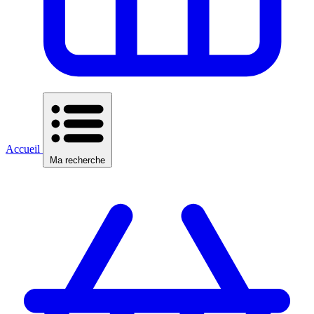
Accueil
Ma recherche