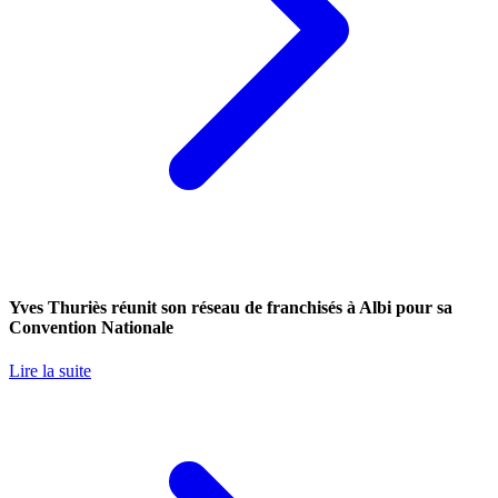
Yves Thuriès réunit son réseau de franchisés à Albi pour sa
Convention Nationale
Lire la suite