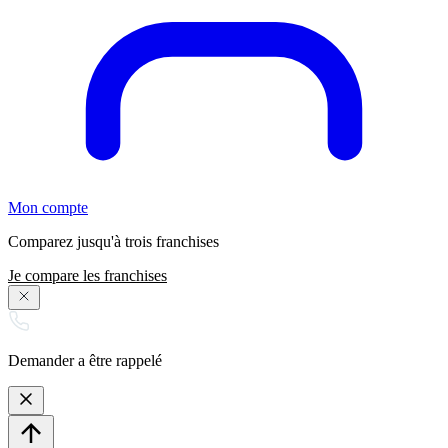
Mon compte
Comparez jusqu'à trois franchises
Je compare les franchises
Demander a être rappelé