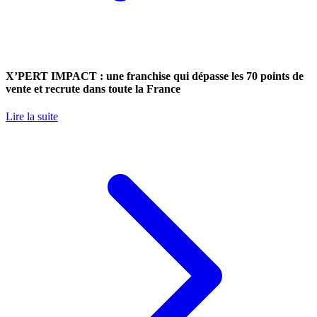
X’PERT IMPACT : une franchise qui dépasse les 70 points de
vente et recrute dans toute la France
Lire la suite