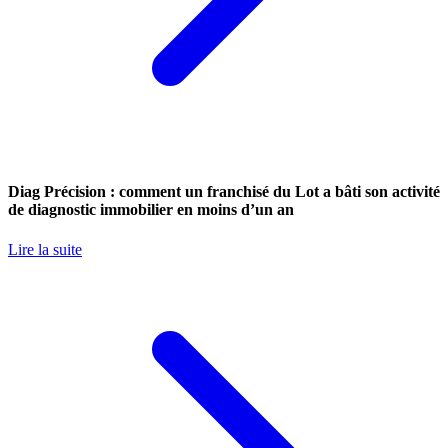
Diag Précision : comment un franchisé du Lot a bâti son activité
de diagnostic immobilier en moins d’un an
Lire la suite