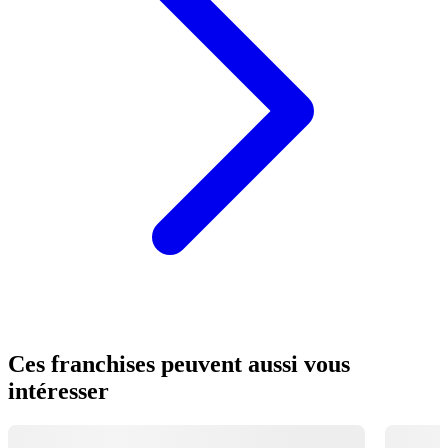
Ces franchises peuvent aussi vous
intéresser