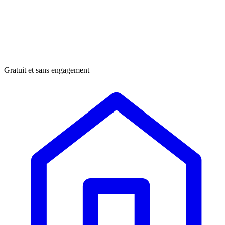
Gratuit et sans engagement