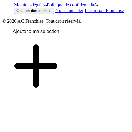
Mentions légales
-
Politique de confidentialité
-
-
Nous contacter
-
Inscription Franchise
Gestion des cookies
© 2026 AC Franchise. Tout droit réservés.
Ajouter à ma sélection