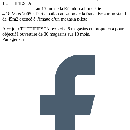
TUTTIFIESTA
au 15 rue de la Réunion à Paris 20e
– 18 Mars 2005 : Participation au salon de la franchise sur un stand
de 45m2 agencé à l’image d’un magasin pilote
A ce jour TUTTIFIESTA exploite 6 magasins en propre et a pour
objectif l’ouverture de 30 magasins sur 18 mois.
Partager sur :