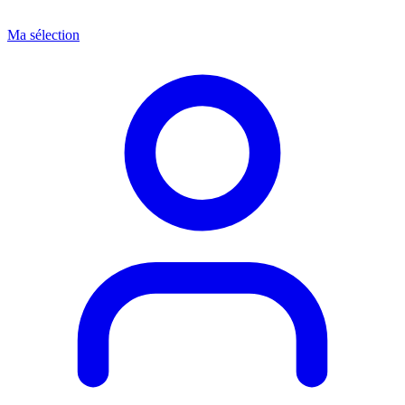
Ma sélection