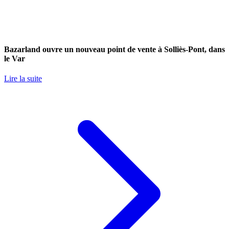
Bazarland ouvre un nouveau point de vente à Solliès-Pont, dans
le Var
Lire la suite