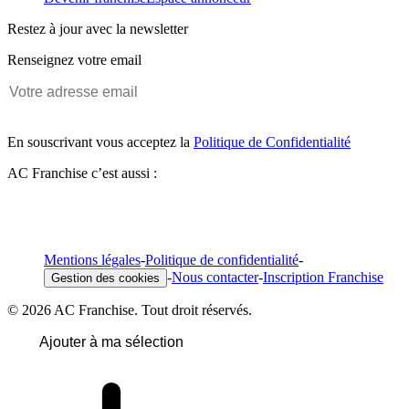
Restez à jour avec la newsletter
Renseignez votre email
En souscrivant vous acceptez la
Politique de Confidentialité
AC Franchise c’est aussi :
Mentions légales
-
Politique de confidentialité
-
-
Nous contacter
-
Inscription Franchise
Gestion des cookies
© 2026 AC Franchise. Tout droit réservés.
Ajouter à ma sélection