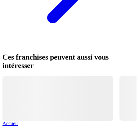
Ces franchises peuvent aussi vous
intéresser
Accueil