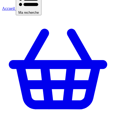
Accueil
Ma recherche