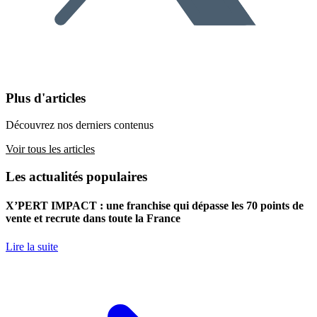
Plus d'articles
Découvrez nos derniers contenus
Voir tous les articles
Les actualités populaires
X’PERT IMPACT : une franchise qui dépasse les 70 points de
vente et recrute dans toute la France
Lire la suite