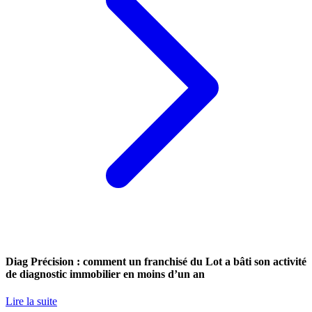
Diag Précision : comment un franchisé du Lot a bâti son activité
de diagnostic immobilier en moins d’un an
Lire la suite