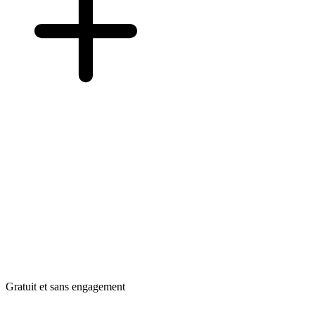
Gratuit et sans engagement