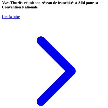
Yves Thuriès réunit son réseau de franchisés à Albi pour sa
Convention Nationale
Lire la suite