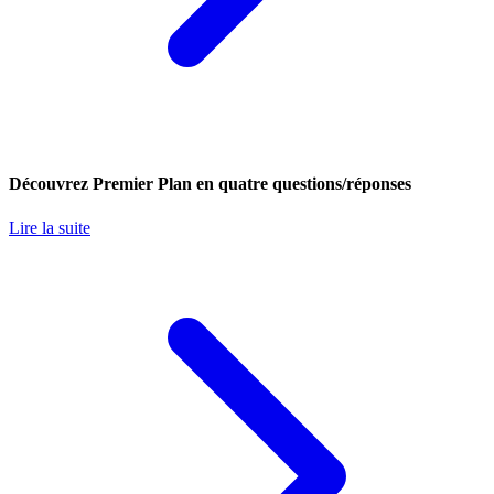
Découvrez Premier Plan en quatre questions/réponses
Lire la suite