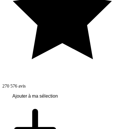
270 576
avis
Ajouter à ma sélection