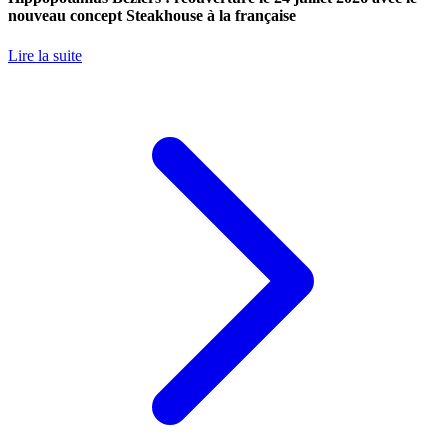
nouveau concept Steakhouse à la française
Lire la suite