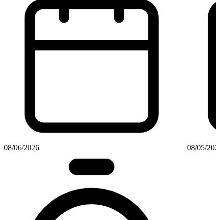
08/06/2026
08/05/202