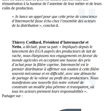
rémunération à la hauteur de l’astreinte de leur métier et de leurs
coûts de production.
«
Je lance un appel pour que cette prise de conscience
d’Intermarché fasse écho chez l’ensemble des acteurs
de la distribution
», conclut-il.
Thierry Cotillard, Président d’Intermarché et
Netto
, a déclaré, pour sa part: «
Impliqués depuis le
lancement des EGA auprès des producteurs de lait de
vache, nous élargissons nos engagements en faveur du
monde agricoles en acceptant une hausse des prix
d’achat pour la filière caprine. Intermarché est le
premier distributeur à affirmer son soutien à cette filière
souvent méconnue et en difficulté, avec une démarche
de partage de la valeur au profit des producteurs. Nous
manifestons une nouvelle fois notre volonté de
construire un modèle plus pérenne et transparent, où
tous les acteurs prennent leurs responsabilités
».
Partager sur :