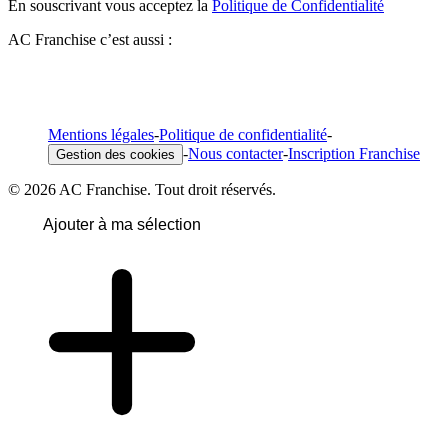
En souscrivant vous acceptez la
Politique de Confidentialité
AC Franchise c’est aussi :
Mentions légales
-
Politique de confidentialité
-
-
Nous contacter
-
Inscription Franchise
Gestion des cookies
© 2026 AC Franchise. Tout droit réservés.
Ajouter à ma sélection