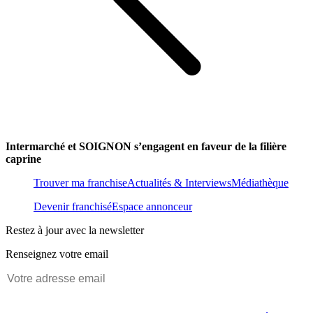
Intermarché et SOIGNON s’engagent en faveur de la filière
caprine
Trouver ma franchise
Actualités & Interviews
Médiathèque
Devenir franchisé
Espace annonceur
Restez à jour avec la newsletter
Renseignez votre email