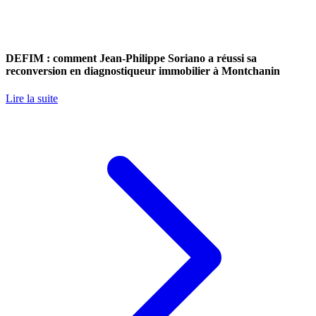
DEFIM : comment Jean-Philippe Soriano a réussi sa
reconversion en diagnostiqueur immobilier à Montchanin
Lire la suite