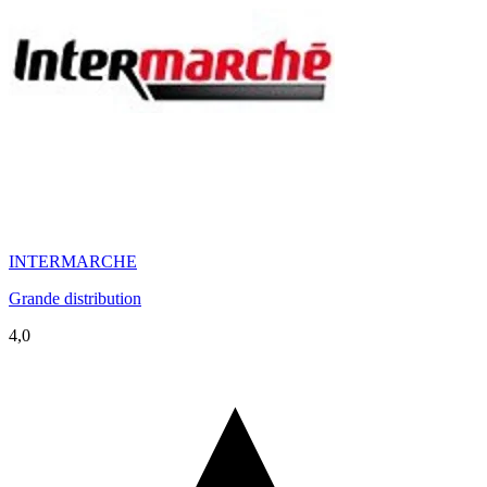
INTERMARCHE
Grande distribution
4,0