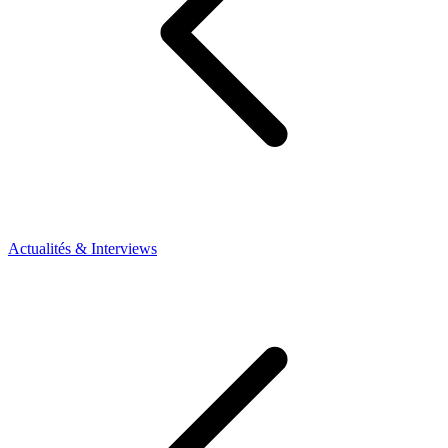
Actualités & Interviews