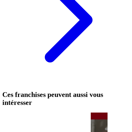
Ces franchises peuvent aussi vous
intéresser