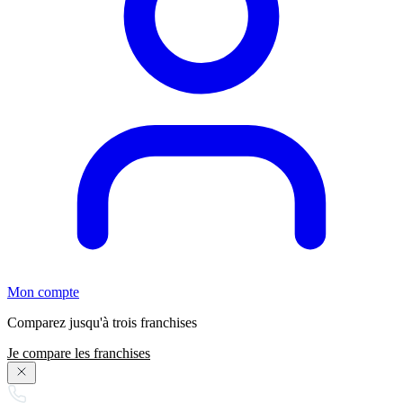
Mon compte
Comparez jusqu'à trois franchises
Je compare les franchises