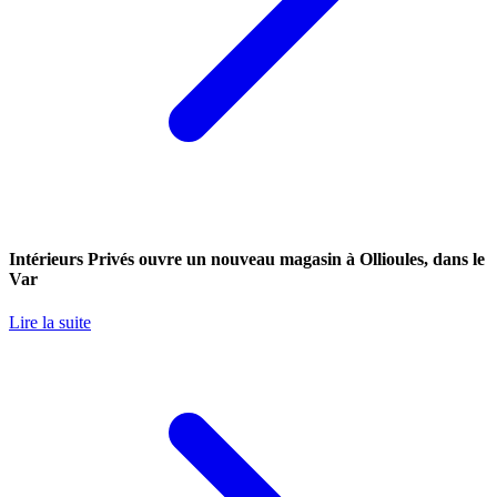
Intérieurs Privés ouvre un nouveau magasin à Ollioules, dans le
Var
Lire la suite