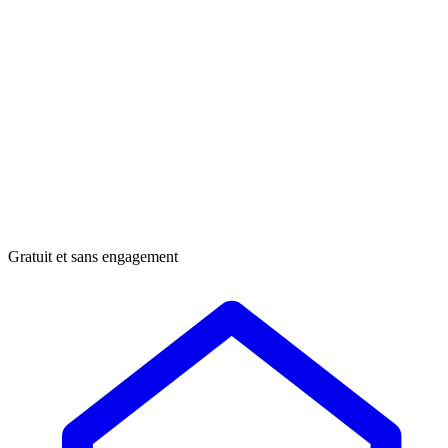
Gratuit et sans engagement