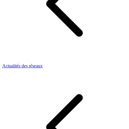
Actualités des réseaux