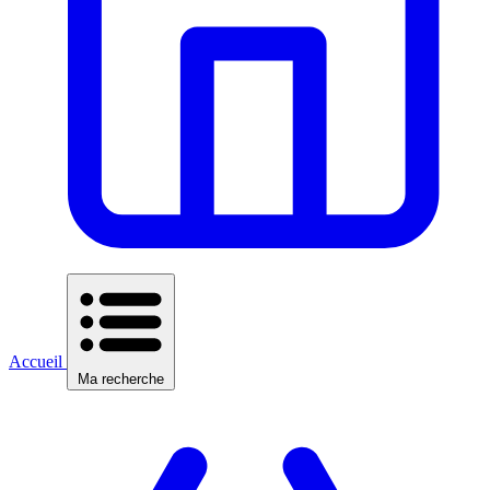
Accueil
Ma recherche