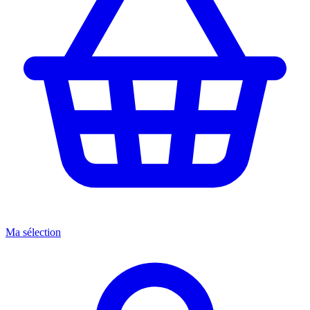
Ma sélection