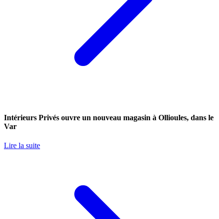
Intérieurs Privés ouvre un nouveau magasin à Ollioules, dans le
Var
Lire la suite