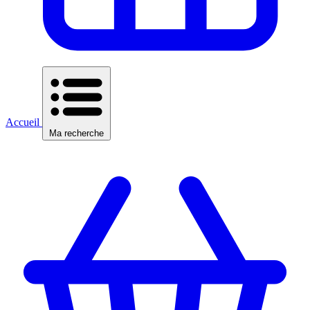
Accueil
Ma recherche