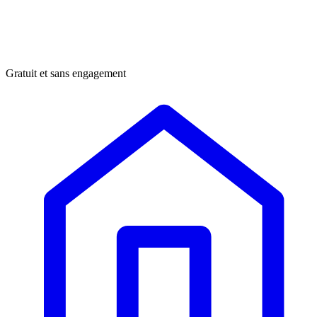
Gratuit et sans engagement