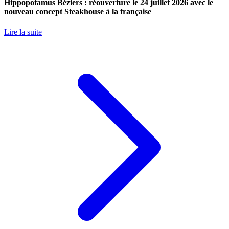
Hippopotamus Béziers : réouverture le 24 juillet 2026 avec le
nouveau concept Steakhouse à la française
Lire la suite