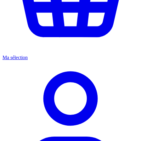
Ma sélection