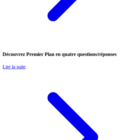
Découvrez Premier Plan en quatre questions/réponses
Lire la suite