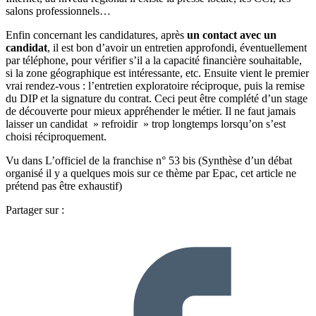
salons professionnels…
Enfin concernant les candidatures, après
un contact avec un
candidat
, il est bon d’avoir un entretien approfondi, éventuellement
par téléphone, pour vérifier s’il a la capacité financière souhaitable,
si la zone géographique est intéressante, etc. Ensuite vient le premier
vrai rendez-vous : l’entretien exploratoire réciproque, puis la remise
du DIP et la signature du contrat. Ceci peut être complété d’un stage
de découverte pour mieux appréhender le métier. Il ne faut jamais
laisser un candidat » refroidir » trop longtemps lorsqu’on s’est
choisi réciproquement.
Vu dans L’officiel de la franchise n° 53 bis (Synthèse d’un débat
organisé il y a quelques mois sur ce thème par Epac, cet article ne
prétend pas être exhaustif)
Partager sur :