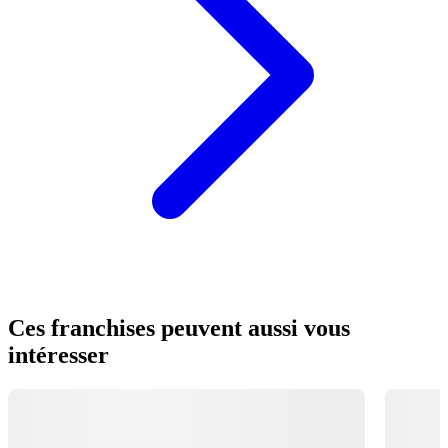
Ces franchises peuvent aussi vous
intéresser