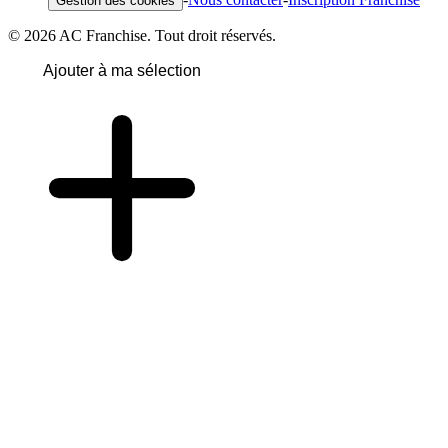
Gestion des cookies
© 2026 AC Franchise. Tout droit réservés.
Ajouter à ma sélection