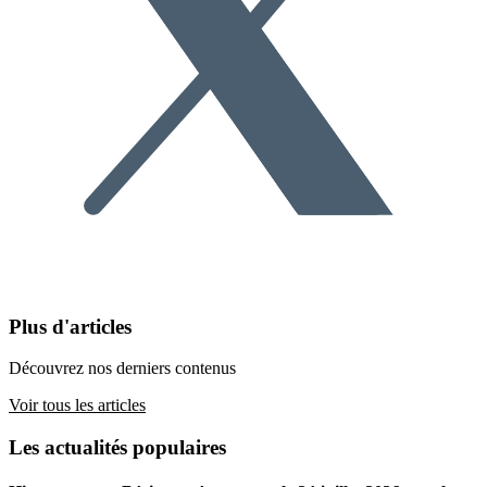
Plus d'articles
Découvrez nos derniers contenus
Voir tous les articles
Les actualités populaires