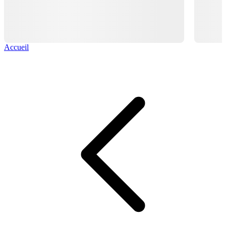
Accueil