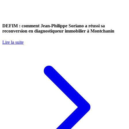
DEFIM : comment Jean-Philippe Soriano a réussi sa
reconversion en diagnostiqueur immobilier à Montchanin
Lire la suite