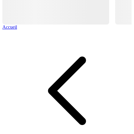
Accueil