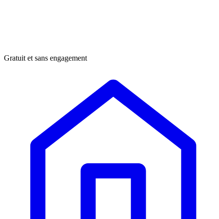
Gratuit et sans engagement