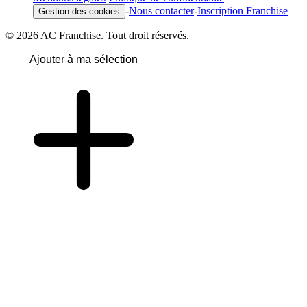
-
Nous contacter
-
Inscription Franchise
Gestion des cookies
© 2026 AC Franchise. Tout droit réservés.
Ajouter à ma sélection