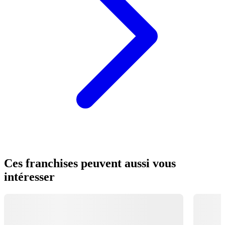
Ces franchises peuvent aussi vous
intéresser