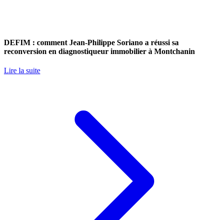
DEFIM : comment Jean-Philippe Soriano a réussi sa
reconversion en diagnostiqueur immobilier à Montchanin
Lire la suite