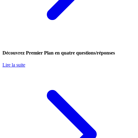
Découvrez Premier Plan en quatre questions/réponses
Lire la suite