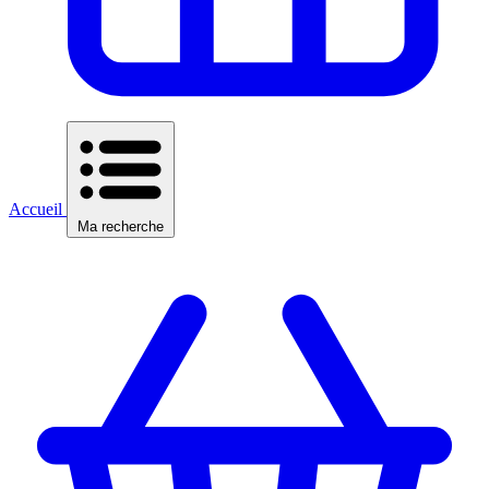
Accueil
Ma recherche