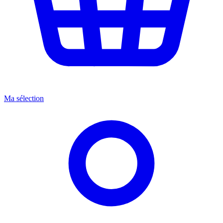
Ma sélection