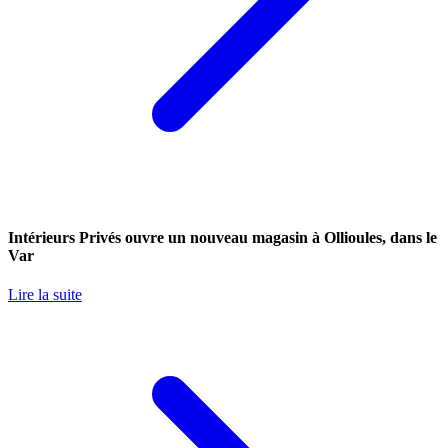
Intérieurs Privés ouvre un nouveau magasin à Ollioules, dans le
Var
Lire la suite