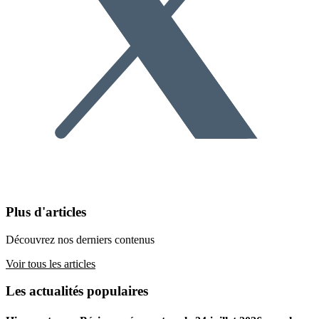
Plus d'articles
Découvrez nos derniers contenus
Voir tous les articles
Les actualités populaires