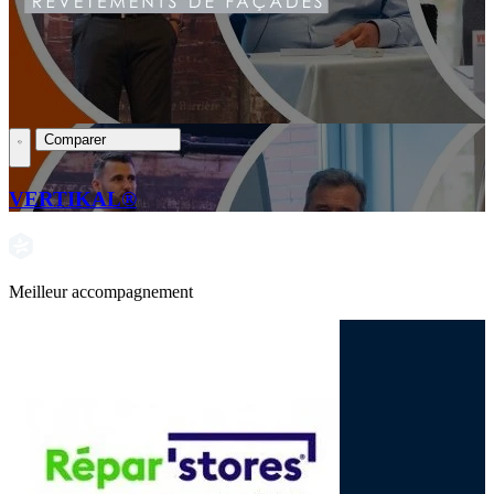
Comparer
VERTIKAL®
Meilleur accompagnement