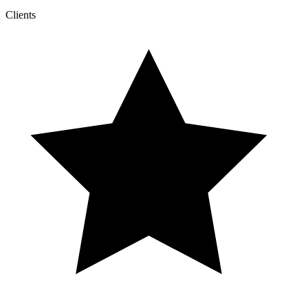
Clients