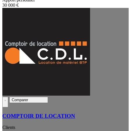
30 000 €
Comparer
COMPTOIR DE LOCATION
Clients