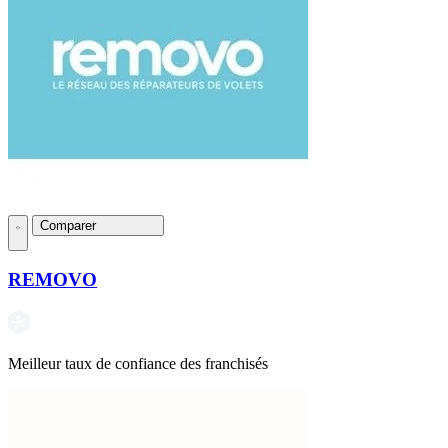
Comparer
REMOVO
Meilleur taux de confiance des franchisés