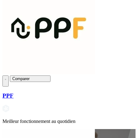
Comparer
PPF
Meilleur fonctionnement au quotidien