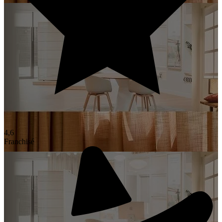
4,6
Franchisé