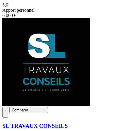
5,0
Apport personnel
6 000 €
Comparer
SL TRAVAUX CONSEILS