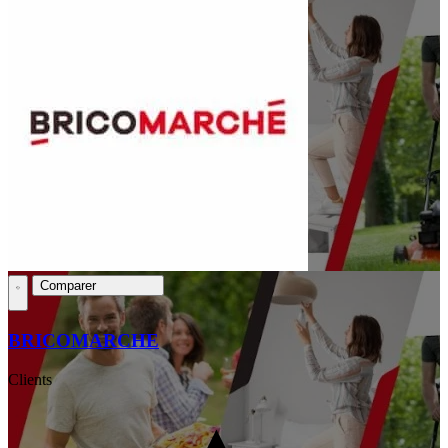
Comparer
BRICOMARCHE
Clients