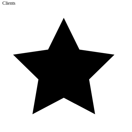
Clients