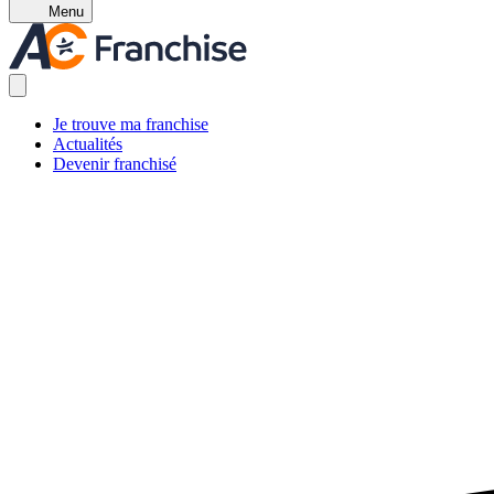
Menu
Je trouve ma franchise
Actualités
Devenir franchisé