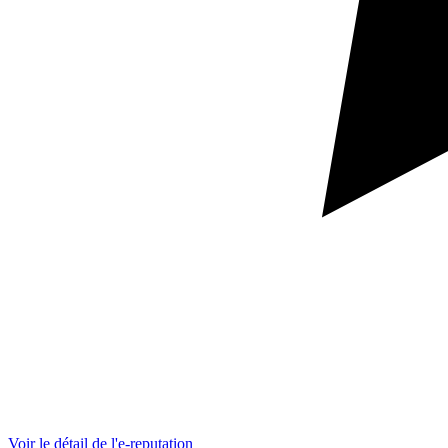
Voir le détail de l'e-reputation