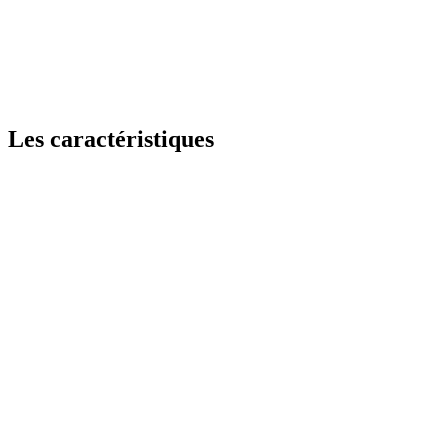
Les caractéristiques