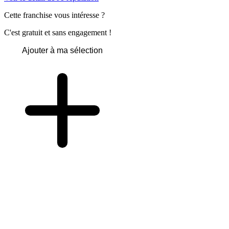
Cette franchise vous intéresse ?
C'est gratuit et sans engagement !
Ajouter à ma sélection