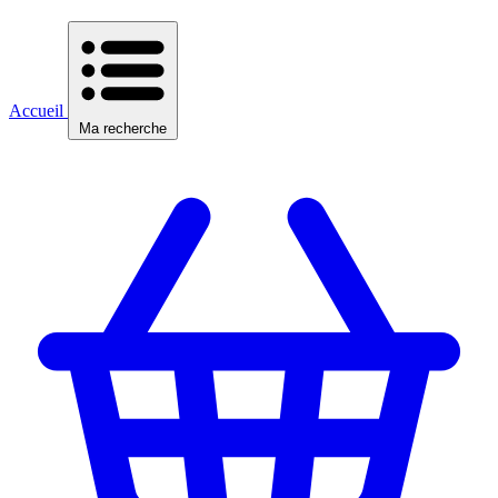
Accueil
Ma recherche