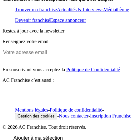
Trouver ma franchise
Actualités & Interviews
Médiathèque
Devenir franchisé
Espace annonceur
Restez à jour avec la newsletter
Renseignez votre email
En souscrivant vous acceptez la
Politique de Confidentialité
AC Franchise c’est aussi :
Mentions légales
-
Politique de confidentialité
-
-
Nous contacter
-
Inscription Franchise
Gestion des cookies
© 2026 AC Franchise. Tout droit réservés.
Ajouter à ma sélection