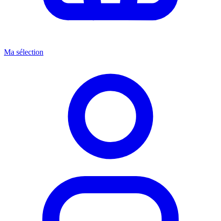
Ma sélection