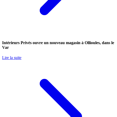
Intérieurs Privés ouvre un nouveau magasin à Ollioules, dans le
Var
Lire la suite