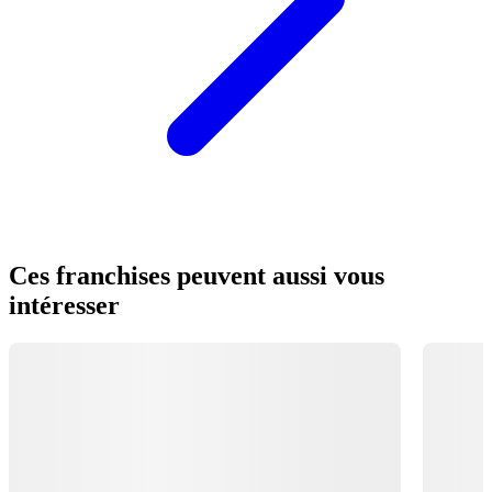
Ces franchises peuvent aussi vous
intéresser