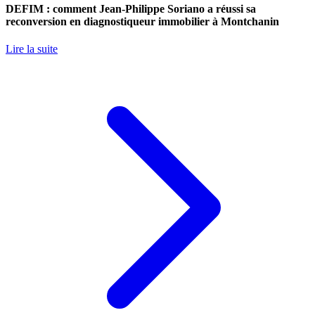
DEFIM : comment Jean-Philippe Soriano a réussi sa
reconversion en diagnostiqueur immobilier à Montchanin
Lire la suite