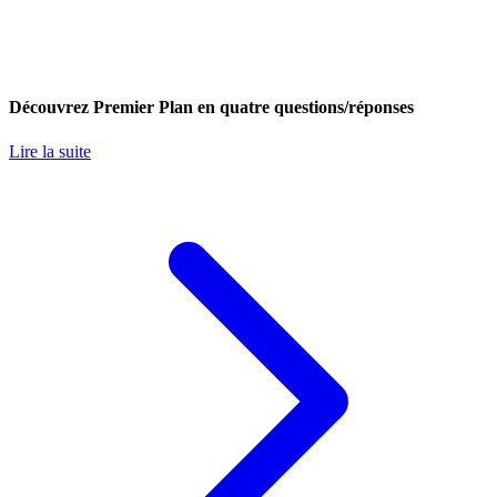
Découvrez Premier Plan en quatre questions/réponses
Lire la suite