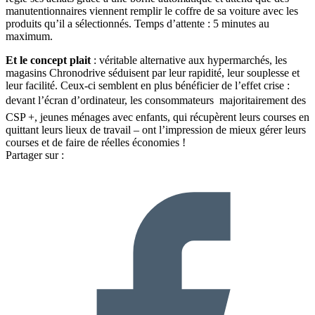
manutentionnaires viennent remplir le coffre de sa voiture avec les
produits qu’il a sélectionnés. Temps d’attente : 5 minutes au
maximum.
Et le concept plait
: véritable alternative aux hypermarchés, les
magasins Chronodrive séduisent par leur rapidité, leur souplesse et
leur facilité. Ceux-ci semblent en plus bénéficier de l’effet crise :
devant l’écran d’ordinateur, les consommateurs  majoritairement des
CSP +, jeunes ménages avec enfants, qui récupèrent leurs courses en
quittant leurs lieux de travail – ont l’impression de mieux gérer leurs
courses et de faire de réelles économies !
Partager sur :