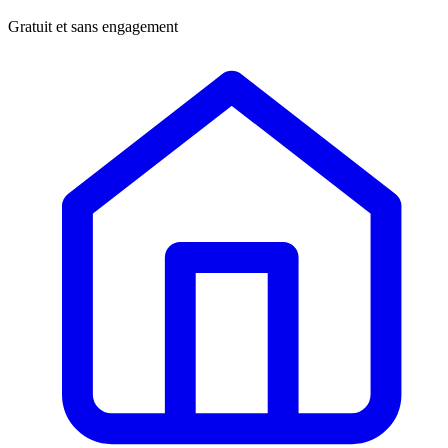
Gratuit et sans engagement