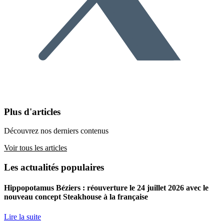
Plus d'articles
Découvrez nos derniers contenus
Voir tous les articles
Les actualités populaires
Hippopotamus Béziers : réouverture le 24 juillet 2026 avec le
nouveau concept Steakhouse à la française
Lire la suite